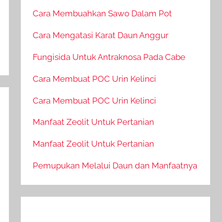
Cara Membuahkan Sawo Dalam Pot
Cara Mengatasi Karat Daun Anggur
Fungisida Untuk Antraknosa Pada Cabe
Cara Membuat POC Urin Kelinci
Cara Membuat POC Urin Kelinci
Manfaat Zeolit Untuk Pertanian
Manfaat Zeolit Untuk Pertanian
Pemupukan Melalui Daun dan Manfaatnya