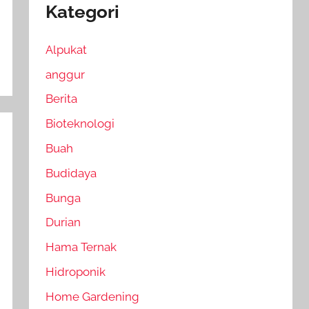
Kategori
Alpukat
anggur
Berita
Bioteknologi
Buah
Budidaya
Bunga
Durian
Hama Ternak
Hidroponik
Home Gardening