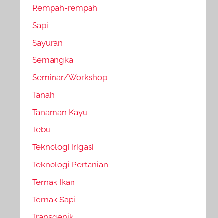
Rempah-rempah
Sapi
Sayuran
Semangka
Seminar/Workshop
Tanah
Tanaman Kayu
Tebu
Teknologi Irigasi
Teknologi Pertanian
Ternak Ikan
Ternak Sapi
Transgenik