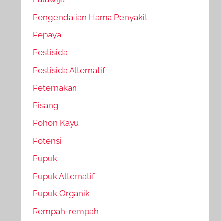
Pengendalian Hama Penyakit
Pepaya
Pestisida
Pestisida Alternatif
Peternakan
Pisang
Pohon Kayu
Potensi
Pupuk
Pupuk Alternatif
Pupuk Organik
Rempah-rempah