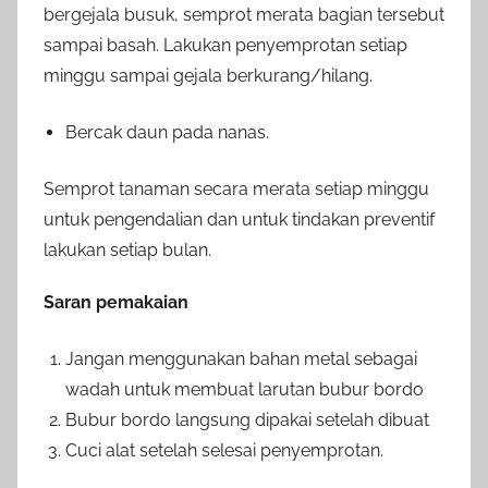
bergejala busuk, semprot merata bagian tersebut
sampai basah. Lakukan penyemprotan setiap
minggu sampai gejala berkurang/hilang.
Bercak daun pada nanas.
Semprot tanaman secara merata setiap minggu
untuk pengendalian dan untuk tindakan preventif
lakukan setiap bulan.
Saran pemakaian
Jangan menggunakan bahan metal sebagai
wadah untuk membuat larutan bubur bordo
Bubur bordo langsung dipakai setelah dibuat
Cuci alat setelah selesai penyemprotan.