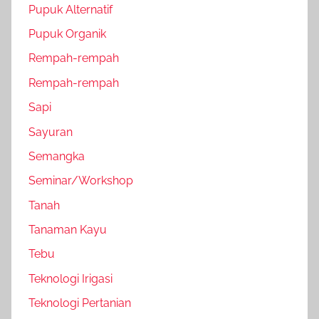
Pupuk Alternatif
Pupuk Organik
Rempah-rempah
Rempah-rempah
Sapi
Sayuran
Semangka
Seminar/Workshop
Tanah
Tanaman Kayu
Tebu
Teknologi Irigasi
Teknologi Pertanian