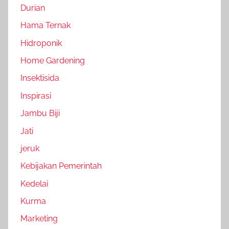
Durian
Hama Ternak
Hidroponik
Home Gardening
Insektisida
Inspirasi
Jambu Biji
Jati
jeruk
Kebijakan Pemerintah
Kedelai
Kurma
Marketing