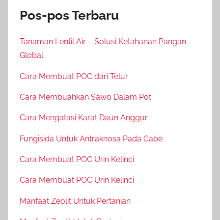
Pos-pos Terbaru
Tanaman Lentil Air – Solusi Ketahanan Pangan
Global
Cara Membuat POC dari Telur
Cara Membuahkan Sawo Dalam Pot
Cara Mengatasi Karat Daun Anggur
Fungisida Untuk Antraknosa Pada Cabe
Cara Membuat POC Urin Kelinci
Cara Membuat POC Urin Kelinci
Manfaat Zeolit Untuk Pertanian