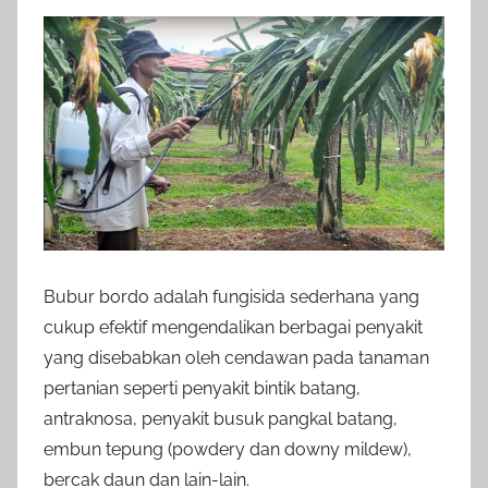
Bubur bordo adalah fungisida sederhana yang
cukup efektif mengendalikan berbagai penyakit
yang disebabkan oleh cendawan pada tanaman
pertanian seperti penyakit bintik batang,
antraknosa, penyakit busuk pangkal batang,
embun tepung (powdery dan downy mildew),
bercak daun dan lain-lain.