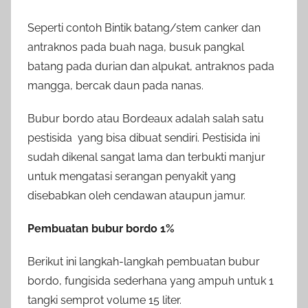
Seperti contoh Bintik batang/stem canker dan
antraknos pada buah naga, busuk pangkal
batang pada durian dan alpukat, antraknos pada
mangga, bercak daun pada nanas.
Bubur bordo atau Bordeaux adalah salah satu
pestisida yang bisa dibuat sendiri. Pestisida ini
sudah dikenal sangat lama dan terbukti manjur
untuk mengatasi serangan penyakit yang
disebabkan oleh cendawan ataupun jamur.
Pembuatan bubur bordo 1%
Berikut ini langkah-langkah pembuatan bubur
bordo, fungisida sederhana yang ampuh untuk 1
tangki semprot volume 15 liter.