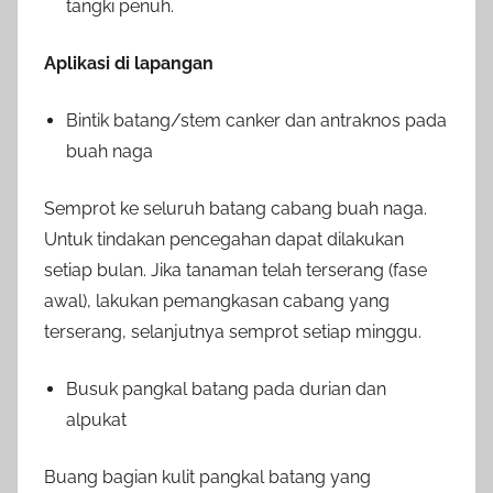
tangki penuh.
Aplikasi di lapangan
Bintik batang/stem canker dan antraknos pada
buah naga
Semprot ke seluruh batang cabang buah naga.
Untuk tindakan pencegahan dapat dilakukan
setiap bulan. Jika tanaman telah terserang (fase
awal), lakukan pemangkasan cabang yang
terserang, selanjutnya semprot setiap minggu.
Busuk pangkal batang pada durian dan
alpukat
Buang bagian kulit pangkal batang yang