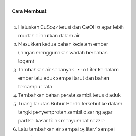
Cara Membuat
Haluskan CuSo4/terusi dan Ca(OH)2 agar lebih
mudah dilarutkan dalam air
Masukkan kedua bahan kedalam ember
(jangan menggunakan wadah berbahan
logam)
Tambahkan air sebanyak ± 10 Liter ke dalam
ember lalu aduk sampai larut dan bahan
tercampur rata
Tambahkan bahan perata sambil terus diaduk
Tuang larutan Bubur Bordo tersebut ke dalam
tangki penyemprotan sambil disaring agar
partikel kasar tidak menyumbat nozzle
Lalu tambahkan air sampai 15 liter/ sampai