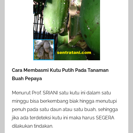
Cara Membasmi Kutu Putih Pada Tanaman
Buah Pepaya
Menurut Prof. SRIANI satu kutu ini dalam satu
minggu bisa berkembang biak hingga menutupi
penuh pada satu daun atau satu buah, sehingga
jika ada terdeteksi kutu ini maka harus SEGERA
dilakukan tindakan.