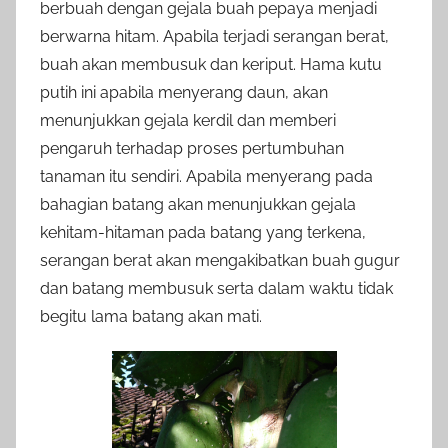
berbuah dengan gejala buah pepaya menjadi
berwarna hitam. Apabila terjadi serangan berat,
buah akan membusuk dan keriput. Hama kutu
putih ini apabila menyerang daun, akan
menunjukkan gejala kerdil dan memberi
pengaruh terhadap proses pertumbuhan
tanaman itu sendiri. Apabila menyerang pada
bahagian batang akan menunjukkan gejala
kehitam-hitaman pada batang yang terkena,
serangan berat akan mengakibatkan buah gugur
dan batang membusuk serta dalam waktu tidak
begitu lama batang akan mati.