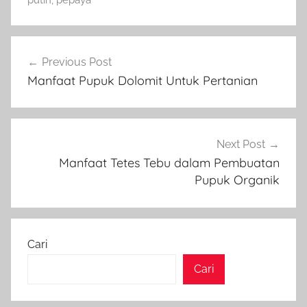
Navigasi
Previous Post
pos
Manfaat Pupuk Dolomit Untuk Pertanian
Next Post
Manfaat Tetes Tebu dalam Pembuatan
Pupuk Organik
Cari
Cari