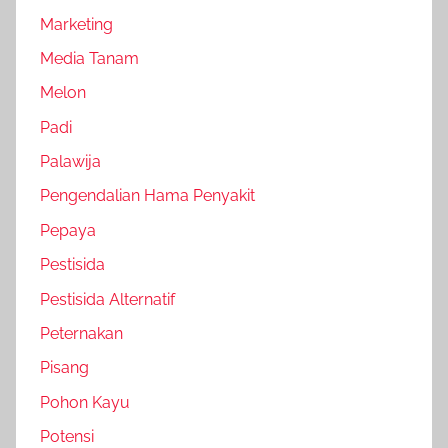
Marketing
Media Tanam
Melon
Padi
Palawija
Pengendalian Hama Penyakit
Pepaya
Pestisida
Pestisida Alternatif
Peternakan
Pisang
Pohon Kayu
Potensi