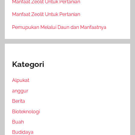
Manfaat Zeolit Untuk Pertanian
Manfaat Zeolit Untuk Pertanian
Pemupukan Melalui Daun dan Manfaatnya
Kategori
Alpukat
anggur
Berita
Bioteknologi
Buah
Budidaya