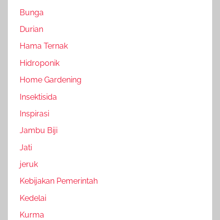
Bunga
Durian
Hama Ternak
Hidroponik
Home Gardening
Insektisida
Inspirasi
Jambu Biji
Jati
jeruk
Kebijakan Pemerintah
Kedelai
Kurma