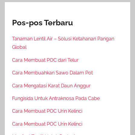
Pos-pos Terbaru
Tanaman Lentil Air – Solusi Ketahanan Pangan
Global
Cara Membuat POC dari Telur
Cara Membuahkan Sawo Dalam Pot
Cara Mengatasi Karat Daun Anggur
Fungisida Untuk Antraknosa Pada Cabe
Cara Membuat POC Urin Kelinci
Cara Membuat POC Urin Kelinci