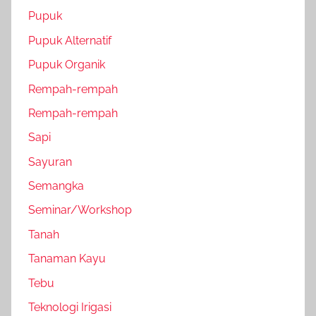
Pupuk
Pupuk Alternatif
Pupuk Organik
Rempah-rempah
Rempah-rempah
Sapi
Sayuran
Semangka
Seminar/Workshop
Tanah
Tanaman Kayu
Tebu
Teknologi Irigasi