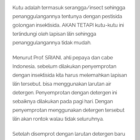
Kutu adalah termasuk serangga/insect sehingga
penanggulangannya tentunya dengan pestisida
golongan insektisida, AKAN TETAPI kutu-kutu ini
terlindungi oleh lapisan lilin sehingga
penanggulangannya tidak mudah.
Menurut Prof. SRIANI, ahli pepaya dan cabe
Indonesia, sebelum dilakukan penyemprotan
dengan insektisida kita harus melemahkan lapisan
lilin tersebut, bisa menggunakan larutan air
detergen. Penyemprotan dengan detergen ini
sebaiknya dilakukan pada pagi hari. Dengan
penyemprotan menggunakan detergen tersebut
lilin akan rontok walau tidak seluruhnya.
Setelah disemprot dengan larutan detergen baru