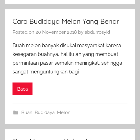
Cara Budidaya Melon Yang Benar
Posted on
20 November 2018
by
abdurrosyid
Buah melon banyak disukai masyarakat karena
kesegaran buahnya, hal itulah yang membuat
permintaan pasar semakin meningkat, sehingga
sangat menguntungkan bagi
Baca
Buah
,
Budidaya
,
Melon