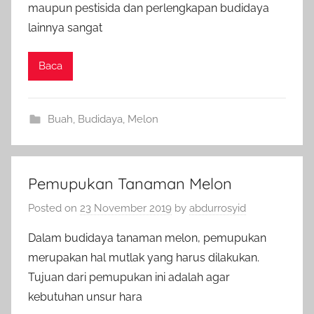
maupun pestisida dan perlengkapan budidaya
lainnya sangat
Baca
Buah
,
Budidaya
,
Melon
Pemupukan Tanaman Melon
Posted on
23 November 2019
by
abdurrosyid
Dalam budidaya tanaman melon, pemupukan
merupakan hal mutlak yang harus dilakukan.
Tujuan dari pemupukan ini adalah agar
kebutuhan unsur hara