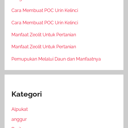
Cara Membuat POC Urin Kelinci
Cara Membuat POC Urin Kelinci
Manfaat Zeolit Untuk Pertanian
Manfaat Zeolit Untuk Pertanian
Pemupukan Melalui Daun dan Manfaatnya
Kategori
Alpukat
anggur