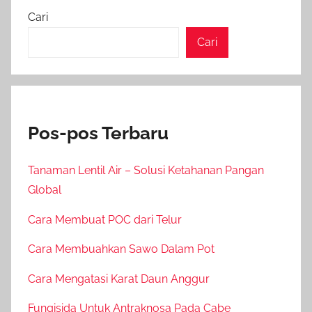
Cari
Cari
Pos-pos Terbaru
Tanaman Lentil Air – Solusi Ketahanan Pangan
Global
Cara Membuat POC dari Telur
Cara Membuahkan Sawo Dalam Pot
Cara Mengatasi Karat Daun Anggur
Fungisida Untuk Antraknosa Pada Cabe