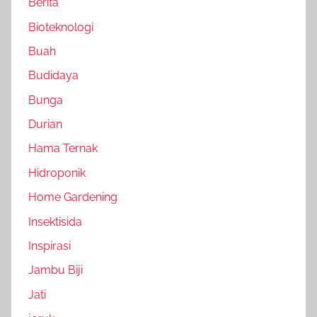
Berita
Bioteknologi
Buah
Budidaya
Bunga
Durian
Hama Ternak
Hidroponik
Home Gardening
Insektisida
Inspirasi
Jambu Biji
Jati