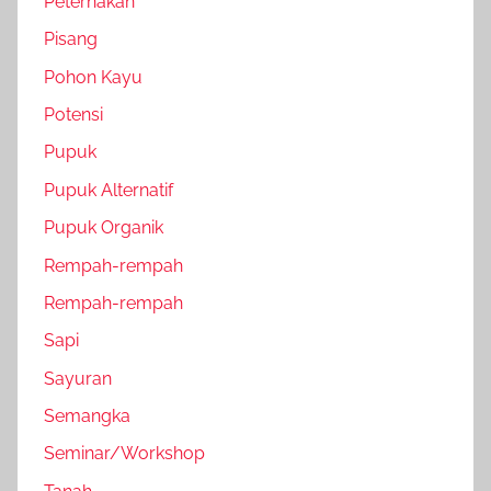
Peternakan
Pisang
Pohon Kayu
Potensi
Pupuk
Pupuk Alternatif
Pupuk Organik
Rempah-rempah
Rempah-rempah
Sapi
Sayuran
Semangka
Seminar/Workshop