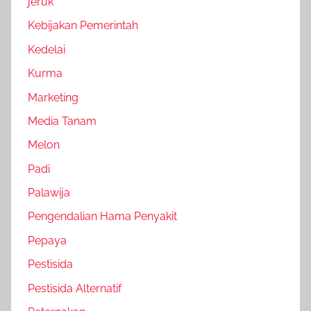
jeruk
Kebijakan Pemerintah
Kedelai
Kurma
Marketing
Media Tanam
Melon
Padi
Palawija
Pengendalian Hama Penyakit
Pepaya
Pestisida
Pestisida Alternatif