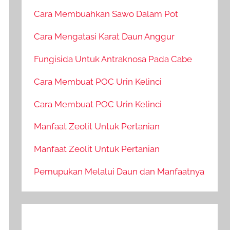
Cara Membuahkan Sawo Dalam Pot
Cara Mengatasi Karat Daun Anggur
Fungisida Untuk Antraknosa Pada Cabe
Cara Membuat POC Urin Kelinci
Cara Membuat POC Urin Kelinci
Manfaat Zeolit Untuk Pertanian
Manfaat Zeolit Untuk Pertanian
Pemupukan Melalui Daun dan Manfaatnya