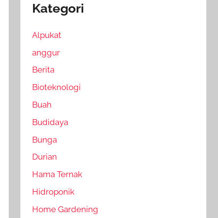
Kategori
Alpukat
anggur
Berita
Bioteknologi
Buah
Budidaya
Bunga
Durian
Hama Ternak
Hidroponik
Home Gardening