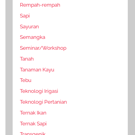
Rempah-rempah
Sapi
Sayuran
Semangka
Seminar/Workshop
Tanah
Tanaman Kayu
Tebu
Teknologi Irigasi
Teknologi Pertanian
Ternak Ikan
Ternak Sapi
Transgenik