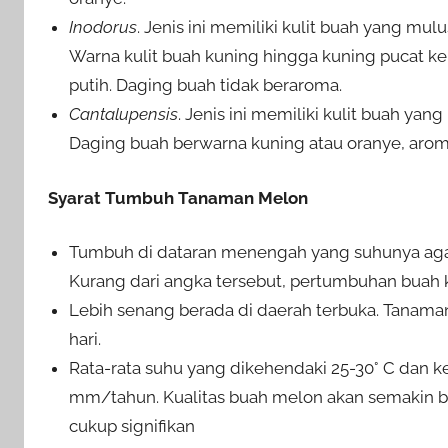
Inodorus
. Jenis ini memiliki kulit buah yang mu
Warna kulit buah kuning hingga kuning pucat ke
putih. Daging buah tidak beraroma.
Cantalupensis
. Jenis ini memiliki kulit buah yan
Daging buah berwarna kuning atau oranye, aroma
Syarat Tumbuh Tanaman Melon
Tumbuh di dataran menengah yang suhunya agak 
Kurang dari angka tersebut, pertumbuhan buah 
Lebih senang berada di daerah terbuka. Tanam
hari.
Rata-rata suhu yang dikehendaki 25-30° C dan
mm/tahun. Kualitas buah melon akan semakin b
cukup signifikan