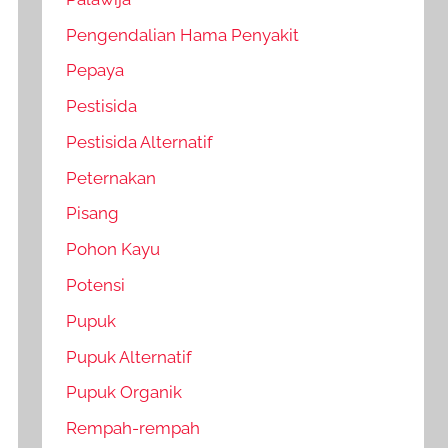
Pengendalian Hama Penyakit
Pepaya
Pestisida
Pestisida Alternatif
Peternakan
Pisang
Pohon Kayu
Potensi
Pupuk
Pupuk Alternatif
Pupuk Organik
Rempah-rempah