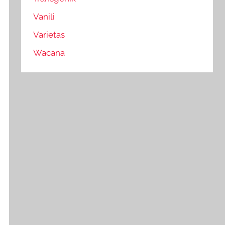
Vanili
Varietas
Wacana