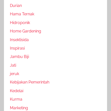
Durian
Hama Ternak
Hidroponik
Home Gardening
Insektisida
Inspirasi
Jambu Biji
Jati
jeruk
Kebijakan Pemerintah
Kedelai
Kurma
Marketing