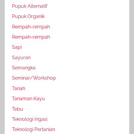
Pupuk Alternatif
Pupuk Organik
Rempah-rempah
Rempah-rempah
Sapi
Sayuran
Semangka
Seminar/Workshop
Tanah
Tanaman Kayu
Tebu
Teknologi Irigasi
Teknologi Pertanian