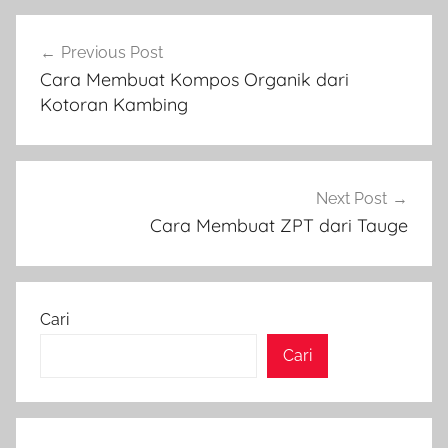
Navigasi
Previous Post
pos
Cara Membuat Kompos Organik dari
Kotoran Kambing
Next Post
Cara Membuat ZPT dari Tauge
Cari
Cari