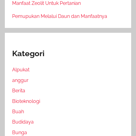
Manfaat Zeolit Untuk Pertanian
Pemupukan Melalui Daun dan Manfaatnya
Kategori
Alpukat
anggur
Berita
Bioteknologi
Buah
Budidaya
Bunga