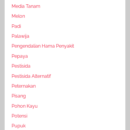
Media Tanam
Melon
Padi
Palawija
Pengendalian Hama Penyakit
Pepaya
Pestisida
Pestisida Alternatif
Peternakan
Pisang
Pohon Kayu
Potensi
Pupuk