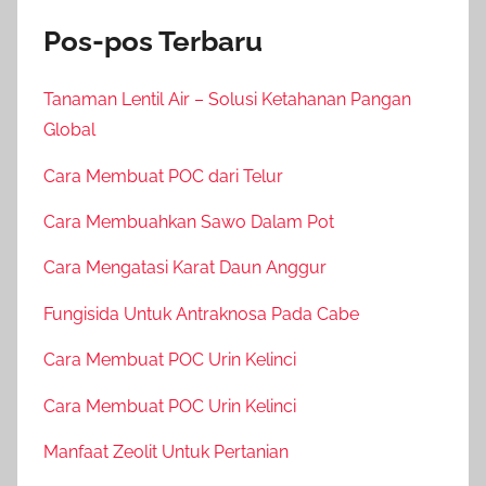
Pos-pos Terbaru
Tanaman Lentil Air – Solusi Ketahanan Pangan
Global
Cara Membuat POC dari Telur
Cara Membuahkan Sawo Dalam Pot
Cara Mengatasi Karat Daun Anggur
Fungisida Untuk Antraknosa Pada Cabe
Cara Membuat POC Urin Kelinci
Cara Membuat POC Urin Kelinci
Manfaat Zeolit Untuk Pertanian