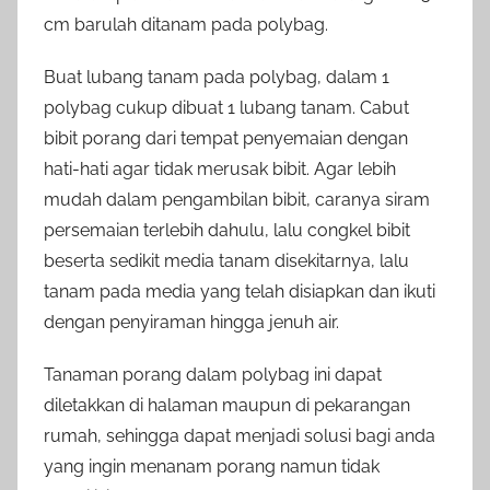
cm barulah ditanam pada polybag.
Buat lubang tanam pada polybag, dalam 1
polybag cukup dibuat 1 lubang tanam. Cabut
bibit porang dari tempat penyemaian dengan
hati-hati agar tidak merusak bibit. Agar lebih
mudah dalam pengambilan bibit, caranya siram
persemaian terlebih dahulu, lalu congkel bibit
beserta sedikit media tanam disekitarnya, lalu
tanam pada media yang telah disiapkan dan ikuti
dengan penyiraman hingga jenuh air.
Tanaman porang dalam polybag ini dapat
diletakkan di halaman maupun di pekarangan
rumah, sehingga dapat menjadi solusi bagi anda
yang ingin menanam porang namun tidak