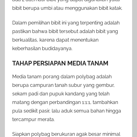
bibit berupa umbi atau menggunakan bibit katak.
Dalam pemilihan bibit ini yang terpenting adalah
pastikan bahwa bibit tersebut adalah bibit yang
berkualitas, karena dapat menentukan
keberhasilan budidayanya.
TAHAP PERSIAPAN MEDIA TANAM
Media tanam porang dalam polybag adalah
berupa campuran tanah subur yang gembur,
sekam padi dan pupuk kandang yang telah
matang dengan perbandingan 1:1:1, tambahkan
pula sedikit pasir, lalu aduk semua bahan hingga
tercampur merata.
Siapkan polybag berukuran agak besar minimal