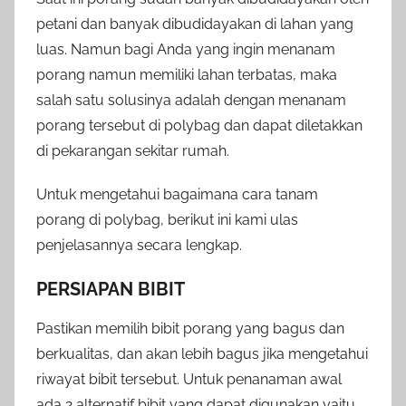
petani dan banyak dibudidayakan di lahan yang
luas. Namun bagi Anda yang ingin menanam
porang namun memiliki lahan terbatas, maka
salah satu solusinya adalah dengan menanam
porang tersebut di polybag dan dapat diletakkan
di pekarangan sekitar rumah.
Untuk mengetahui bagaimana cara tanam
porang di polybag, berikut ini kami ulas
penjelasannya secara lengkap.
PERSIAPAN BIBIT
Pastikan memilih bibit porang yang bagus dan
berkualitas, dan akan lebih bagus jika mengetahui
riwayat bibit tersebut. Untuk penanaman awal
ada 2 alternatif bibit yang dapat digunakan yaitu