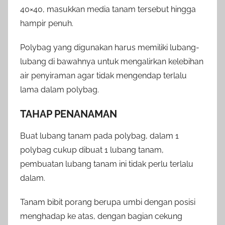
40×40, masukkan media tanam tersebut hingga
hampir penuh.
Polybag yang digunakan harus memiliki lubang-
lubang di bawahnya untuk mengalirkan kelebihan
air penyiraman agar tidak mengendap terlalu
lama dalam polybag.
TAHAP PENANAMAN
Buat lubang tanam pada polybag, dalam 1
polybag cukup dibuat 1 lubang tanam,
pembuatan lubang tanam ini tidak perlu terlalu
dalam.
Tanam bibit porang berupa umbi dengan posisi
menghadap ke atas, dengan bagian cekung