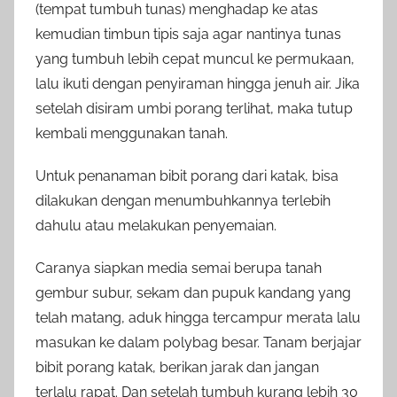
(tempat tumbuh tunas) menghadap ke atas
kemudian timbun tipis saja agar nantinya tunas
yang tumbuh lebih cepat muncul ke permukaan,
lalu ikuti dengan penyiraman hingga jenuh air. Jika
setelah disiram umbi porang terlihat, maka tutup
kembali menggunakan tanah.
Untuk penanaman bibit porang dari katak, bisa
dilakukan dengan menumbuhkannya terlebih
dahulu atau melakukan penyemaian.
Caranya siapkan media semai berupa tanah
gembur subur, sekam dan pupuk kandang yang
telah matang, aduk hingga tercampur merata lalu
masukan ke dalam polybag besar. Tanam berjajar
bibit porang katak, berikan jarak dan jangan
terlalu rapat. Dan setelah tumbuh kurang lebih 30