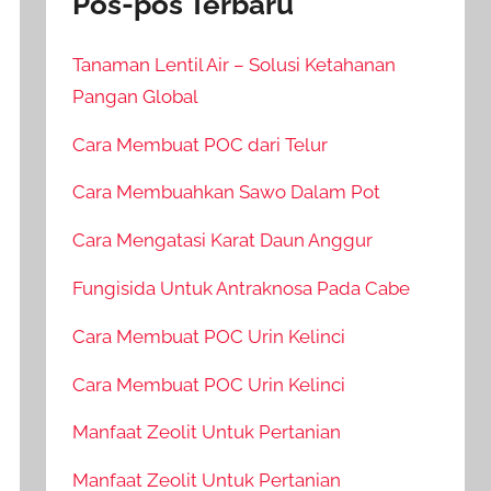
Pos-pos Terbaru
Tanaman Lentil Air – Solusi Ketahanan
Pangan Global
Cara Membuat POC dari Telur
Cara Membuahkan Sawo Dalam Pot
Cara Mengatasi Karat Daun Anggur
Fungisida Untuk Antraknosa Pada Cabe
Cara Membuat POC Urin Kelinci
Cara Membuat POC Urin Kelinci
Manfaat Zeolit Untuk Pertanian
Manfaat Zeolit Untuk Pertanian