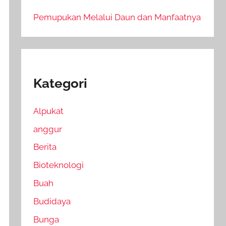
Pemupukan Melalui Daun dan Manfaatnya
Kategori
Alpukat
anggur
Berita
Bioteknologi
Buah
Budidaya
Bunga