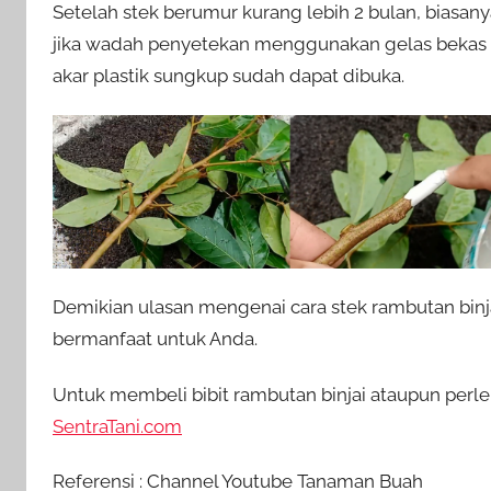
Setelah stek berumur kurang lebih 2 bulan, biasany
jika wadah penyetekan menggunakan gelas bekas a
akar plastik sungkup sudah dapat dibuka.
Demikian ulasan mengenai cara stek rambutan bin
bermanfaat untuk Anda.
Untuk membeli bibit rambutan binjai ataupun perle
SentraTani.com
Referensi : Channel Youtube Tanaman Buah