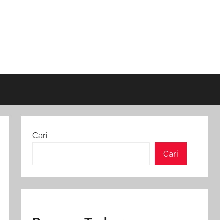
Cari
Cari