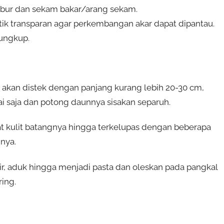
bur dan sekam bakar/arang sekam.
ik transparan agar perkembangan akar dapat dipantau.
yungkup.
 akan distek dengan panjang kurang lebih 20-30 cm,
i saja dan potong daunnya sisakan separuh.
t kulit batangnya hingga terkelupas dengan beberapa
nya.
air, aduk hingga menjadi pasta dan oleskan pada pangkal
ing.