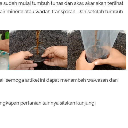
a sudah mulai tumbuh tunas dan akar, akar akan terlihat
ir mineral atau wadah transparan. Dan setelah tumbuh
jai, semoga artikel ini dapat menambah wawasan dan
ngkapan pertanian lainnya silakan kunjungi