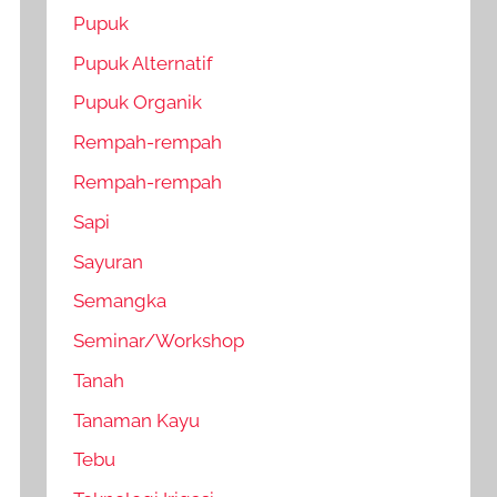
Pupuk
Pupuk Alternatif
Pupuk Organik
Rempah-rempah
Rempah-rempah
Sapi
Sayuran
Semangka
Seminar/Workshop
Tanah
Tanaman Kayu
Tebu