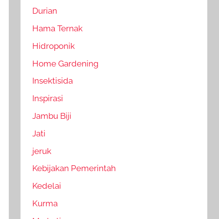
Durian
Hama Ternak
Hidroponik
Home Gardening
Insektisida
Inspirasi
Jambu Biji
Jati
jeruk
Kebijakan Pemerintah
Kedelai
Kurma