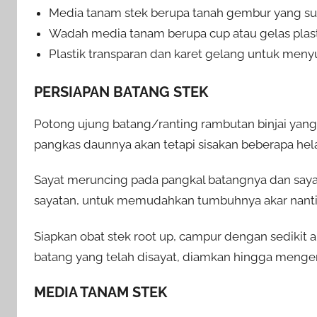
Media tanam stek berupa tanah gembur yang su
Wadah media tanam berupa cup atau gelas plast
Plastik transparan dan karet gelang untuk men
PERSIAPAN BATANG STEK
Potong ujung batang/ranting rambutan binjai yang
pangkas daunnya akan tetapi sisakan beberapa hela
Sayat meruncing pada pangkal batangnya dan saya
sayatan, untuk memudahkan tumbuhnya akar nanti
Siapkan obat stek root up, campur dengan sedikit 
batang yang telah disayat, diamkan hingga menger
MEDIA TANAM STEK