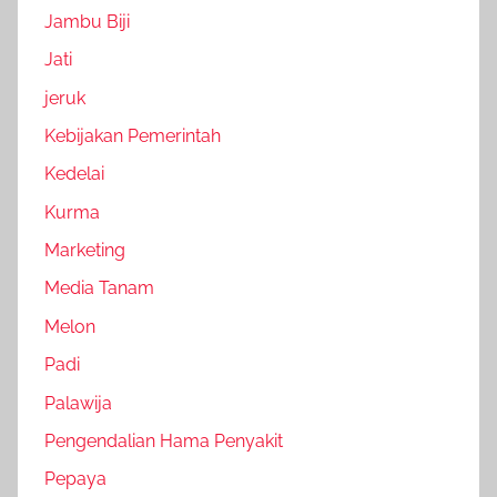
Jambu Biji
Jati
jeruk
Kebijakan Pemerintah
Kedelai
Kurma
Marketing
Media Tanam
Melon
Padi
Palawija
Pengendalian Hama Penyakit
Pepaya