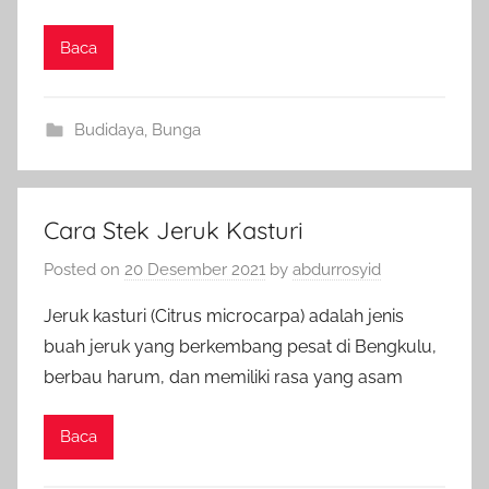
Baca
Budidaya
,
Bunga
Cara Stek Jeruk Kasturi
Posted on
20 Desember 2021
by
abdurrosyid
Jeruk kasturi (Citrus microcarpa) adalah jenis
buah jeruk yang berkembang pesat di Bengkulu,
berbau harum, dan memiliki rasa yang asam
Baca