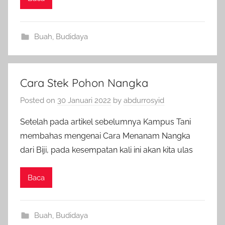
Buah
,
Budidaya
Cara Stek Pohon Nangka
Posted on
30 Januari 2022
by
abdurrosyid
Setelah pada artikel sebelumnya Kampus Tani
membahas mengenai Cara Menanam Nangka
dari Biji, pada kesempatan kali ini akan kita ulas
Baca
Buah
,
Budidaya