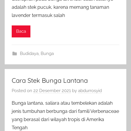
adalah stek pucuk, karena memang tanaman
lavender termasuk salah
Baca
Budidaya
,
Bunga
Cara Stek Bunga Lantana
Posted on
22 Desember 2021
by
abdurrosyid
Bunga lantana, saliara atau tembelekan adalah
jenis tumbuhan berbunga dari famili Verbenaceae
yang berasal dari wilayah tropis di Amerika
Tengah