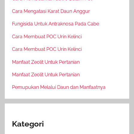
Cara Mengatasi Karat Daun Anggur
Fungisida Untuk Antraknosa Pada Cabe
Cara Membuat POC Urin Kelinci
Cara Membuat POC Urin Kelinci
Manfaat Zeolit Untuk Pertanian
Manfaat Zeolit Untuk Pertanian
Pemupukan Melalui Daun dan Manfaatnya
Kategori