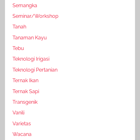
Semangka
Seminar/Workshop
Tanah
Tanaman Kayu
Tebu
Teknologi Irigasi
Teknologi Pertanian
Ternak Ikan
Ternak Sapi
Transgenik
Vanili
Varietas
Wacana