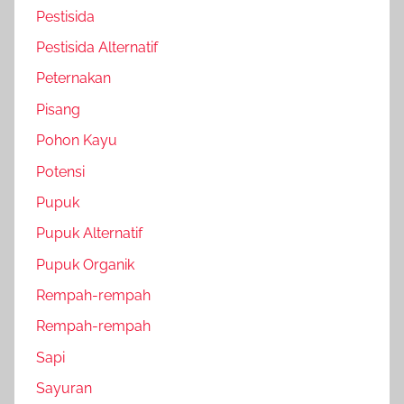
Pestisida
Pestisida Alternatif
Peternakan
Pisang
Pohon Kayu
Potensi
Pupuk
Pupuk Alternatif
Pupuk Organik
Rempah-rempah
Rempah-rempah
Sapi
Sayuran