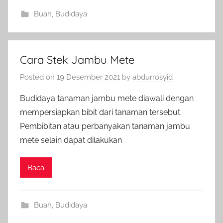
Buah
,
Budidaya
Cara Stek Jambu Mete
Posted on
19 Desember 2021
by
abdurrosyid
Budidaya tanaman jambu mete diawali dengan
mempersiapkan bibit dari tanaman tersebut.
Pembibitan atau perbanyakan tanaman jambu
mete selain dapat dilakukan
Baca
Buah
,
Budidaya