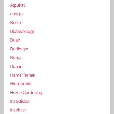
Alpukat
anggur
Berita
Bioteknologi
Buah
Budidaya
Bunga
Durian
Hama Ternak
Hidroponik
Home Gardening
Insektisida
Inspirasi