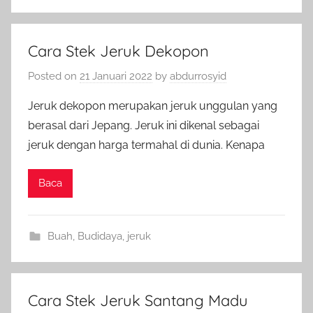
Cara Stek Jeruk Dekopon
Posted on
21 Januari 2022
by
abdurrosyid
Jeruk dekopon merupakan jeruk unggulan yang
berasal dari Jepang. Jeruk ini dikenal sebagai
jeruk dengan harga termahal di dunia. Kenapa
Baca
Buah
,
Budidaya
,
jeruk
Cara Stek Jeruk Santang Madu