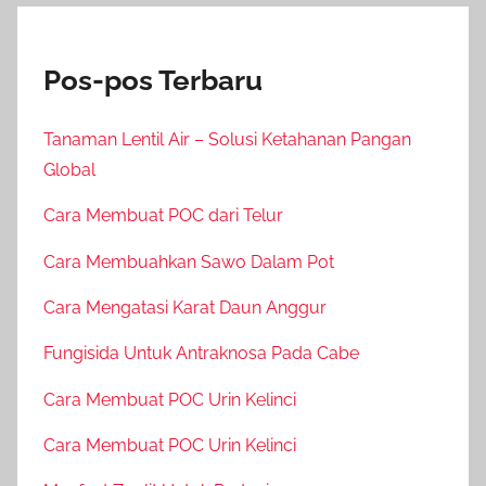
Pos-pos Terbaru
Tanaman Lentil Air – Solusi Ketahanan Pangan
Global
Cara Membuat POC dari Telur
Cara Membuahkan Sawo Dalam Pot
Cara Mengatasi Karat Daun Anggur
Fungisida Untuk Antraknosa Pada Cabe
Cara Membuat POC Urin Kelinci
Cara Membuat POC Urin Kelinci