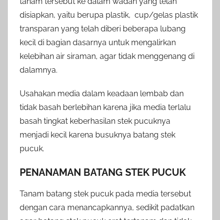
tanam tersebut ke dalam wadah yang telah
disiapkan, yaitu berupa plastik, cup/gelas plastik
transparan yang telah diberi beberapa lubang
kecil di bagian dasarnya untuk mengalirkan
kelebihan air siraman, agar tidak menggenang di
dalamnya.
Usahakan media dalam keadaan lembab dan
tidak basah berlebihan karena jika media terlalu
basah tingkat keberhasilan stek pucuknya
menjadi kecil karena busuknya batang stek
pucuk.
PENANAMAN BATANG STEK PUCUK
Tanam batang stek pucuk pada media tersebut
dengan cara menancapkannya, sedikit padatkan