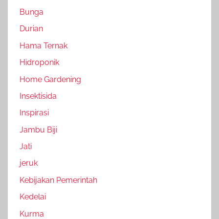
Bunga
Durian
Hama Ternak
Hidroponik
Home Gardening
Insektisida
Inspirasi
Jambu Biji
Jati
jeruk
Kebijakan Pemerintah
Kedelai
Kurma