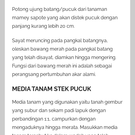
Potong ujung batang/pucuk dari tanaman
mamey sapote yang akan distek pucuk dengan
panjang kurang lebih 20 cm.
Sayat meruncing pada pangkal batangnya,
oleskan bawang merah pada pangkal batang
yang telah disayat, diamkan hingga mengering.
Fungsi dari bawang merah ini adalah sebagai
perangsang pertumbuhan akar alami.
MEDIA TANAM STEK PUCUK
Media tanam yang digunakan yaitu tanah gembur
yang subur dan sekam padi lapuk dengan
perbandingan 1:1, campurkan dengan
mengaduknya hingga merata. Masukkan media