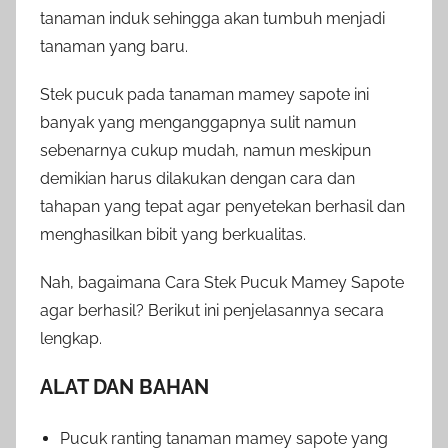
tanaman induk sehingga akan tumbuh menjadi
tanaman yang baru.
Stek pucuk pada tanaman mamey sapote ini
banyak yang menganggapnya sulit namun
sebenarnya cukup mudah, namun meskipun
demikian harus dilakukan dengan cara dan
tahapan yang tepat agar penyetekan berhasil dan
menghasilkan bibit yang berkualitas.
Nah, bagaimana Cara Stek Pucuk Mamey Sapote
agar berhasil? Berikut ini penjelasannya secara
lengkap.
ALAT DAN BAHAN
Pucuk ranting tanaman mamey sapote yang