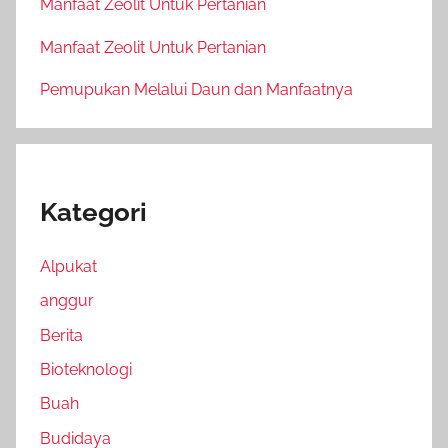
Manfaat Zeolit Untuk Pertanian
Manfaat Zeolit Untuk Pertanian
Pemupukan Melalui Daun dan Manfaatnya
Kategori
Alpukat
anggur
Berita
Bioteknologi
Buah
Budidaya