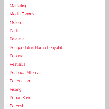
Marketing
Media Tanam
Melon
Padi
Palawija
Pengendalian Hama Penyakit
Pepaya
Pestisida
Pestisida Alternatif
Peternakan
Pisang
Pohon Kayu
Potensi