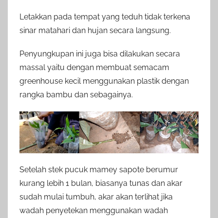
Letakkan pada tempat yang teduh tidak terkena
sinar matahari dan hujan secara langsung.
Penyungkupan ini juga bisa dilakukan secara
massal yaitu dengan membuat semacam
greenhouse kecil menggunakan plastik dengan
rangka bambu dan sebagainya.
Setelah stek pucuk mamey sapote berumur
kurang lebih 1 bulan, biasanya tunas dan akar
sudah mulai tumbuh, akar akan terlihat jika
wadah penyetekan menggunakan wadah