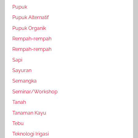
Pupuk
Pupuk Alternatif
Pupuk Organik
Rempah-rempah
Rempah-rempah
Sapi
Sayuran
Semangka
Seminar/Workshop
Tanah
Tanaman Kayu
Tebu
Teknologi Irigasi