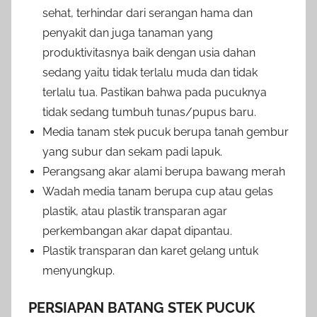
sehat, terhindar dari serangan hama dan
penyakit dan juga tanaman yang
produktivitasnya baik dengan usia dahan
sedang yaitu tidak terlalu muda dan tidak
terlalu tua. Pastikan bahwa pada pucuknya
tidak sedang tumbuh tunas/pupus baru.
Media tanam stek pucuk berupa tanah gembur
yang subur dan sekam padi lapuk.
Perangsang akar alami berupa bawang merah
Wadah media tanam berupa cup atau gelas
plastik, atau plastik transparan agar
perkembangan akar dapat dipantau.
Plastik transparan dan karet gelang untuk
menyungkup.
PERSIAPAN BATANG STEK PUCUK