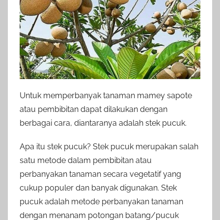
Untuk memperbanyak tanaman mamey sapote
atau pembibitan dapat dilakukan dengan
berbagai cara, diantaranya adalah stek pucuk.
Apa itu stek pucuk? Stek pucuk merupakan salah
satu metode dalam pembibitan atau
perbanyakan tanaman secara vegetatif yang
cukup populer dan banyak digunakan. Stek
pucuk adalah metode perbanyakan tanaman
dengan menanam potongan batang/pucuk