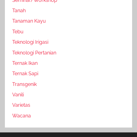
Seminar/Workshop
Tanah
Tanaman Kayu
Tebu
Teknologi Irigasi
Teknologi Pertanian
Ternak Ikan
Ternak Sapi
Transgenik
Vanili
Varietas
Wacana