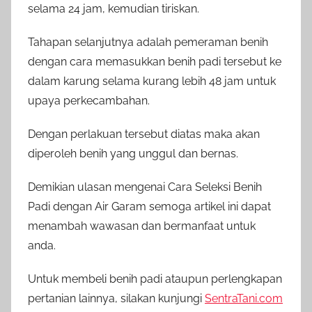
selama 24 jam, kemudian tiriskan.
Tahapan selanjutnya adalah pemeraman benih
dengan cara memasukkan benih padi tersebut ke
dalam karung selama kurang lebih 48 jam untuk
upaya perkecambahan.
Dengan perlakuan tersebut diatas maka akan
diperoleh benih yang unggul dan bernas.
Demikian ulasan mengenai Cara Seleksi Benih
Padi dengan Air Garam semoga artikel ini dapat
menambah wawasan dan bermanfaat untuk
anda.
Untuk membeli benih padi ataupun perlengkapan
pertanian lainnya, silakan kunjungi
SentraTani.com