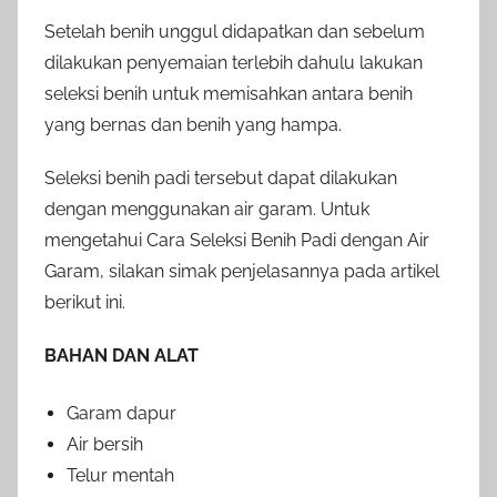
Setelah benih unggul didapatkan dan sebelum
dilakukan penyemaian terlebih dahulu lakukan
seleksi benih untuk memisahkan antara benih
yang bernas dan benih yang hampa.
Seleksi benih padi tersebut dapat dilakukan
dengan menggunakan air garam. Untuk
mengetahui Cara Seleksi Benih Padi dengan Air
Garam, silakan simak penjelasannya pada artikel
berikut ini.
BAHAN DAN ALAT
Garam dapur
Air bersih
Telur mentah