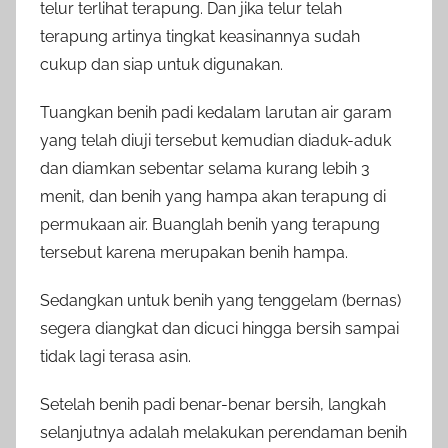
telur terlihat terapung. Dan jika telur telah
terapung artinya tingkat keasinannya sudah
cukup dan siap untuk digunakan.
Tuangkan benih padi kedalam larutan air garam
yang telah diuji tersebut kemudian diaduk-aduk
dan diamkan sebentar selama kurang lebih 3
menit, dan benih yang hampa akan terapung di
permukaan air. Buanglah benih yang terapung
tersebut karena merupakan benih hampa.
Sedangkan untuk benih yang tenggelam (bernas)
segera diangkat dan dicuci hingga bersih sampai
tidak lagi terasa asin.
Setelah benih padi benar-benar bersih, langkah
selanjutnya adalah melakukan perendaman benih