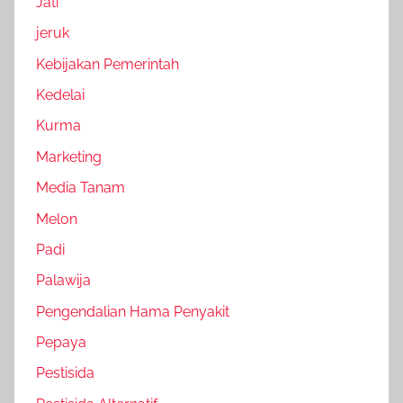
Jati
jeruk
Kebijakan Pemerintah
Kedelai
Kurma
Marketing
Media Tanam
Melon
Padi
Palawija
Pengendalian Hama Penyakit
Pepaya
Pestisida