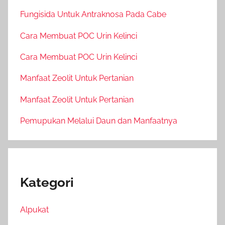
Fungisida Untuk Antraknosa Pada Cabe
Cara Membuat POC Urin Kelinci
Cara Membuat POC Urin Kelinci
Manfaat Zeolit Untuk Pertanian
Manfaat Zeolit Untuk Pertanian
Pemupukan Melalui Daun dan Manfaatnya
Kategori
Alpukat