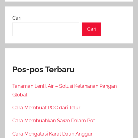
Cari
Cari
Pos-pos Terbaru
Tanaman Lentil Air – Solusi Ketahanan Pangan
Global
Cara Membuat POC dari Telur
Cara Membuahkan Sawo Dalam Pot
Cara Mengatasi Karat Daun Anggur