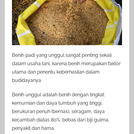
Benih padi yang unggul sangat penting sekali
dalam usaha tani, karena benih merupakan faktor
utama dan penentu keberhasilan dalam
budidayanya.
Benih unggul adalah benih dengan tingkat
kemurnian dan daya tumbuh yang tinggi,
berukuran penuh (bernas), seragam, daya
kecambah diatas 80%, bebas dari biji gulma,
penyakit dan hama.