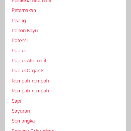
Pestisida Alternatif
Peternakan
Pisang
Pohon Kayu
Potensi
Pupuk
Pupuk Alternatif
Pupuk Organik
Rempah-rempah
Rempah-rempah
Sapi
Sayuran
Semangka