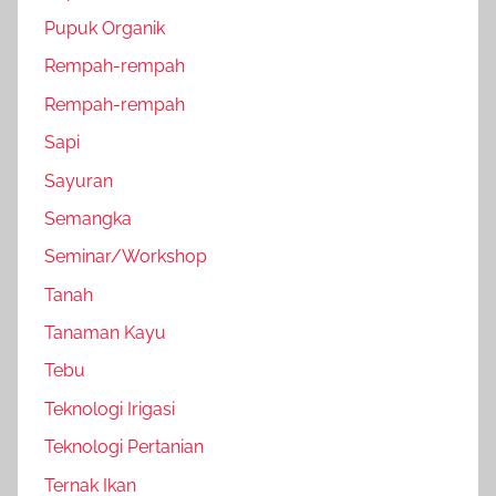
Pupuk Organik
Rempah-rempah
Rempah-rempah
Sapi
Sayuran
Semangka
Seminar/Workshop
Tanah
Tanaman Kayu
Tebu
Teknologi Irigasi
Teknologi Pertanian
Ternak Ikan