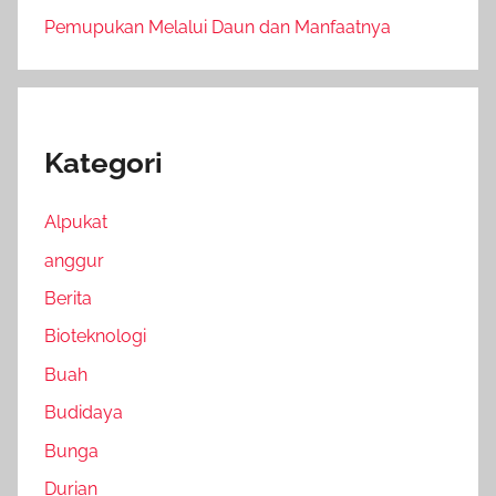
Pemupukan Melalui Daun dan Manfaatnya
Kategori
Alpukat
anggur
Berita
Bioteknologi
Buah
Budidaya
Bunga
Durian