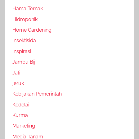
Hama Ternak
Hidroponik
Home Gardening
Insektisida
Inspirasi
Jambu Biji
Jati
jeruk
Kebijakan Pemerintah
Kedelai
Kurma
Marketing
Media Tanam