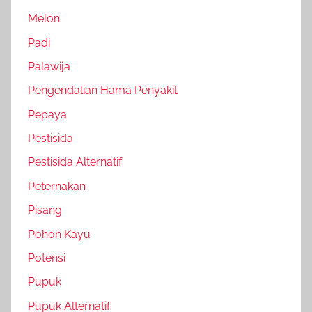
Melon
Padi
Palawija
Pengendalian Hama Penyakit
Pepaya
Pestisida
Pestisida Alternatif
Peternakan
Pisang
Pohon Kayu
Potensi
Pupuk
Pupuk Alternatif