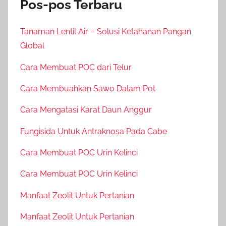
Pos-pos Terbaru
Tanaman Lentil Air – Solusi Ketahanan Pangan
Global
Cara Membuat POC dari Telur
Cara Membuahkan Sawo Dalam Pot
Cara Mengatasi Karat Daun Anggur
Fungisida Untuk Antraknosa Pada Cabe
Cara Membuat POC Urin Kelinci
Cara Membuat POC Urin Kelinci
Manfaat Zeolit Untuk Pertanian
Manfaat Zeolit Untuk Pertanian