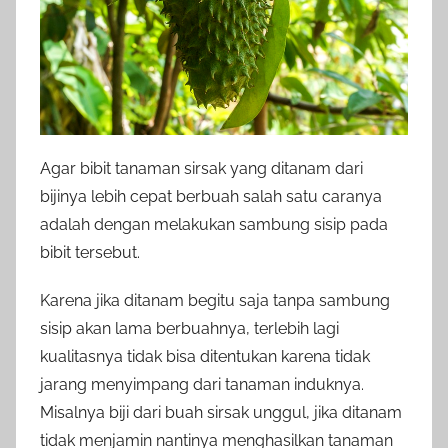
Agar bibit tanaman sirsak yang ditanam dari
bijinya lebih cepat berbuah salah satu caranya
adalah dengan melakukan sambung sisip pada
bibit tersebut.
Karena jika ditanam begitu saja tanpa sambung
sisip akan lama berbuahnya, terlebih lagi
kualitasnya tidak bisa ditentukan karena tidak
jarang menyimpang dari tanaman induknya.
Misalnya biji dari buah sirsak unggul, jika ditanam
tidak menjamin nantinya menghasilkan tanaman