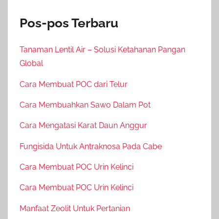
Pos-pos Terbaru
Tanaman Lentil Air – Solusi Ketahanan Pangan
Global
Cara Membuat POC dari Telur
Cara Membuahkan Sawo Dalam Pot
Cara Mengatasi Karat Daun Anggur
Fungisida Untuk Antraknosa Pada Cabe
Cara Membuat POC Urin Kelinci
Cara Membuat POC Urin Kelinci
Manfaat Zeolit Untuk Pertanian