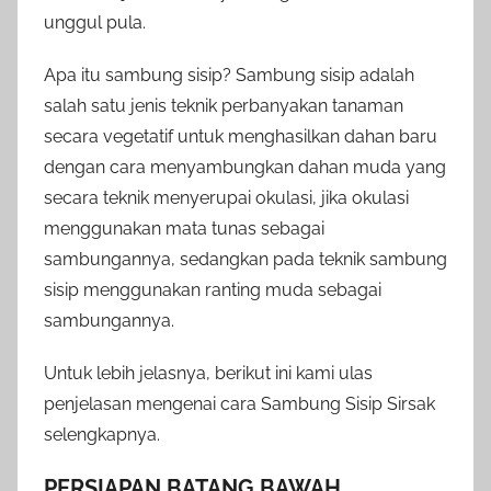
unggul pula.
Apa itu sambung sisip? Sambung sisip adalah
salah satu jenis teknik perbanyakan tanaman
secara vegetatif untuk menghasilkan dahan baru
dengan cara menyambungkan dahan muda yang
secara teknik menyerupai okulasi, jika okulasi
menggunakan mata tunas sebagai
sambungannya, sedangkan pada teknik sambung
sisip menggunakan ranting muda sebagai
sambungannya.
Untuk lebih jelasnya, berikut ini kami ulas
penjelasan mengenai cara Sambung Sisip Sirsak
selengkapnya.
PERSIAPAN BATANG BAWAH