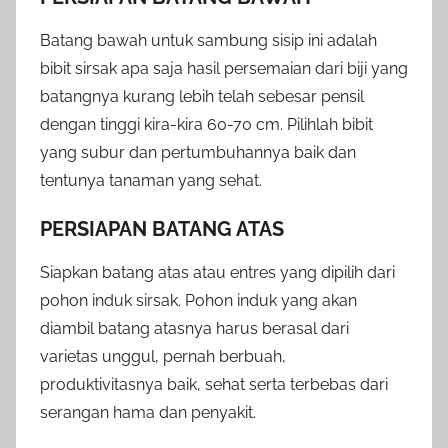
Batang bawah untuk sambung sisip ini adalah
bibit sirsak apa saja hasil persemaian dari biji yang
batangnya kurang lebih telah sebesar pensil
dengan tinggi kira-kira 60-70 cm. Pilihlah bibit
yang subur dan pertumbuhannya baik dan
tentunya tanaman yang sehat.
PERSIAPAN BATANG ATAS
Siapkan batang atas atau entres yang dipilih dari
pohon induk sirsak. Pohon induk yang akan
diambil batang atasnya harus berasal dari
varietas unggul, pernah berbuah,
produktivitasnya baik, sehat serta terbebas dari
serangan hama dan penyakit.