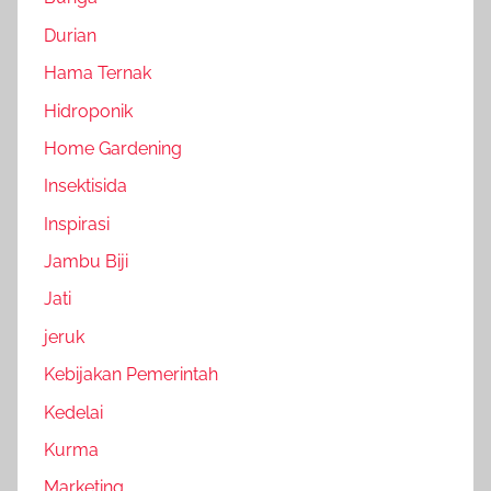
Durian
Hama Ternak
Hidroponik
Home Gardening
Insektisida
Inspirasi
Jambu Biji
Jati
jeruk
Kebijakan Pemerintah
Kedelai
Kurma
Marketing