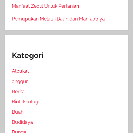
Manfaat Zeolit Untuk Pertanian
Pemupukan Melalui Daun dan Manfaatnya
Kategori
Alpukat
anggur
Berita
Bioteknologi
Buah
Budidaya
Bunga