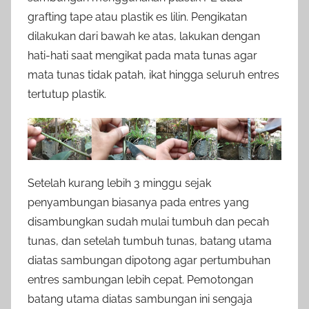
grafting tape atau plastik es lilin. Pengikatan
dilakukan dari bawah ke atas, lakukan dengan
hati-hati saat mengikat pada mata tunas agar
mata tunas tidak patah, ikat hingga seluruh entres
tertutup plastik.
Setelah kurang lebih 3 minggu sejak
penyambungan biasanya pada entres yang
disambungkan sudah mulai tumbuh dan pecah
tunas, dan setelah tumbuh tunas, batang utama
diatas sambungan dipotong agar pertumbuhan
entres sambungan lebih cepat. Pemotongan
batang utama diatas sambungan ini sengaja