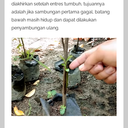
diakhirkan setelah entres tumbuh, tujuannya
adalah jika sambungan pertama gagal, batang
bawah masih hidup dan dapat dilakukan
penyambungan ulang.