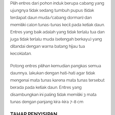
Pilih entres dari pohon induk berupa cabang yang
ujungnya tidak sedang tumbuh pupus (tidak
terdapat daun muda/cabang dorman) dan
memiliki calon tunas-tunas kecil pada ketiak daun.
Entres yang baik adalah yang tidak terlalu tua dan
juga tidak terlalu muda (setengah berkayu) yang
ditandai dengan warna batang hijau tua
kecoklatan.
Potong entres pilihan kemudian pangkas semua
daunnya, lakukan dengan hati-hati agar tidak
mengenai mata tunas karena mata tunas tersebut
berada pada ketiak daun. Entres yang
disambungkan ini paling tidak memiliki 3 mata
tunas dengan panjang kira-kira 7-8 cm
TAHAP PENYISIPAN