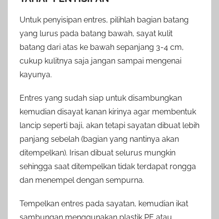
Untuk penyisipan entres, pilihlah bagian batang
yang lurus pada batang bawah, sayat kulit
batang dari atas ke bawah sepanjang 3-4 cm,
cukup kulitnya saja jangan sampai mengenai
kayunya.
Entres yang sudah siap untuk disambungkan
kemudian disayat kanan kirinya agar membentuk
lancip seperti baji, akan tetapi sayatan dibuat lebih
panjang sebelah (bagian yang nantinya akan
ditempelkan). Irisan dibuat selurus mungkin
sehingga saat ditempelkan tidak terdapat rongga
dan menempel dengan sempurna.
Tempelkan entres pada sayatan, kemudian ikat
sambungan menggunakan plastik PE atau