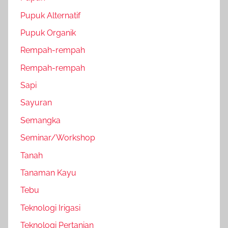
Pupuk Alternatif
Pupuk Organik
Rempah-rempah
Rempah-rempah
Sapi
Sayuran
Semangka
Seminar/Workshop
Tanah
Tanaman Kayu
Tebu
Teknologi Irigasi
Teknologi Pertanian