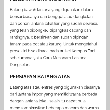
Batang bawah lantana yang digunakan dalam
bonsai biasanya dari bonggol atau dongkelan
dari pohon lantana lokal liar yang sudah dewasa,
yang telah didongkel, dipangkas cabang dan
rantingnya, dibersihkan dan sudah dipindah
tanam pada pot atau karung. Untuk mengetahui
proses ini bisa dibaca pada artikel Kampus Tani
sebelumnya yaitu Cara Menanam Lantana
Dongkelan.
PERSIAPAN BATANG ATAS
Batang atas atau entres yang digunakan biasanya
dari lantana impor yang memiliki warna berbeda
dengan lantana lokal, selain itu dapat pula
mengkombinasikan beberapa macam dan warna