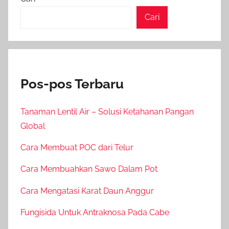
Cari
Pos-pos Terbaru
Tanaman Lentil Air – Solusi Ketahanan Pangan
Global
Cara Membuat POC dari Telur
Cara Membuahkan Sawo Dalam Pot
Cara Mengatasi Karat Daun Anggur
Fungisida Untuk Antraknosa Pada Cabe