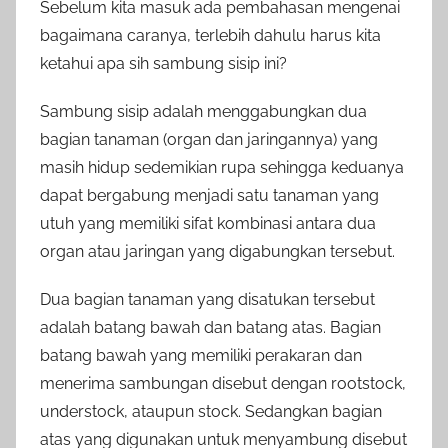
Sebelum kita masuk ada pembahasan mengenai
bagaimana caranya, terlebih dahulu harus kita
ketahui apa sih sambung sisip ini?
Sambung sisip adalah menggabungkan dua
bagian tanaman (organ dan jaringannya) yang
masih hidup sedemikian rupa sehingga keduanya
dapat bergabung menjadi satu tanaman yang
utuh yang memiliki sifat kombinasi antara dua
organ atau jaringan yang digabungkan tersebut.
Dua bagian tanaman yang disatukan tersebut
adalah batang bawah dan batang atas. Bagian
batang bawah yang memiliki perakaran dan
menerima sambungan disebut dengan rootstock,
understock, ataupun stock. Sedangkan bagian
atas yang digunakan untuk menyambung disebut