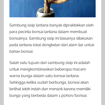
Sambung sisip lantana banyak dipraktekkan oleh
para pecinta bonsai lantana dalam membuat
bonsainya. Sambung sisip ini biasanya dilakukan
pada lantana lokal dongkelan dari alam liar untuk
bahan bonsai.
Salah satu tujuan dari sambung sisip ini adalah
untuk mengkombinasikan beberapa macam
warna bunga dalam satu bonsai lantana.
Sehingga ketika sudah berbunga, bonsai akan
terlihat lebih indah dan menarik karena memiliki
bunga yang berbeda dalam 1 pohon/bonsai.