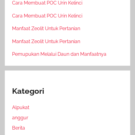
Cara Membuat POC Urin Kelinci
Cara Membuat POC Urin Kelinci
Manfaat Zeolit Untuk Pertanian
Manfaat Zeolit Untuk Pertanian
Pemupukan Melalui Daun dan Manfaatnya
Kategori
Alpukat
anggur
Berita