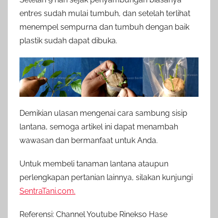
entres sudah mulai tumbuh, dan setelah terlihat
menempel sempurna dan tumbuh dengan baik
plastik sudah dapat dibuka.
Demikian ulasan mengenai cara sambung sisip
lantana, semoga artikel ini dapat menambah
wawasan dan bermanfaat untuk Anda.
Untuk membeli tanaman lantana ataupun
perlengkapan pertanian lainnya, silakan kunjungi
SentraTani.com.
Referensi: Channel Youtube Rinekso Hase