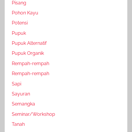
Pisang
Pohon Kayu
Potensi
Pupuk
Pupuk Alternatif
Pupuk Organik
Rempah-rempah
Rempah-rempah
Sapi
Sayuran
Semangka
Seminar/Workshop
Tanah