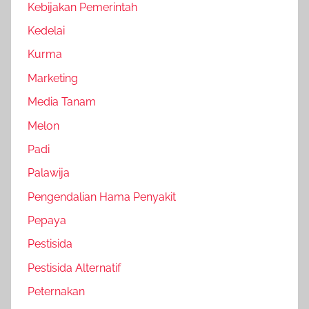
Kebijakan Pemerintah
Kedelai
Kurma
Marketing
Media Tanam
Melon
Padi
Palawija
Pengendalian Hama Penyakit
Pepaya
Pestisida
Pestisida Alternatif
Peternakan