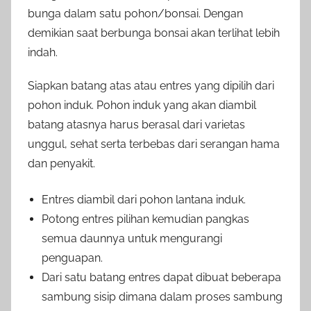
bunga dalam satu pohon/bonsai. Dengan
demikian saat berbunga bonsai akan terlihat lebih
indah.
Siapkan batang atas atau entres yang dipilih dari
pohon induk. Pohon induk yang akan diambil
batang atasnya harus berasal dari varietas
unggul, sehat serta terbebas dari serangan hama
dan penyakit.
Entres diambil dari pohon lantana induk.
Potong entres pilihan kemudian pangkas
semua daunnya untuk mengurangi
penguapan.
Dari satu batang entres dapat dibuat beberapa
sambung sisip dimana dalam proses sambung