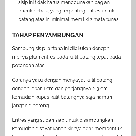
sisip ini tidak harus menggunakan bagian
pucuk entres, yang terpenting entres untuk
batang atas ini minimal memiliki 2 mata tunas.
TAHAP PENYAMBUNGAN
Sambung sisip lantana ini dilakukan dengan
menyisipkan entres pada kulit batang tepat pada
potongan atas.
Caranya yaitu dengan menyayat kulit batang
dengan lebar 1 cm dan panjangnya 2-3 cm,
kemudian kupas kulit batangnya saja namun
jangan dipotong.
Entres yang sudah siap untuk disambungkan
kemudian disayat kanan kirinya agar membentuk