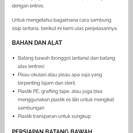
dengan entres.
Untuk mengetahui bagaimana cara sambung
sisip lantana, berikut ini kami ulas penjelasannya.
BAHAN DAN ALAT
Batang bawah (bonggol lantana) dan batang
atas (entres)
Pisau okulasi atau pisau apa saja yang
terpenting tajam dan steril.
Plastik PE, grafting tape, atau juga bisa
menggunakan plastik es lilin untuk mengikat
sambungan
Plastik transparan untuk sungkup
PERSIAPAN BATANG BAWAH