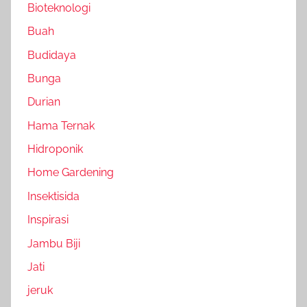
Bioteknologi
Buah
Budidaya
Bunga
Durian
Hama Ternak
Hidroponik
Home Gardening
Insektisida
Inspirasi
Jambu Biji
Jati
jeruk