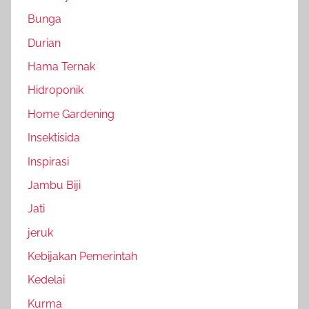
Bunga
Durian
Hama Ternak
Hidroponik
Home Gardening
Insektisida
Inspirasi
Jambu Biji
Jati
jeruk
Kebijakan Pemerintah
Kedelai
Kurma