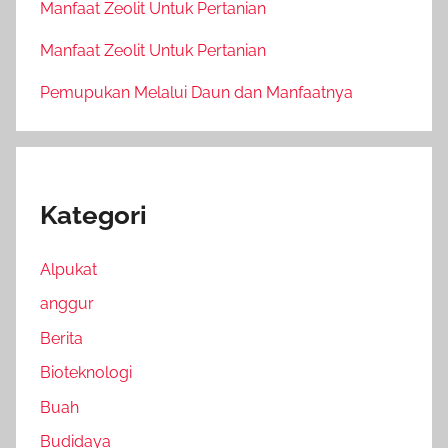
Manfaat Zeolit Untuk Pertanian
Manfaat Zeolit Untuk Pertanian
Pemupukan Melalui Daun dan Manfaatnya
Kategori
Alpukat
anggur
Berita
Bioteknologi
Buah
Budidaya