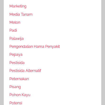
Marketing
Media Tanam
Melon
Padi
Palawija
Pengendalian Hama Penyakit
Pepaya
Pestisida
Pestisida Alternatif
Peternakan
Pisang
Pohon Kayu
Potensi