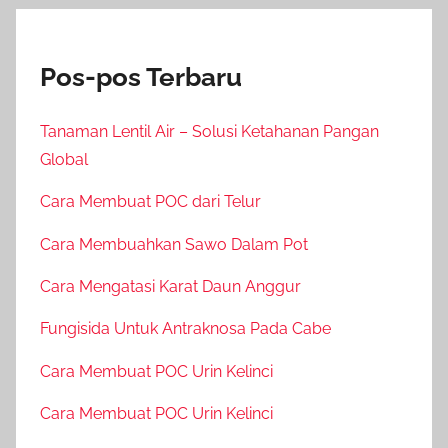
Pos-pos Terbaru
Tanaman Lentil Air – Solusi Ketahanan Pangan
Global
Cara Membuat POC dari Telur
Cara Membuahkan Sawo Dalam Pot
Cara Mengatasi Karat Daun Anggur
Fungisida Untuk Antraknosa Pada Cabe
Cara Membuat POC Urin Kelinci
Cara Membuat POC Urin Kelinci