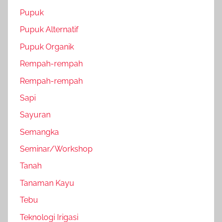
Pupuk
Pupuk Alternatif
Pupuk Organik
Rempah-rempah
Rempah-rempah
Sapi
Sayuran
Semangka
Seminar/Workshop
Tanah
Tanaman Kayu
Tebu
Teknologi Irigasi