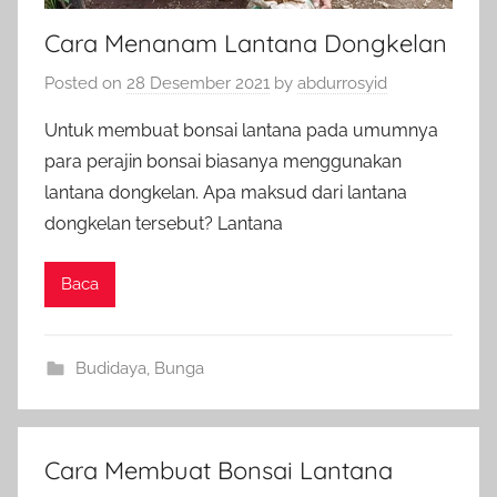
Cara Menanam Lantana Dongkelan
Posted on
28 Desember 2021
by
abdurrosyid
Untuk membuat bonsai lantana pada umumnya
para perajin bonsai biasanya menggunakan
lantana dongkelan. Apa maksud dari lantana
dongkelan tersebut? Lantana
Baca
Budidaya
,
Bunga
Cara Membuat Bonsai Lantana