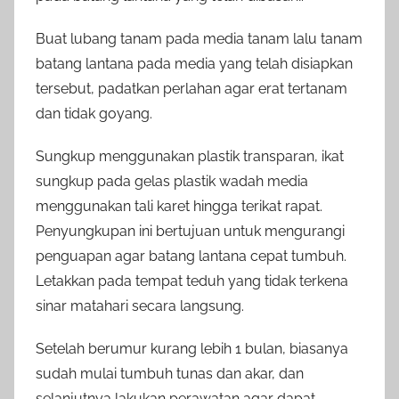
Buat lubang tanam pada media tanam lalu tanam
batang lantana pada media yang telah disiapkan
tersebut, padatkan perlahan agar erat tertanam
dan tidak goyang.
Sungkup menggunakan plastik transparan, ikat
sungkup pada gelas plastik wadah media
menggunakan tali karet hingga terikat rapat.
Penyungkupan ini bertujuan untuk mengurangi
penguapan agar batang lantana cepat tumbuh.
Letakkan pada tempat teduh yang tidak terkena
sinar matahari secara langsung.
Setelah berumur kurang lebih 1 bulan, biasanya
sudah mulai tumbuh tunas dan akar, dan
selanjutnya lakukan perawatan agar dapat