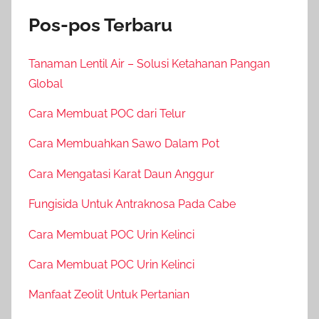
Pos-pos Terbaru
Tanaman Lentil Air – Solusi Ketahanan Pangan
Global
Cara Membuat POC dari Telur
Cara Membuahkan Sawo Dalam Pot
Cara Mengatasi Karat Daun Anggur
Fungisida Untuk Antraknosa Pada Cabe
Cara Membuat POC Urin Kelinci
Cara Membuat POC Urin Kelinci
Manfaat Zeolit Untuk Pertanian