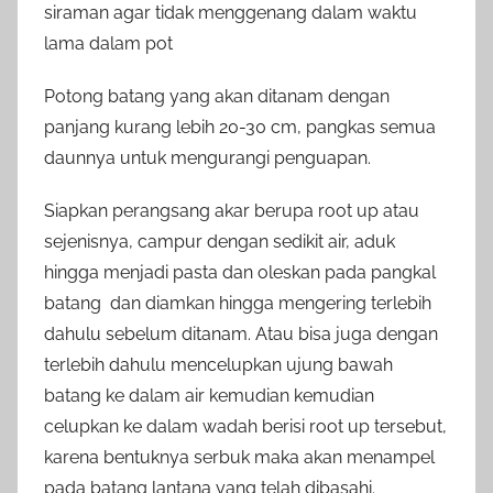
siraman agar tidak menggenang dalam waktu
lama dalam pot
Potong batang yang akan ditanam dengan
panjang kurang lebih 20-30 cm, pangkas semua
daunnya untuk mengurangi penguapan.
Siapkan perangsang akar berupa root up atau
sejenisnya, campur dengan sedikit air, aduk
hingga menjadi pasta dan oleskan pada pangkal
batang dan diamkan hingga mengering terlebih
dahulu sebelum ditanam. Atau bisa juga dengan
terlebih dahulu mencelupkan ujung bawah
batang ke dalam air kemudian kemudian
celupkan ke dalam wadah berisi root up tersebut,
karena bentuknya serbuk maka akan menampel
pada batang lantana yang telah dibasahi.