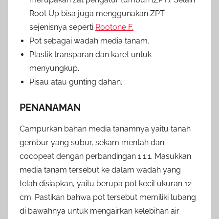
Root Up bisa juga menggunakan ZPT
sejenisnya seperti
Rootone F.
Pot sebagai wadah media tanam.
Plastik transparan dan karet untuk
menyungkup.
Pisau atau gunting dahan.
PENANAMAN
Campurkan bahan media tanamnya yaitu tanah
gembur yang subur, sekam mentah dan
cocopeat dengan perbandingan 1:1:1. Masukkan
media tanam tersebut ke dalam wadah yang
telah disiapkan, yaitu berupa pot kecil ukuran 12
cm. Pastikan bahwa pot tersebut memiliki lubang
di bawahnya untuk mengairkan kelebihan air