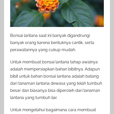
Bonsai lantana saat ini banyak digandrungi
banyak orang karena bentuknya cantik, serta
perawatannya yang cukup mudah.
Untuk membuat bonsai lantana tahap awalnya
adalah mempersiapkan bahan bibitnya. Adapun
bibit untuk bahan bonsai lantana adalah batang
dari tanaman lantana dewasa yang telah tumbuh
besar dan biasanya bisa diperoleh dari tanaman
lantana yang tumbuh liar.
Untuk mengetahui bagaimana cara membuat