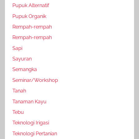
Pupuk Alternatif
Pupuk Organik
Rempah-rempah
Rempah-rempah
Sapi
Sayuran
Semangka
Seminar/Workshop
Tanah
Tanaman Kayu
Tebu
Teknologi Irigasi
Teknologi Pertanian