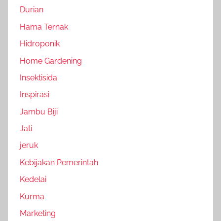
Durian
Hama Ternak
Hidroponik
Home Gardening
Insektisida
Inspirasi
Jambu Biji
Jati
jeruk
Kebijakan Pemerintah
Kedelai
Kurma
Marketing