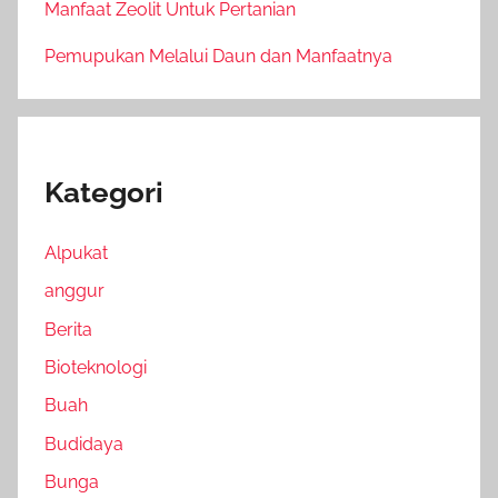
Manfaat Zeolit Untuk Pertanian
Pemupukan Melalui Daun dan Manfaatnya
Kategori
Alpukat
anggur
Berita
Bioteknologi
Buah
Budidaya
Bunga