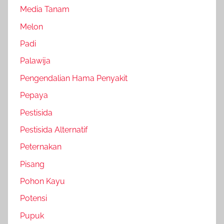
Media Tanam
Melon
Padi
Palawija
Pengendalian Hama Penyakit
Pepaya
Pestisida
Pestisida Alternatif
Peternakan
Pisang
Pohon Kayu
Potensi
Pupuk