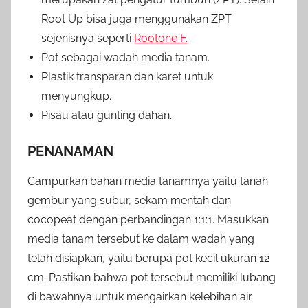
Root Up bisa juga menggunakan ZPT
sejenisnya seperti
Rootone F.
Pot sebagai wadah media tanam.
Plastik transparan dan karet untuk
menyungkup.
Pisau atau gunting dahan.
PENANAMAN
Campurkan bahan media tanamnya yaitu tanah
gembur yang subur, sekam mentah dan
cocopeat dengan perbandingan 1:1:1. Masukkan
media tanam tersebut ke dalam wadah yang
telah disiapkan, yaitu berupa pot kecil ukuran 12
cm. Pastikan bahwa pot tersebut memiliki lubang
di bawahnya untuk mengairkan kelebihan air