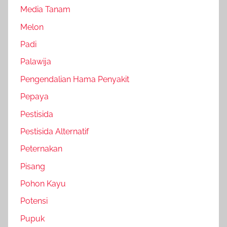
Media Tanam
Melon
Padi
Palawija
Pengendalian Hama Penyakit
Pepaya
Pestisida
Pestisida Alternatif
Peternakan
Pisang
Pohon Kayu
Potensi
Pupuk