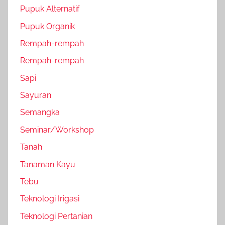
Pupuk Alternatif
Pupuk Organik
Rempah-rempah
Rempah-rempah
Sapi
Sayuran
Semangka
Seminar/Workshop
Tanah
Tanaman Kayu
Tebu
Teknologi Irigasi
Teknologi Pertanian