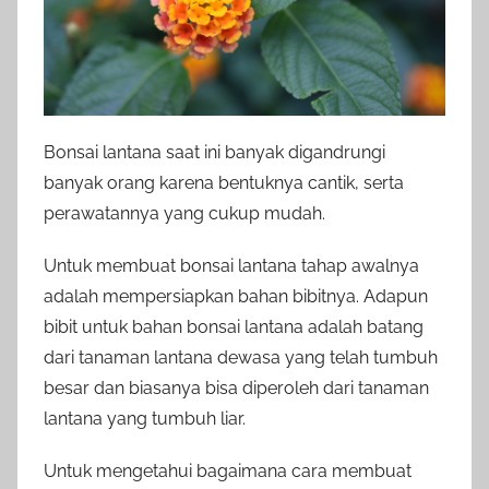
Bonsai lantana saat ini banyak digandrungi
banyak orang karena bentuknya cantik, serta
perawatannya yang cukup mudah.
Untuk membuat bonsai lantana tahap awalnya
adalah mempersiapkan bahan bibitnya. Adapun
bibit untuk bahan bonsai lantana adalah batang
dari tanaman lantana dewasa yang telah tumbuh
besar dan biasanya bisa diperoleh dari tanaman
lantana yang tumbuh liar.
Untuk mengetahui bagaimana cara membuat