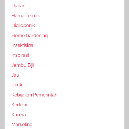
Durian
Hama Ternak
Hidroponik
Home Gardening
Insektisida
Inspirasi
Jambu Biji
Jati
jeruk
Kebijakan Pemerintah
Kedelai
Kurma
Marketing