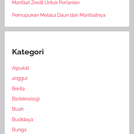
Manfaat Zeolit Untuk Pertanian
Pemupukan Melalui Daun dan Manfaatnya
Kategori
Alpukat
anggur
Berita
Bioteknologi
Buah
Budidaya
Bunga