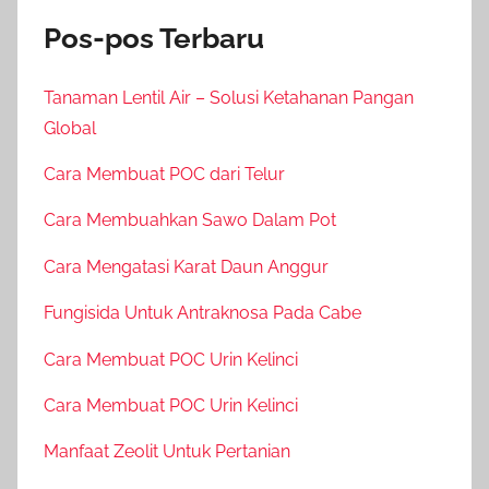
Pos-pos Terbaru
Tanaman Lentil Air – Solusi Ketahanan Pangan
Global
Cara Membuat POC dari Telur
Cara Membuahkan Sawo Dalam Pot
Cara Mengatasi Karat Daun Anggur
Fungisida Untuk Antraknosa Pada Cabe
Cara Membuat POC Urin Kelinci
Cara Membuat POC Urin Kelinci
Manfaat Zeolit Untuk Pertanian