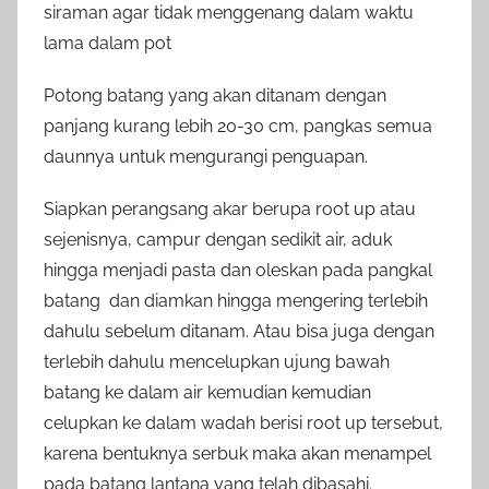
siraman agar tidak menggenang dalam waktu
lama dalam pot
Potong batang yang akan ditanam dengan
panjang kurang lebih 20-30 cm, pangkas semua
daunnya untuk mengurangi penguapan.
Siapkan perangsang akar berupa root up atau
sejenisnya, campur dengan sedikit air, aduk
hingga menjadi pasta dan oleskan pada pangkal
batang dan diamkan hingga mengering terlebih
dahulu sebelum ditanam. Atau bisa juga dengan
terlebih dahulu mencelupkan ujung bawah
batang ke dalam air kemudian kemudian
celupkan ke dalam wadah berisi root up tersebut,
karena bentuknya serbuk maka akan menampel
pada batang lantana yang telah dibasahi.