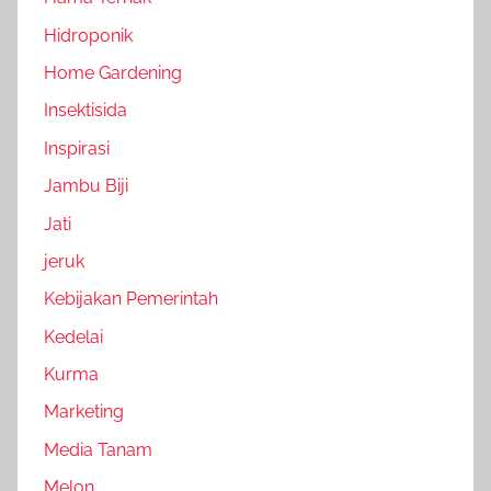
Hidroponik
Home Gardening
Insektisida
Inspirasi
Jambu Biji
Jati
jeruk
Kebijakan Pemerintah
Kedelai
Kurma
Marketing
Media Tanam
Melon