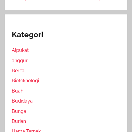
Kategori
Alpukat
anggur
Berita
Bioteknologi
Buah
Budidaya
Bunga
Durian
Hama Ternak