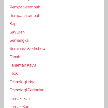
Rempah-rempah
Rempah-rempah
Sapi
Sayuran
Semangka
Seminar/Workshop
Tanah
Tanaman Kayu
Tebu
Teknologi Irigasi
Teknologi Pertanian
Ternak Ikan
Ternak Sapi