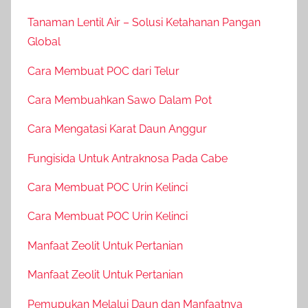
Tanaman Lentil Air – Solusi Ketahanan Pangan
Global
Cara Membuat POC dari Telur
Cara Membuahkan Sawo Dalam Pot
Cara Mengatasi Karat Daun Anggur
Fungisida Untuk Antraknosa Pada Cabe
Cara Membuat POC Urin Kelinci
Cara Membuat POC Urin Kelinci
Manfaat Zeolit Untuk Pertanian
Manfaat Zeolit Untuk Pertanian
Pemupukan Melalui Daun dan Manfaatnya