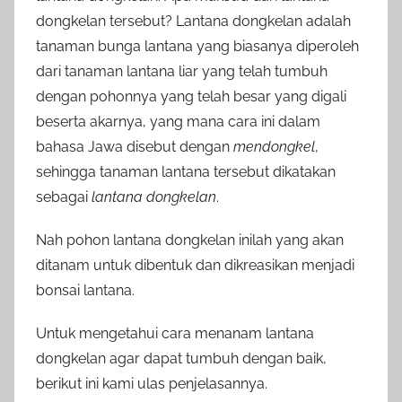
dongkelan tersebut? Lantana dongkelan adalah
tanaman bunga lantana yang biasanya diperoleh
dari tanaman lantana liar yang telah tumbuh
dengan pohonnya yang telah besar yang digali
beserta akarnya, yang mana cara ini dalam
bahasa Jawa disebut dengan
mendongkel
,
sehingga tanaman lantana tersebut dikatakan
sebagai
lantana dongkelan
.
Nah pohon lantana dongkelan inilah yang akan
ditanam untuk dibentuk dan dikreasikan menjadi
bonsai lantana.
Untuk mengetahui cara menanam lantana
dongkelan agar dapat tumbuh dengan baik,
berikut ini kami ulas penjelasannya.