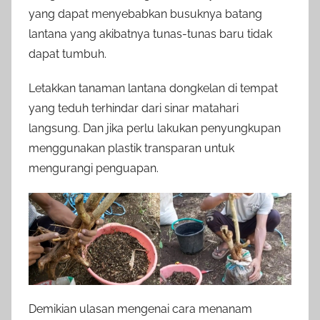
yang dapat menyebabkan busuknya batang
lantana yang akibatnya tunas-tunas baru tidak
dapat tumbuh.
Letakkan tanaman lantana dongkelan di tempat
yang teduh terhindar dari sinar matahari
langsung. Dan jika perlu lakukan penyungkupan
menggunakan plastik transparan untuk
mengurangi penguapan.
Demikian ulasan mengenai cara menanam