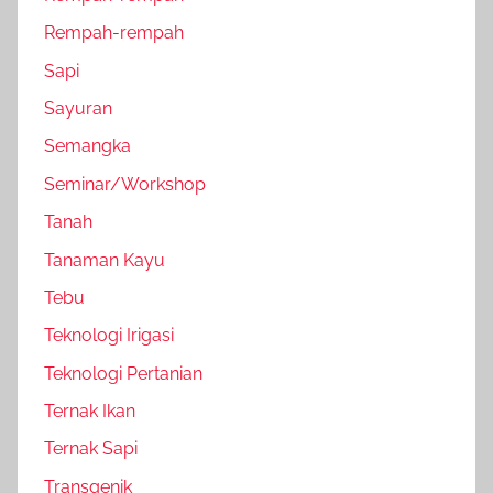
Rempah-rempah
Sapi
Sayuran
Semangka
Seminar/Workshop
Tanah
Tanaman Kayu
Tebu
Teknologi Irigasi
Teknologi Pertanian
Ternak Ikan
Ternak Sapi
Transgenik