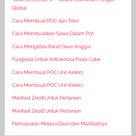
Global
Cara Membuat POC dari Telur
Cara Membuahkan Sawo Dalam Pot
Cara Mengatasi Karat Daun Anggur
Fungisida Untuk Antraknosa Pada Cabe
Cara Membuat POC Urin Kelinci
Cara Membuat POC Urin Kelinci
Manfaat Zeolit Untuk Pertanian
Manfaat Zeolit Untuk Pertanian
Pemupukan Melalui Daun dan Manfaatnya