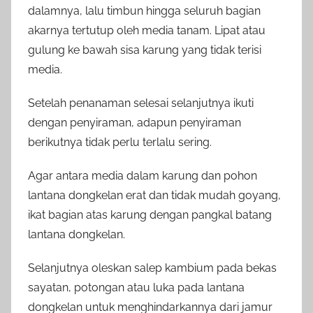
dalamnya, lalu timbun hingga seluruh bagian
akarnya tertutup oleh media tanam. Lipat atau
gulung ke bawah sisa karung yang tidak terisi
media.
Setelah penanaman selesai selanjutnya ikuti
dengan penyiraman, adapun penyiraman
berikutnya tidak perlu terlalu sering.
Agar antara media dalam karung dan pohon
lantana dongkelan erat dan tidak mudah goyang,
ikat bagian atas karung dengan pangkal batang
lantana dongkelan.
Selanjutnya oleskan salep kambium pada bekas
sayatan, potongan atau luka pada lantana
dongkelan untuk menghindarkannya dari jamur