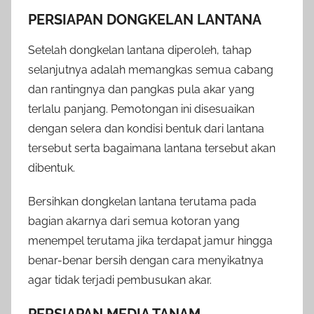
PERSIAPAN DONGKELAN LANTANA
Setelah dongkelan lantana diperoleh, tahap
selanjutnya adalah memangkas semua cabang
dan rantingnya dan pangkas pula akar yang
terlalu panjang. Pemotongan ini disesuaikan
dengan selera dan kondisi bentuk dari lantana
tersebut serta bagaimana lantana tersebut akan
dibentuk.
Bersihkan dongkelan lantana terutama pada
bagian akarnya dari semua kotoran yang
menempel terutama jika terdapat jamur hingga
benar-benar bersih dengan cara menyikatnya
agar tidak terjadi pembusukan akar.
PERSIAPAN MEDIA TANAM