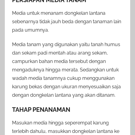
Media untuk menanam dongkelan lantana
sebenarnya tidak jauh beda dengan tanaman lain
pada umumnya.
Media tanam yang digunakan yaitu tanah humus
dan sekam padi mentah atau arang sekam,
campurkan bahan media tersebut dengan
mengaduknya hingga merata. Sedangkan untuk
wadah media tanamnya cukup menggunakan
karung bekas dengan ukuran menyesuaikan saja
dengan dongkelan lantana yang akan ditanam.
TAHAP PENANAMAN
Masukan media hingga seperempat karung
terlebih dahulu, masukkan dongkelan lantana ke