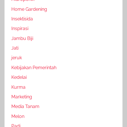
Home Gardening
Insektisida
Inspirasi
Jambu Biji
Jati
jeruk
Kebijakan Pemerintah
Kedelai
Kurma
Marketing
Media Tanam
Melon
Padi