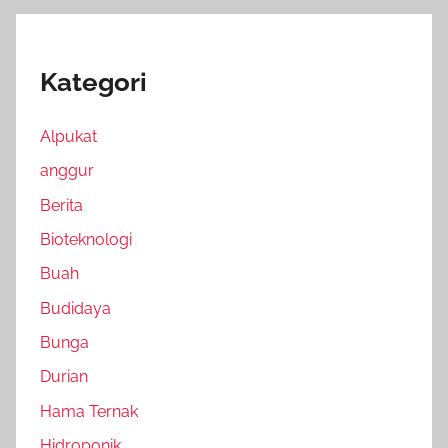
Kategori
Alpukat
anggur
Berita
Bioteknologi
Buah
Budidaya
Bunga
Durian
Hama Ternak
Hidroponik