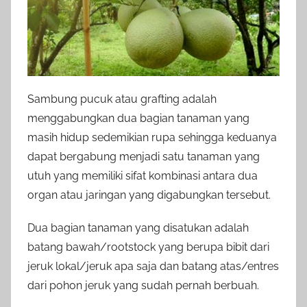
Sambung pucuk atau grafting adalah
menggabungkan dua bagian tanaman yang
masih hidup sedemikian rupa sehingga keduanya
dapat bergabung menjadi satu tanaman yang
utuh yang memiliki sifat kombinasi antara dua
organ atau jaringan yang digabungkan tersebut.
Dua bagian tanaman yang disatukan adalah
batang bawah/rootstock yang berupa bibit dari
jeruk lokal/jeruk apa saja dan batang atas/entres
dari pohon jeruk yang sudah pernah berbuah.