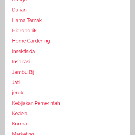
Durian
Hama Ternak
Hidroponik
Home Gardening
Insektisida
Inspirasi
Jambu Biji
Jati
jeruk
Kebijakan Pemerintah
Kedelai
Kurma
Marketing