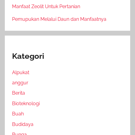
Manfaat Zeolit Untuk Pertanian
Pemupukan Melalui Daun dan Manfaatnya
Kategori
Alpukat
anggur
Berita
Bioteknologi
Buah
Budidaya
Bunga