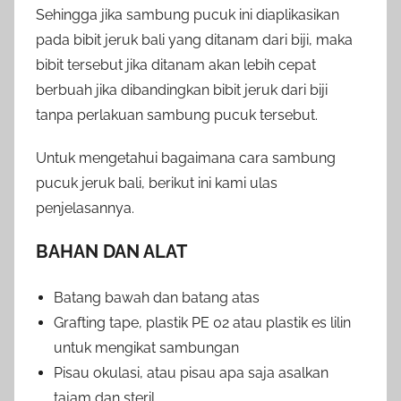
Sehingga jika sambung pucuk ini diaplikasikan
pada bibit jeruk bali yang ditanam dari biji, maka
bibit tersebut jika ditanam akan lebih cepat
berbuah jika dibandingkan bibit jeruk dari biji
tanpa perlakuan sambung pucuk tersebut.
Untuk mengetahui bagaimana cara sambung
pucuk jeruk bali, berikut ini kami ulas
penjelasannya.
BAHAN DAN ALAT
Batang bawah dan batang atas
Grafting tape, plastik PE 02 atau plastik es lilin
untuk mengikat sambungan
Pisau okulasi, atau pisau apa saja asalkan
tajam dan steril