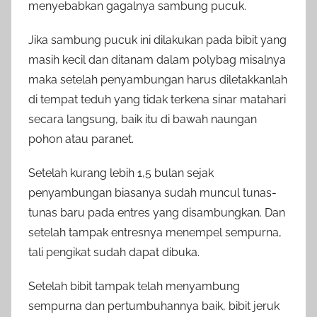
menyebabkan gagalnya sambung pucuk.
Jika sambung pucuk ini dilakukan pada bibit yang
masih kecil dan ditanam dalam polybag misalnya
maka setelah penyambungan harus diletakkanlah
di tempat teduh yang tidak terkena sinar matahari
secara langsung, baik itu di bawah naungan
pohon atau paranet.
Setelah kurang lebih 1,5 bulan sejak
penyambungan biasanya sudah muncul tunas-
tunas baru pada entres yang disambungkan. Dan
setelah tampak entresnya menempel sempurna,
tali pengikat sudah dapat dibuka.
Setelah bibit tampak telah menyambung
sempurna dan pertumbuhannya baik, bibit jeruk