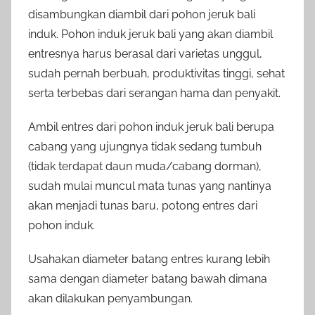
disambungkan diambil dari pohon jeruk bali
induk. Pohon induk jeruk bali yang akan diambil
entresnya harus berasal dari varietas unggul,
sudah pernah berbuah, produktivitas tinggi, sehat
serta terbebas dari serangan hama dan penyakit.
Ambil entres dari pohon induk jeruk bali berupa
cabang yang ujungnya tidak sedang tumbuh
(tidak terdapat daun muda/cabang dorman),
sudah mulai muncul mata tunas yang nantinya
akan menjadi tunas baru, potong entres dari
pohon induk.
Usahakan diameter batang entres kurang lebih
sama dengan diameter batang bawah dimana
akan dilakukan penyambungan.