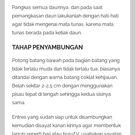
Pangkas semua daunnya, dan pada saat
pemangkasan daun lakukanlah dengan hati-hati
agar tidak mengenai mata tunas, karena mata
tunas berada pada ketiak daun.
TAHAP PENYAMBUNGAN
Potong batang bawah pada bagian batang yang
tidak terlalu muda dan tidak terlalu tua, biasanya
ditandai dengan warna batang coklat kehijauan.
Belah sekitar 2-2,5 cm dengan menggunakan
pisau tepat di tengah sehingga kedua sisinya
sama.
Entres yang sudah siap untuk disambungkan
kemudian disayat kanan kirinya agar membentuk
lancip seperti baji atau huruf V, usahakan sayatan