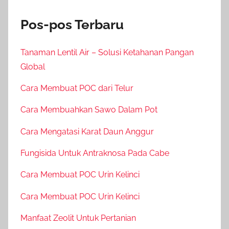
Pos-pos Terbaru
Tanaman Lentil Air – Solusi Ketahanan Pangan
Global
Cara Membuat POC dari Telur
Cara Membuahkan Sawo Dalam Pot
Cara Mengatasi Karat Daun Anggur
Fungisida Untuk Antraknosa Pada Cabe
Cara Membuat POC Urin Kelinci
Cara Membuat POC Urin Kelinci
Manfaat Zeolit Untuk Pertanian