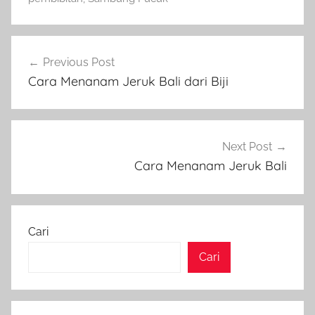
Navigasi
Previous Post
pos
Cara Menanam Jeruk Bali dari Biji
Next Post
Cara Menanam Jeruk Bali
Cari
Cari