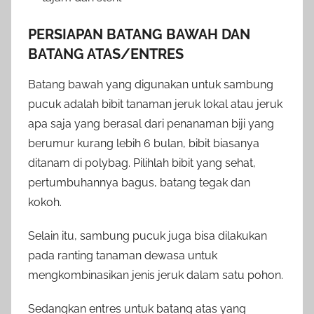
PERSIAPAN BATANG BAWAH DAN
BATANG ATAS/ENTRES
Batang bawah yang digunakan untuk sambung
pucuk adalah bibit tanaman jeruk lokal atau jeruk
apa saja yang berasal dari penanaman biji yang
berumur kurang lebih 6 bulan, bibit biasanya
ditanam di polybag. Pilihlah bibit yang sehat,
pertumbuhannya bagus, batang tegak dan
kokoh.
Selain itu, sambung pucuk juga bisa dilakukan
pada ranting tanaman dewasa untuk
mengkombinasikan jenis jeruk dalam satu pohon.
Sedangkan entres untuk batang atas yang