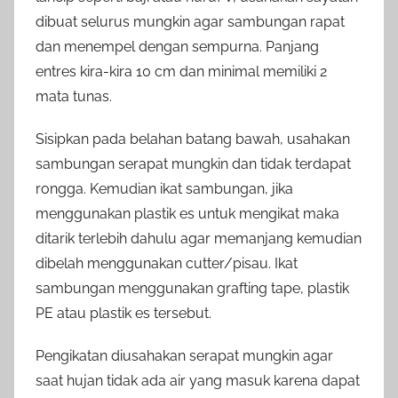
dibuat selurus mungkin agar sambungan rapat
dan menempel dengan sempurna. Panjang
entres kira-kira 10 cm dan minimal memiliki 2
mata tunas.
Sisipkan pada belahan batang bawah, usahakan
sambungan serapat mungkin dan tidak terdapat
rongga. Kemudian ikat sambungan, jika
menggunakan plastik es untuk mengikat maka
ditarik terlebih dahulu agar memanjang kemudian
dibelah menggunakan cutter/pisau. Ikat
sambungan menggunakan grafting tape, plastik
PE atau plastik es tersebut.
Pengikatan diusahakan serapat mungkin agar
saat hujan tidak ada air yang masuk karena dapat