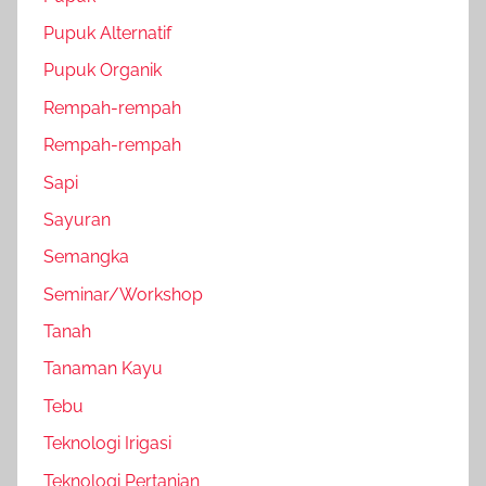
Pupuk Alternatif
Pupuk Organik
Rempah-rempah
Rempah-rempah
Sapi
Sayuran
Semangka
Seminar/Workshop
Tanah
Tanaman Kayu
Tebu
Teknologi Irigasi
Teknologi Pertanian