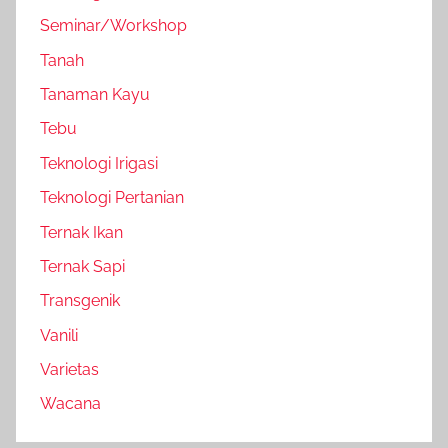
Seminar/Workshop
Tanah
Tanaman Kayu
Tebu
Teknologi Irigasi
Teknologi Pertanian
Ternak Ikan
Ternak Sapi
Transgenik
Vanili
Varietas
Wacana