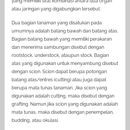
yang memiliki sifat kombinasi antara dua organ
atau jaringan yang digabungkan tersebut.
Dua bagian tanaman yang disatukan pada
umumnya adalah batang bawah dan batang atas.
Bagian batang bawah yang memiliki perakaran
dan menerima sambungan disebut dengan
rootstock, understock, ataupun stock. Bagian
atas yang digunakan untuk menyambung disebut
dengan scion. Scion dapat berupa potongan
batang atas/entres (cutting) atau juga dapat
berupa mata tunas tanaman. Jika scion yang
digunakan adalah cutting, maka disebut dengan
grafting. Namun jika scion yang digunakan adalah
mata tunas, maka disebut dengan penempelan,
budding, atau okulasi.