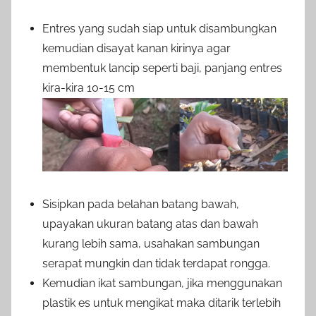
Entres yang sudah siap untuk disambungkan
kemudian disayat kanan kirinya agar
membentuk lancip seperti baji, panjang entres
kira-kira 10-15 cm
Sisipkan pada belahan batang bawah,
upayakan ukuran batang atas dan bawah
kurang lebih sama, usahakan sambungan
serapat mungkin dan tidak terdapat rongga.
Kemudian ikat sambungan, jika menggunakan
plastik es untuk mengikat maka ditarik terlebih