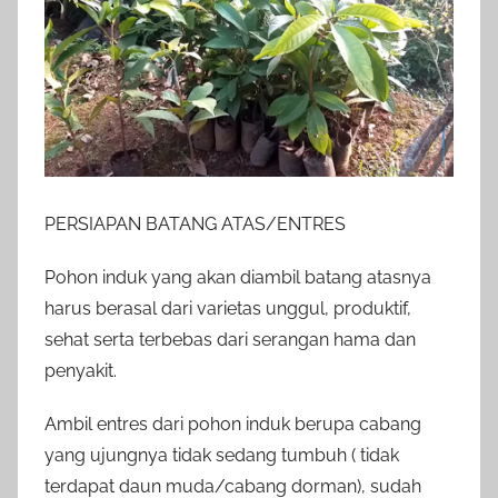
PERSIAPAN BATANG ATAS/ENTRES
Pohon induk yang akan diambil batang atasnya
harus berasal dari varietas unggul, produktif,
sehat serta terbebas dari serangan hama dan
penyakit.
Ambil entres dari pohon induk berupa cabang
yang ujungnya tidak sedang tumbuh ( tidak
terdapat daun muda/cabang dorman), sudah