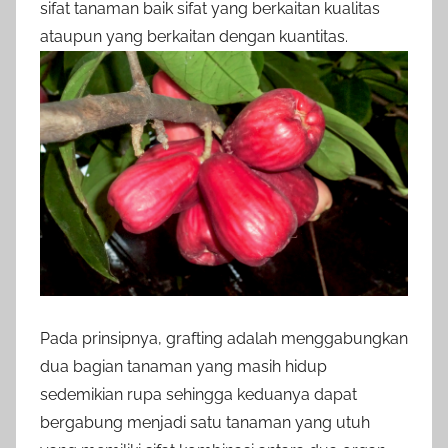
sifat tanaman baik sifat yang berkaitan kualitas
ataupun yang berkaitan dengan kuantitas.
Pada prinsipnya, grafting adalah menggabungkan
dua bagian tanaman yang masih hidup
sedemikian rupa sehingga keduanya dapat
bergabung menjadi satu tanaman yang utuh