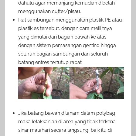
dahulu agar memanjang kemudian dibelah
menggunakan cutter/pisau.
Ikat sambungan menggunakan plastik PE atau
plastik es tersebut, dengan cara melilitnya
yang dimulai dari bagian bawah ke atas
dengan sistem pemasangan genting hingga
seluruh bagian sambungan dan seluruh
batang entres tertutup rapat.
Jika batang bawah ditanam dalam polybag
maka letakkanlah di area yang tidak terkena
sinar matahari secara langsung, baik itu di