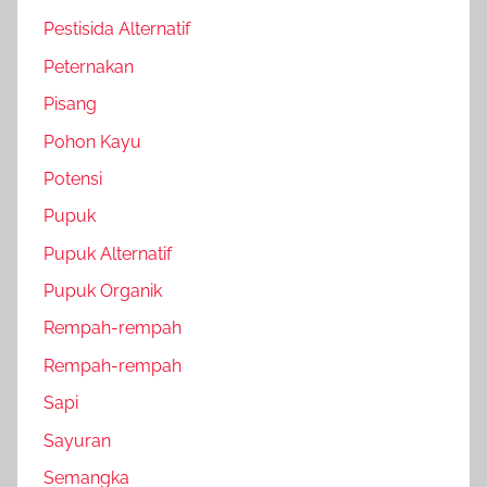
Pestisida Alternatif
Peternakan
Pisang
Pohon Kayu
Potensi
Pupuk
Pupuk Alternatif
Pupuk Organik
Rempah-rempah
Rempah-rempah
Sapi
Sayuran
Semangka