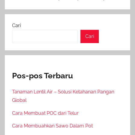
Cari
Cari
Pos-pos Terbaru
Tanaman Lentil Air – Solusi Ketahanan Pangan
Global
Cara Membuat POC dari Telur
Cara Membuahkan Sawo Dalam Pot