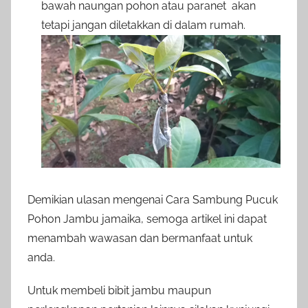
bawah naungan pohon atau paranet akan
tetapi jangan diletakkan di dalam rumah.
Demikian ulasan mengenai Cara Sambung Pucuk
Pohon Jambu jamaika, semoga artikel ini dapat
menambah wawasan dan bermanfaat untuk
anda.
Untuk membeli bibit jambu maupun