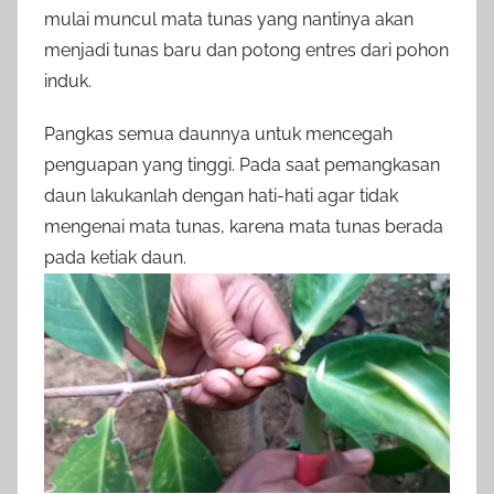
mulai muncul mata tunas yang nantinya akan
menjadi tunas baru dan potong entres dari pohon
induk.
Pangkas semua daunnya untuk mencegah
penguapan yang tinggi. Pada saat pemangkasan
daun lakukanlah dengan hati-hati agar tidak
mengenai mata tunas, karena mata tunas berada
pada ketiak daun.