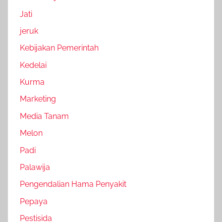
Jati
jeruk
Kebijakan Pemerintah
Kedelai
Kurma
Marketing
Media Tanam
Melon
Padi
Palawija
Pengendalian Hama Penyakit
Pepaya
Pestisida