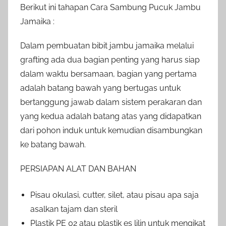
Berikut ini tahapan Cara Sambung Pucuk Jambu
Jamaika :
Dalam pembuatan bibit jambu jamaika melalui
grafting ada dua bagian penting yang harus siap
dalam waktu bersamaan, bagian yang pertama
adalah batang bawah yang bertugas untuk
bertanggung jawab dalam sistem perakaran dan
yang kedua adalah batang atas yang didapatkan
dari pohon induk untuk kemudian disambungkan
ke batang bawah.
PERSIAPAN ALAT DAN BAHAN
Pisau okulasi, cutter, silet, atau pisau apa saja
asalkan tajam dan steril
Plastik PE 02 atau plastik es lilin untuk mengikat