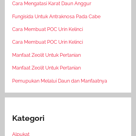
Cara Mengatasi Karat Daun Anggur
Fungisida Untuk Antraknosa Pada Cabe
Cara Membuat POC Urin Kelinci
Cara Membuat POC Urin Kelinci
Manfaat Zeolit Untuk Pertanian
Manfaat Zeolit Untuk Pertanian
Pemupukan Melalui Daun dan Manfaatnya
Kategori
Alpukat