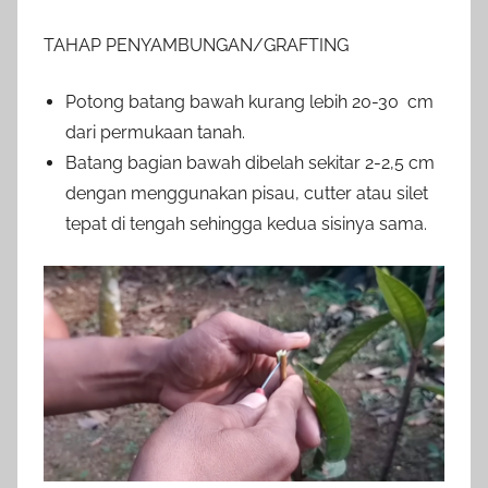
TAHAP PENYAMBUNGAN/GRAFTING
Potong batang bawah kurang lebih 20-30 cm
dari permukaan tanah.
Batang bagian bawah dibelah sekitar 2-2,5 cm
dengan menggunakan pisau, cutter atau silet
tepat di tengah sehingga kedua sisinya sama.