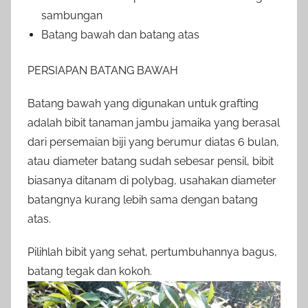
sambungan
Batang bawah dan batang atas
PERSIAPAN BATANG BAWAH
Batang bawah yang digunakan untuk grafting
adalah bibit tanaman jambu jamaika yang berasal
dari persemaian biji yang berumur diatas 6 bulan,
atau diameter batang sudah sebesar pensil, bibit
biasanya ditanam di polybag, usahakan diameter
batangnya kurang lebih sama dengan batang
atas.
Pilihlah bibit yang sehat, pertumbuhannya bagus,
batang tegak dan kokoh.