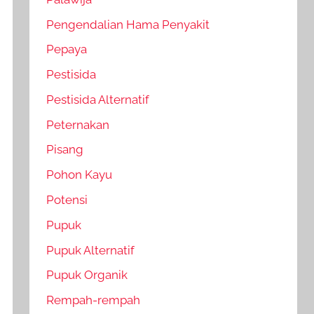
Pengendalian Hama Penyakit
Pepaya
Pestisida
Pestisida Alternatif
Peternakan
Pisang
Pohon Kayu
Potensi
Pupuk
Pupuk Alternatif
Pupuk Organik
Rempah-rempah