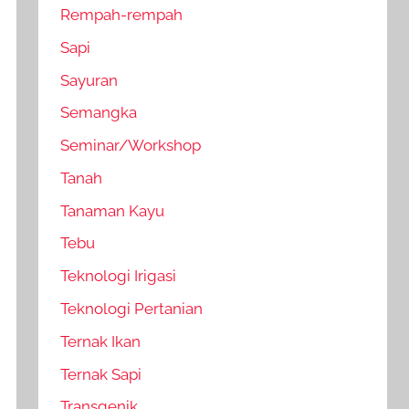
Rempah-rempah
Sapi
Sayuran
Semangka
Seminar/Workshop
Tanah
Tanaman Kayu
Tebu
Teknologi Irigasi
Teknologi Pertanian
Ternak Ikan
Ternak Sapi
Transgenik