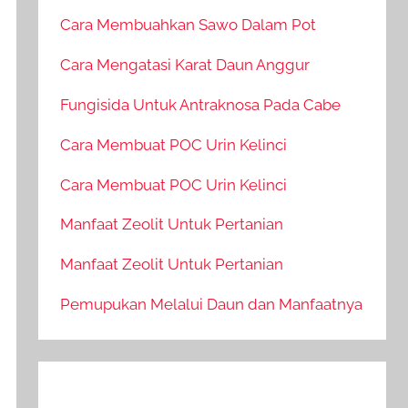
Cara Membuahkan Sawo Dalam Pot
Cara Mengatasi Karat Daun Anggur
Fungisida Untuk Antraknosa Pada Cabe
Cara Membuat POC Urin Kelinci
Cara Membuat POC Urin Kelinci
Manfaat Zeolit Untuk Pertanian
Manfaat Zeolit Untuk Pertanian
Pemupukan Melalui Daun dan Manfaatnya