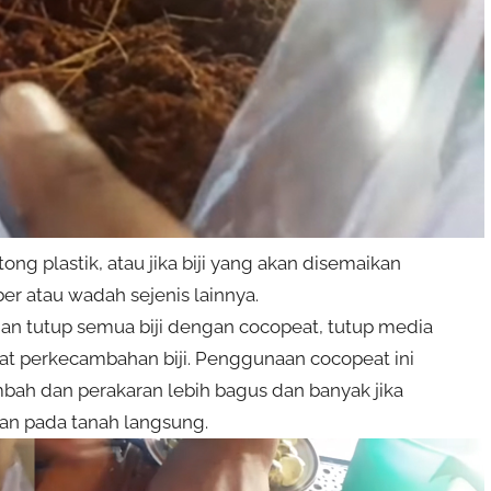
 plastik, atau jika biji yang akan disemaikan
 atau wadah sejenis lainnya.
n tutup semua biji dengan cocopeat, tutup media
 perkecambahan biji. Penggunaan cocopeat ini
bah dan perakaran lebih bagus dan banyak jika
an pada tanah langsung.