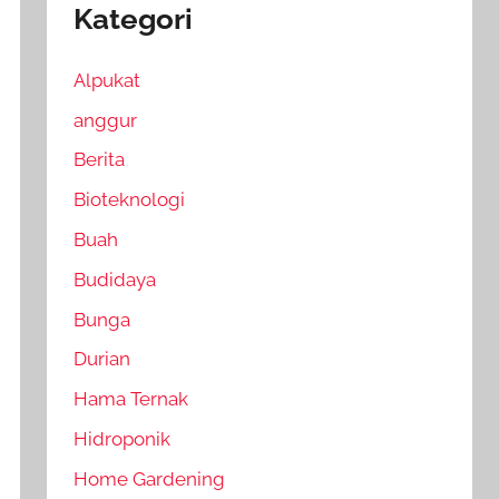
Kategori
Alpukat
anggur
Berita
Bioteknologi
Buah
Budidaya
Bunga
Durian
Hama Ternak
Hidroponik
Home Gardening