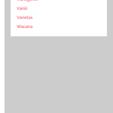
Vanili
Varietas
Wacana