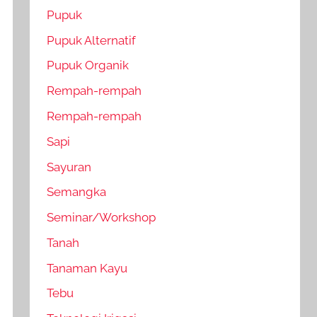
Pupuk
Pupuk Alternatif
Pupuk Organik
Rempah-rempah
Rempah-rempah
Sapi
Sayuran
Semangka
Seminar/Workshop
Tanah
Tanaman Kayu
Tebu