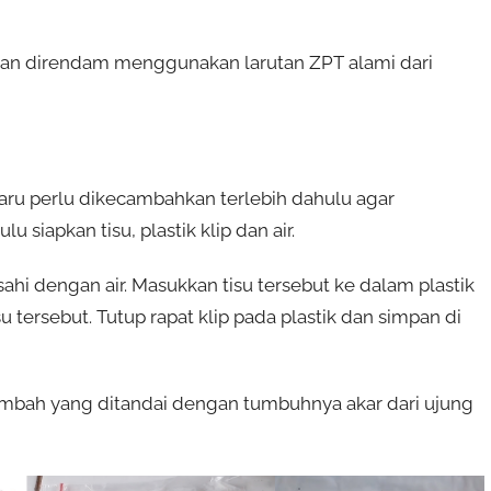
ian direndam menggunakan larutan ZPT alami dari
ru perlu dikecambahkan terlebih dahulu agar
 siapkan tisu, plastik klip dan air.
asahi dengan air. Masukkan tisu tersebut ke dalam plastik
u tersebut. Tutup rapat klip pada plastik dan simpan di
cambah yang ditandai dengan tumbuhnya akar dari ujung