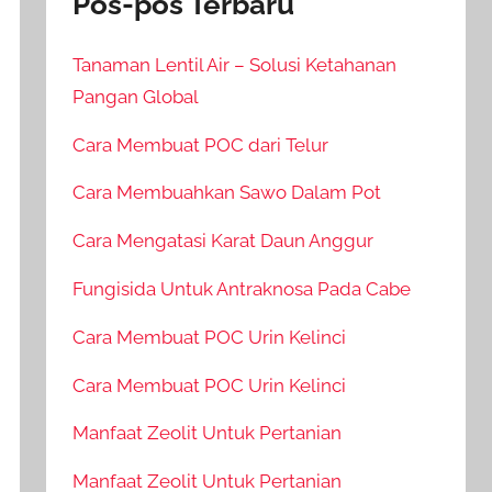
Pos-pos Terbaru
Tanaman Lentil Air – Solusi Ketahanan
Pangan Global
Cara Membuat POC dari Telur
Cara Membuahkan Sawo Dalam Pot
Cara Mengatasi Karat Daun Anggur
Fungisida Untuk Antraknosa Pada Cabe
Cara Membuat POC Urin Kelinci
Cara Membuat POC Urin Kelinci
Manfaat Zeolit Untuk Pertanian
Manfaat Zeolit Untuk Pertanian