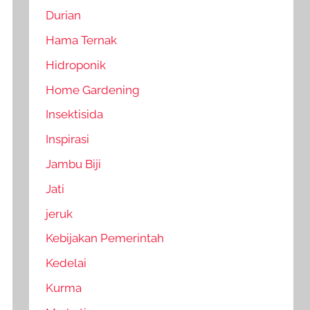
Durian
Hama Ternak
Hidroponik
Home Gardening
Insektisida
Inspirasi
Jambu Biji
Jati
jeruk
Kebijakan Pemerintah
Kedelai
Kurma