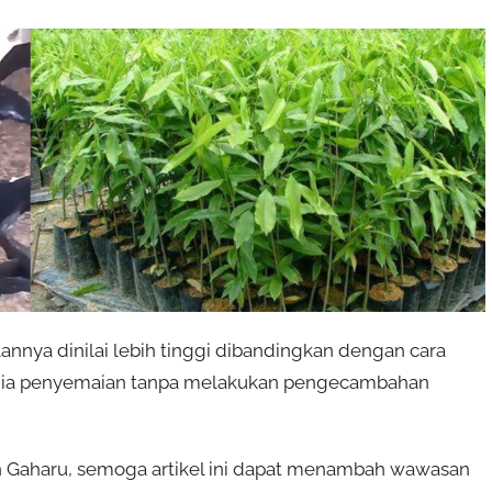
annya dinilai lebih tinggi dibandingkan dengan cara
edia penyemaian tanpa melakukan pengecambahan
 Gaharu, semoga artikel ini dapat menambah wawasan