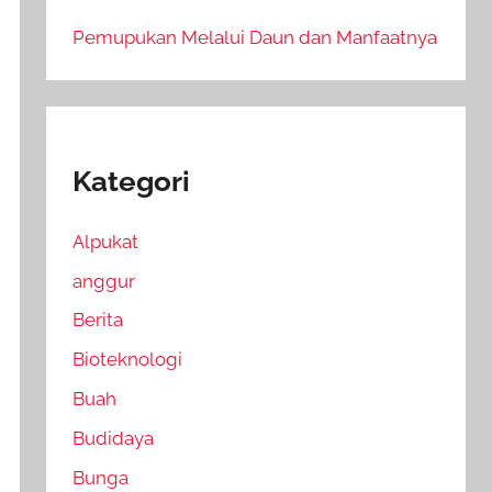
Pemupukan Melalui Daun dan Manfaatnya
Kategori
Alpukat
anggur
Berita
Bioteknologi
Buah
Budidaya
Bunga