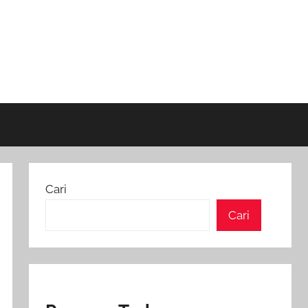
Cari
Cari