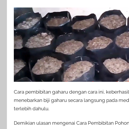
Cara pembibitan gaharu dengan cara ini, keberhasil
menebarkan biji gaharu secara langsung pada m
terlebih dahulu.
Demikian ulasan mengenai Cara Pembibitan Pohon