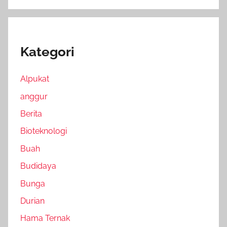
Kategori
Alpukat
anggur
Berita
Bioteknologi
Buah
Budidaya
Bunga
Durian
Hama Ternak