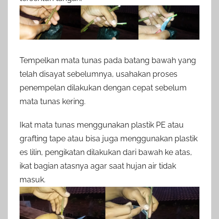
Tempelkan mata tunas pada batang bawah yang
telah disayat sebelumnya, usahakan proses
penempelan dilakukan dengan cepat sebelum
mata tunas kering.
Ikat mata tunas menggunakan plastik PE atau
grafting tape atau bisa juga menggunakan plastik
es lilin, pengikatan dilakukan dari bawah ke atas,
ikat bagian atasnya agar saat hujan air tidak
masuk.