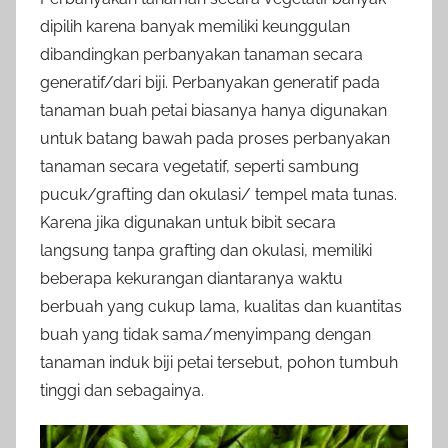
dipilih karena banyak memiliki keunggulan
dibandingkan perbanyakan tanaman secara
generatif/dari biji. Perbanyakan generatif pada
tanaman buah petai biasanya hanya digunakan
untuk batang bawah pada proses perbanyakan
tanaman secara vegetatif, seperti sambung
pucuk/grafting dan okulasi/ tempel mata tunas.
Karena jika digunakan untuk bibit secara
langsung tanpa grafting dan okulasi, memiliki
beberapa kekurangan diantaranya waktu
berbuah yang cukup lama, kualitas dan kuantitas
buah yang tidak sama/menyimpang dengan
tanaman induk biji petai tersebut, pohon tumbuh
tinggi dan sebagainya.