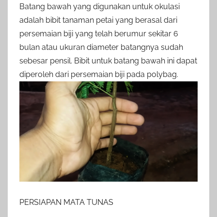
Batang bawah yang digunakan untuk okulasi
adalah bibit tanaman petai yang berasal dari
persemaian biji yang telah berumur sekitar 6
bulan atau ukuran diameter batangnya sudah
sebesar pensil. Bibit untuk batang bawah ini dapat
diperoleh dari persemaian biji pada polybag.
PERSIAPAN MATA TUNAS