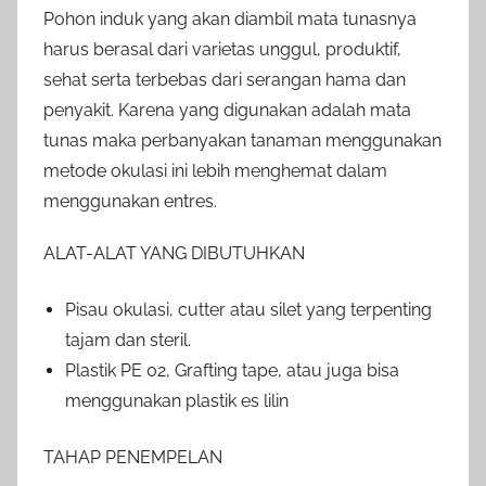
Pohon induk yang akan diambil mata tunasnya
harus berasal dari varietas unggul, produktif,
sehat serta terbebas dari serangan hama dan
penyakit. Karena yang digunakan adalah mata
tunas maka perbanyakan tanaman menggunakan
metode okulasi ini lebih menghemat dalam
menggunakan entres.
ALAT-ALAT YANG DIBUTUHKAN
Pisau okulasi, cutter atau silet yang terpenting
tajam dan steril.
Plastik PE 02, Grafting tape, atau juga bisa
menggunakan plastik es lilin
TAHAP PENEMPELAN