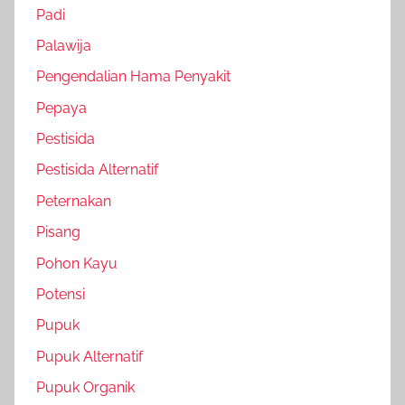
Padi
Palawija
Pengendalian Hama Penyakit
Pepaya
Pestisida
Pestisida Alternatif
Peternakan
Pisang
Pohon Kayu
Potensi
Pupuk
Pupuk Alternatif
Pupuk Organik