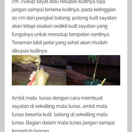
cm, cukup sayat atau kelupas kulitnya saja
jangan sampai terkena kulitnya, pada ketinggian
20 cm dari pangkal batang, potong kulit sayatan
akan tetapi sisakan sedikit kulit sayatan yang
fungsinya untuk menutup tempelan nantinya.
Tanaman bibit petai yang sehat akan mudah
dikupas kulitnya.
Ambil mata tunas dengan cara membuat
sayatan di sekeliling mata tunas, ambil mata
tunas beserta kulit batang di sekeliling mata
tunas. Bagian dalam mata tunas jangan sampai
tersentuh tangan.