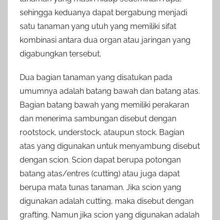
sehingga keduanya dapat bergabung menjadi
satu tanaman yang utuh yang memiliki sifat
kombinasi antara dua organ atau jaringan yang
digabungkan tersebut.
Dua bagian tanaman yang disatukan pada
umumnya adalah batang bawah dan batang atas.
Bagian batang bawah yang memiliki perakaran
dan menerima sambungan disebut dengan
rootstock, understock, ataupun stock. Bagian
atas yang digunakan untuk menyambung disebut
dengan scion. Scion dapat berupa potongan
batang atas/entres (cutting) atau juga dapat
berupa mata tunas tanaman. Jika scion yang
digunakan adalah cutting, maka disebut dengan
grafting. Namun jika scion yang digunakan adalah