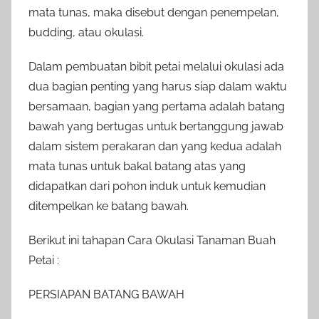
mata tunas, maka disebut dengan penempelan,
budding, atau okulasi.
Dalam pembuatan bibit petai melalui okulasi ada
dua bagian penting yang harus siap dalam waktu
bersamaan, bagian yang pertama adalah batang
bawah yang bertugas untuk bertanggung jawab
dalam sistem perakaran dan yang kedua adalah
mata tunas untuk bakal batang atas yang
didapatkan dari pohon induk untuk kemudian
ditempelkan ke batang bawah.
Berikut ini tahapan Cara Okulasi Tanaman Buah
Petai :
PERSIAPAN BATANG BAWAH