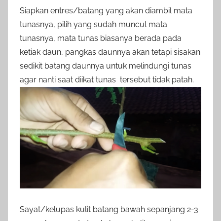
Siapkan entres/batang yang akan diambil mata
tunasnya, pilih yang sudah muncul mata
tunasnya, mata tunas biasanya berada pada
ketiak daun, pangkas daunnya akan tetapi sisakan
sedikit batang daunnya untuk melindungi tunas
agar nanti saat diikat tunas tersebut tidak patah.
Sayat/kelupas kulit batang bawah sepanjang 2-3