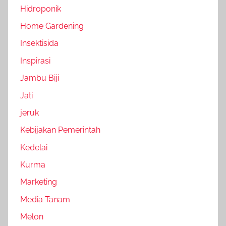
Hidroponik
Home Gardening
Insektisida
Inspirasi
Jambu Biji
Jati
jeruk
Kebijakan Pemerintah
Kedelai
Kurma
Marketing
Media Tanam
Melon