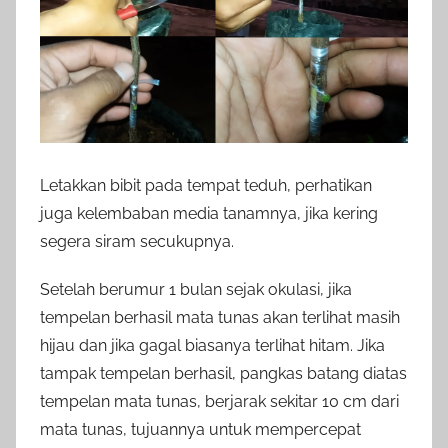
Letakkan bibit pada tempat teduh, perhatikan
juga kelembaban media tanamnya, jika kering
segera siram secukupnya.
Setelah berumur 1 bulan sejak okulasi, jika
tempelan berhasil mata tunas akan terlihat masih
hijau dan jika gagal biasanya terlihat hitam. Jika
tampak tempelan berhasil, pangkas batang diatas
tempelan mata tunas, berjarak sekitar 10 cm dari
mata tunas, tujuannya untuk mempercepat