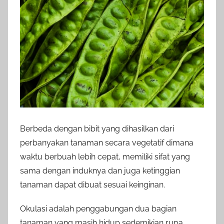
Berbeda dengan bibit yang dihasilkan dari
perbanyakan tanaman secara vegetatif dimana
waktu berbuah lebih cepat, memiliki sifat yang
sama dengan induknya dan juga ketinggian
tanaman dapat dibuat sesuai keinginan.
Okulasi adalah penggabungan dua bagian
tanaman yang masih hidup sedemikian rupa,