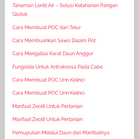
Tanaman Lentil Air – Solusi Ketahanan Pangan
Global
Cara Membuat POC dari Telur
Cara Membuahkan Sawo Dalam Pot
Cara Mengatasi Karat Daun Anggur
Fungisida Untuk Antraknosa Pada Cabe
Cara Membuat POC Urin Kelinci
Cara Membuat POC Urin Kelinci
Manfaat Zeolit Untuk Pertanian
Manfaat Zeolit Untuk Pertanian
Pemupukan Melalui Daun dan Manfaatnya