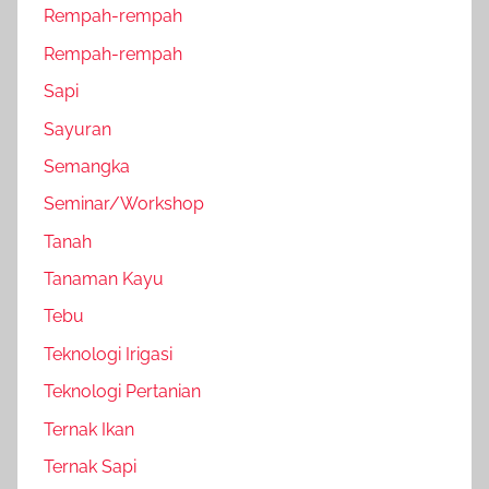
Rempah-rempah
Rempah-rempah
Sapi
Sayuran
Semangka
Seminar/Workshop
Tanah
Tanaman Kayu
Tebu
Teknologi Irigasi
Teknologi Pertanian
Ternak Ikan
Ternak Sapi