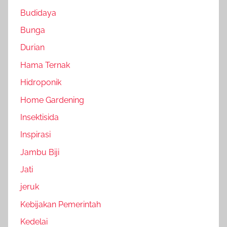
Budidaya
Bunga
Durian
Hama Ternak
Hidroponik
Home Gardening
Insektisida
Inspirasi
Jambu Biji
Jati
jeruk
Kebijakan Pemerintah
Kedelai