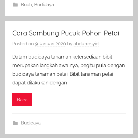
Buah
,
Budidaya
Cara Sambung Pucuk Pohon Petai
Posted on
9 Januari 2020
by
abdurrosyid
Dalam budidaya tanaman ketersediaan bibit
merupakan langkah awalnya, begitu pula dengan
budidaya tanaman petai. Bibit tanaman petai
dapat dilakukan dengan
Baca
Budidaya