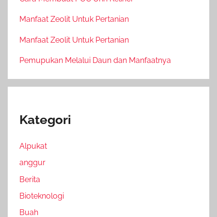
Manfaat Zeolit Untuk Pertanian
Manfaat Zeolit Untuk Pertanian
Pemupukan Melalui Daun dan Manfaatnya
Kategori
Alpukat
anggur
Berita
Bioteknologi
Buah