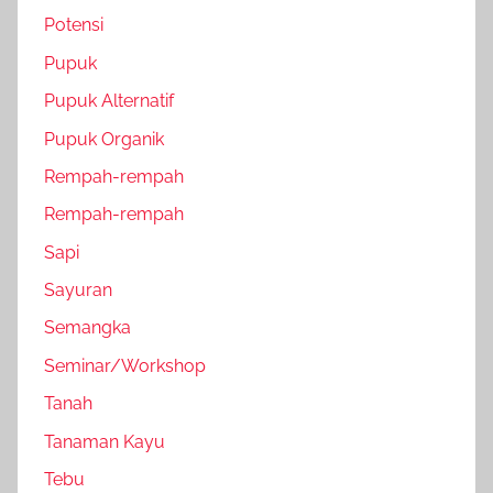
Potensi
Pupuk
Pupuk Alternatif
Pupuk Organik
Rempah-rempah
Rempah-rempah
Sapi
Sayuran
Semangka
Seminar/Workshop
Tanah
Tanaman Kayu
Tebu