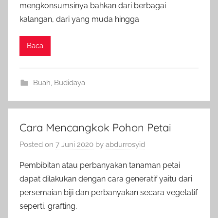
mengkonsumsinya bahkan dari berbagai
kalangan, dari yang muda hingga
Baca
Buah
,
Budidaya
Cara Mencangkok Pohon Petai
Posted on
7 Juni 2020
by
abdurrosyid
Pembibitan atau perbanyakan tanaman petai
dapat dilakukan dengan cara generatif yaitu dari
persemaian biji dan perbanyakan secara vegetatif
seperti, grafting,