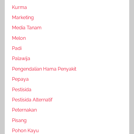
Kurma
Marketing
Media Tanam
Melon
Padi
Palawija
Pengendalian Hama Penyakit
Pepaya
Pestisida
Pestisida Alternatif
Peternakan
Pisang
Pohon Kayu