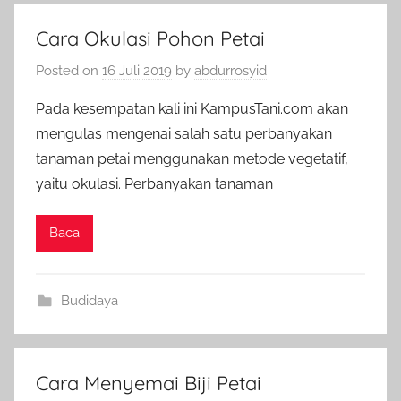
Cara Okulasi Pohon Petai
Posted on
16 Juli 2019
by
abdurrosyid
Pada kesempatan kali ini KampusTani.com akan
mengulas mengenai salah satu perbanyakan
tanaman petai menggunakan metode vegetatif,
yaitu okulasi. Perbanyakan tanaman
Baca
Budidaya
Cara Menyemai Biji Petai