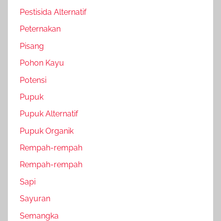
Pestisida Alternatif
Peternakan
Pisang
Pohon Kayu
Potensi
Pupuk
Pupuk Alternatif
Pupuk Organik
Rempah-rempah
Rempah-rempah
Sapi
Sayuran
Semangka