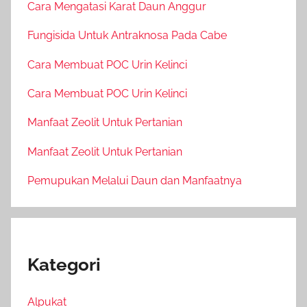
Cara Mengatasi Karat Daun Anggur
Fungisida Untuk Antraknosa Pada Cabe
Cara Membuat POC Urin Kelinci
Cara Membuat POC Urin Kelinci
Manfaat Zeolit Untuk Pertanian
Manfaat Zeolit Untuk Pertanian
Pemupukan Melalui Daun dan Manfaatnya
Kategori
Alpukat