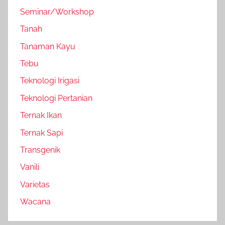
Seminar/Workshop
Tanah
Tanaman Kayu
Tebu
Teknologi Irigasi
Teknologi Pertanian
Ternak Ikan
Ternak Sapi
Transgenik
Vanili
Varietas
Wacana