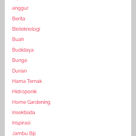
anggur
Berita
Bioteknologi
Buah
Budidaya
Bunga
Durian
Hama Ternak
Hidroponik
Home Gardening
Insektisida
Inspirasi
Jambu Biji