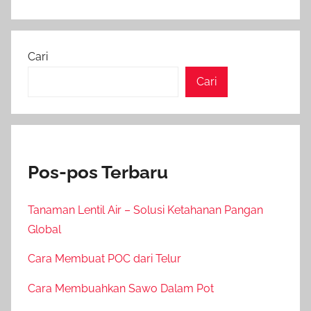
Cari
Cari
Pos-pos Terbaru
Tanaman Lentil Air – Solusi Ketahanan Pangan
Global
Cara Membuat POC dari Telur
Cara Membuahkan Sawo Dalam Pot