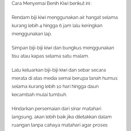
Cara Menyemai Benih Kiwi berikut ini :
Rendam biji kiwi menggunakan air hangat selama
kurang lebih 4 hingga 6 jam lalu keringkan
menggunakan lap.
Simpan biji-biji kiwi dan bungkus menggunakan
tisu atau kapas selama satu malam.
Lalu keluarkan biji-biji kiwi dan sebar secara
merata di atas media semai berupa tanah humus
selama kurang lebih 10 hari hingga daun
kecambah mulai tumbuh.
Hindarkan persemaian dari sinar matahari
langsung, akan lebih baik jika diletakkan dalam
ruangan tanpa cahaya matahari agar proses