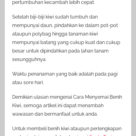
pertumbuhan kecambah lebih cepat.
Setelah biji-biji kiwi sudah tumbuh dan
mempunyai daun, pindahkan ke dalam pot-pot
ataupun polybag hingga tanaman kiwi
mempunyai batang yang cukup kuat dan cukup
besar untuk dipindahkan pada lahan tanam
sesungguhnya.
Waktu penanaman yang baik adalah pada pagi
atau sore hari.
Demikian ulasan mengenai Cara Menyemai Benih
Kiwi, semoga artikel ini dapat menambah
wawasan dan bermanfaat untuk anda.
Untuk membeli benih kiwi ataupun perlengkapan