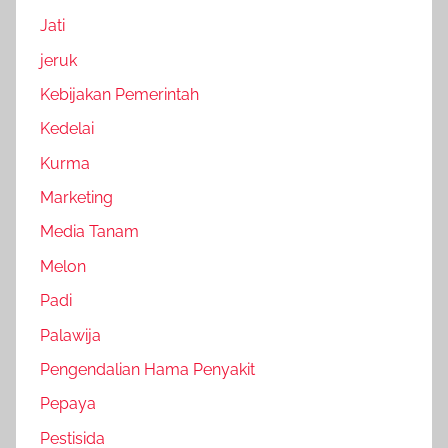
Jati
jeruk
Kebijakan Pemerintah
Kedelai
Kurma
Marketing
Media Tanam
Melon
Padi
Palawija
Pengendalian Hama Penyakit
Pepaya
Pestisida