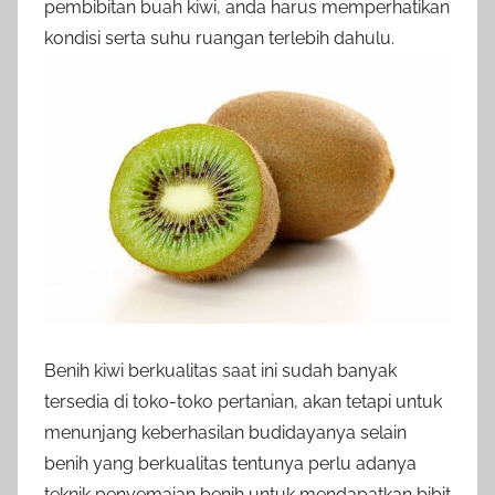
pembibitan buah kiwi, anda harus memperhatikan
kondisi serta suhu ruangan terlebih dahulu.
Benih kiwi berkualitas saat ini sudah banyak
tersedia di toko-toko pertanian, akan tetapi untuk
menunjang keberhasilan budidayanya selain
benih yang berkualitas tentunya perlu adanya
teknik penyemaian benih untuk mendapatkan bibit