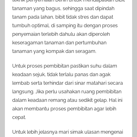
tanaman yang bagus, sehingga saat dipindah
tanam pada lahan, bibit tidak stres dan dapat
tumbuh optimal, di samping itu dengan proses
penyemaian terlebih dahulu akan diperoleh
keseragaman tanaman dan pertumbuhan
tanaman yang kompak dan seragam.
Untuk proses pembibitan pastikan suhu dalam
keadaan sejuk, tidak terlalu panas dan agak
lembab serta terhindar dari sinar matahari secara
langsung. Jika perlu usahakan ruang pembibitan
dalam keadaan remang atau sedikit gelap. Hal ini
akan membantu proses pembibitan agar lebih
cepat.
Untuk lebih jelasnya mari simak ulasan mengenai