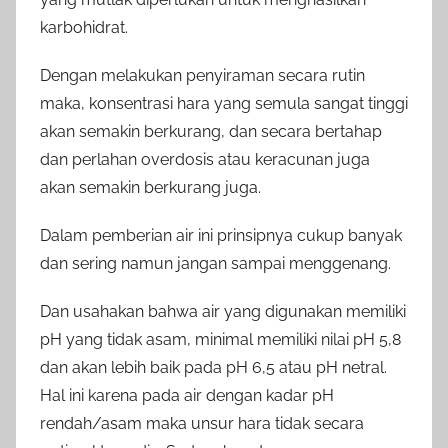
karbohidrat.
Dengan melakukan penyiraman secara rutin
maka, konsentrasi hara yang semula sangat tinggi
akan semakin berkurang, dan secara bertahap
dan perlahan overdosis atau keracunan juga
akan semakin berkurang juga.
Dalam pemberian air ini prinsipnya cukup banyak
dan sering namun jangan sampai menggenang.
Dan usahakan bahwa air yang digunakan memiliki
pH yang tidak asam, minimal memiliki nilai pH 5,8
dan akan lebih baik pada pH 6,5 atau pH netral.
Hal ini karena pada air dengan kadar pH
rendah/asam maka unsur hara tidak secara