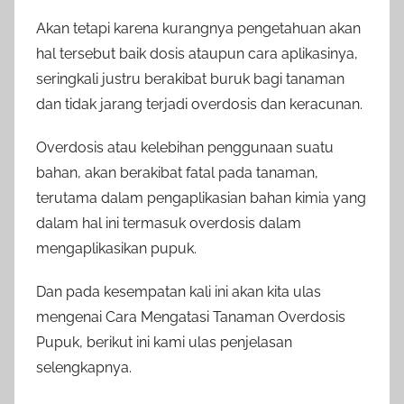
Akan tetapi karena kurangnya pengetahuan akan
hal tersebut baik dosis ataupun cara aplikasinya,
seringkali justru berakibat buruk bagi tanaman
dan tidak jarang terjadi overdosis dan keracunan.
Overdosis atau kelebihan penggunaan suatu
bahan, akan berakibat fatal pada tanaman,
terutama dalam pengaplikasian bahan kimia yang
dalam hal ini termasuk overdosis dalam
mengaplikasikan pupuk.
Dan pada kesempatan kali ini akan kita ulas
mengenai Cara Mengatasi Tanaman Overdosis
Pupuk, berikut ini kami ulas penjelasan
selengkapnya.