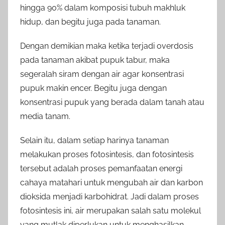
hingga 90% dalam komposisi tubuh makhluk
hidup, dan begitu juga pada tanaman.
Dengan demikian maka ketika terjadi overdosis
pada tanaman akibat pupuk tabur, maka
segeralah siram dengan air agar konsentrasi
pupuk makin encer. Begitu juga dengan
konsentrasi pupuk yang berada dalam tanah atau
media tanam.
Selain itu, dalam setiap harinya tanaman
melakukan proses fotosintesis, dan fotosintesis
tersebut adalah proses pemanfaatan energi
cahaya matahari untuk mengubah air dan karbon
dioksida menjadi karbohidrat. Jadi dalam proses
fotosintesis ini, air merupakan salah satu molekul
yang mutlak diperlukan untuk menghasilkan