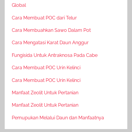
Global
Cara Membuat POC dari Telur
Cara Membuahkan Sawo Dalam Pot
Cara Mengatasi Karat Daun Anggur
Fungisida Untuk Antraknosa Pada Cabe
Cara Membuat POC Urin Kelinci
Cara Membuat POC Urin Kelinci
Manfaat Zeolit Untuk Pertanian
Manfaat Zeolit Untuk Pertanian
Pemupukan Melalui Daun dan Manfaatnya