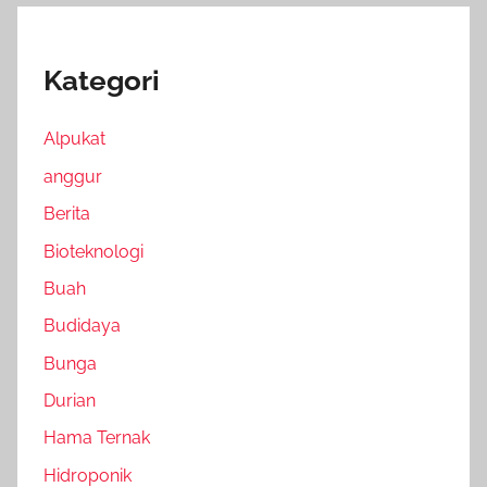
Kategori
Alpukat
anggur
Berita
Bioteknologi
Buah
Budidaya
Bunga
Durian
Hama Ternak
Hidroponik