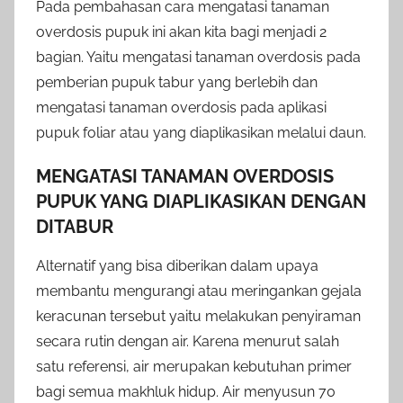
Pada pembahasan cara mengatasi tanaman
overdosis pupuk ini akan kita bagi menjadi 2
bagian. Yaitu mengatasi tanaman overdosis pada
pemberian pupuk tabur yang berlebih dan
mengatasi tanaman overdosis pada aplikasi
pupuk foliar atau yang diaplikasikan melalui daun.
MENGATASI TANAMAN OVERDOSIS
PUPUK YANG DIAPLIKASIKAN DENGAN
DITABUR
Alternatif yang bisa diberikan dalam upaya
membantu mengurangi atau meringankan gejala
keracunan tersebut yaitu melakukan penyiraman
secara rutin dengan air. Karena menurut salah
satu referensi, air merupakan kebutuhan primer
bagi semua makhluk hidup. Air menyusun 70