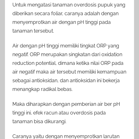
Untuk mengatasi tanaman overdosis pupuk yang
diberikan secara foliar, caranya adalah dengan
menyemprotkan air dengan pH tinggi pada
tanaman tersebut.
Air dengan pH tinggi memiliki tingkat ORP yang
negatif. ORP merupakan singkatan dari oxidation
reduction potential, dimana ketika nilai ORP pada
air negatif maka air tersebut memiliki kemampuan
sebagai antioksidan, dan antioksidan ini bekerja
menangkap radikal bebas.
Maka diharapkan dengan pemberian air ber pH
tinggi ini, efek racun atau overdosis pada
tanaman bisa dikurangi.
Caranya yaitu dengan menyemprotkan larutan