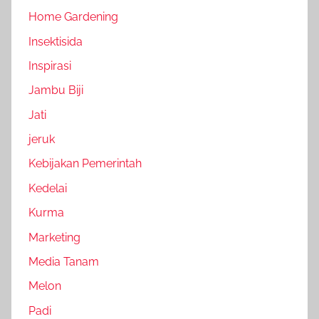
Home Gardening
Insektisida
Inspirasi
Jambu Biji
Jati
jeruk
Kebijakan Pemerintah
Kedelai
Kurma
Marketing
Media Tanam
Melon
Padi