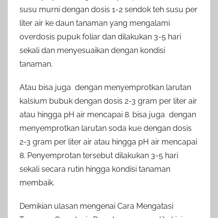
susu murni dengan dosis 1-2 sendok teh susu per
liter air ke daun tanaman yang mengalami
overdosis pupuk foliar dan dilakukan 3-5 hari
sekali dan menyesuaikan dengan kondisi
tanaman.
Atau bisa juga dengan menyemprotkan larutan
kalsium bubuk dengan dosis 2-3 gram per liter air
atau hingga pH air mencapai 8. bisa juga dengan
menyemprotkan larutan soda kue dengan dosis
2-3 gram per liter air atau hingga pH air mencapai
8. Penyemprotan tersebut dilakukan 3-5 hari
sekali secara rutin hingga kondisi tanaman
membaik.
Demikian ulasan mengenai Cara Mengatasi