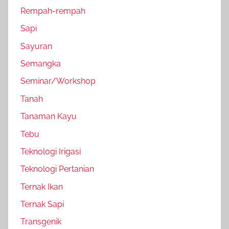
Rempah-rempah
Sapi
Sayuran
Semangka
Seminar/Workshop
Tanah
Tanaman Kayu
Tebu
Teknologi Irigasi
Teknologi Pertanian
Ternak Ikan
Ternak Sapi
Transgenik