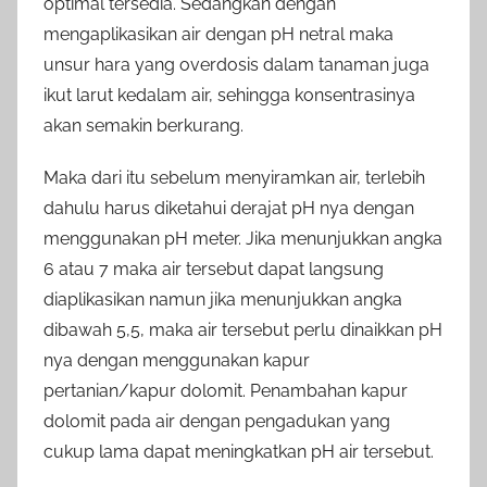
optimal tersedia. Sedangkan dengan
mengaplikasikan air dengan pH netral maka
unsur hara yang overdosis dalam tanaman juga
ikut larut kedalam air, sehingga konsentrasinya
akan semakin berkurang.
Maka dari itu sebelum menyiramkan air, terlebih
dahulu harus diketahui derajat pH nya dengan
menggunakan pH meter. Jika menunjukkan angka
6 atau 7 maka air tersebut dapat langsung
diaplikasikan namun jika menunjukkan angka
dibawah 5,5, maka air tersebut perlu dinaikkan pH
nya dengan menggunakan kapur
pertanian/kapur dolomit. Penambahan kapur
dolomit pada air dengan pengadukan yang
cukup lama dapat meningkatkan pH air tersebut.