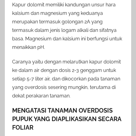
Kapur dolomit memiliki kandungan unsur hara
kalsium dan magnesium yang keduanya
merupakan termasuk golongan 2A yang
termasuk dalam jenis logam alkali dan sifatnya
basa. Magnesium dan kalsium ini berfungsi untuk
menaikkan pH.
Caranya yaitu dengan melarutkan kapur dolomit
ke dalam air dengan dosis 2-3 genggam untuk
setiap 5-7 liter air, dan dikocorkan pada tanaman
yang overdosis sesering mungkin, terutama di
dekat perakaran tanaman.
MENGATASI TANAMAN OVERDOSIS
PUPUK YANG DIAPLIKASIKAN SECARA
FOLIAR