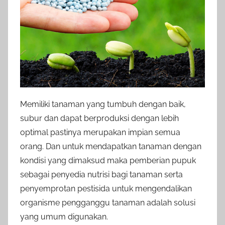
Memiliki tanaman yang tumbuh dengan baik,
subur dan dapat berproduksi dengan lebih
optimal pastinya merupakan impian semua
orang. Dan untuk mendapatkan tanaman dengan
kondisi yang dimaksud maka pemberian pupuk
sebagai penyedia nutrisi bagi tanaman serta
penyemprotan pestisida untuk mengendalikan
organisme pengganggu tanaman adalah solusi
yang umum digunakan.