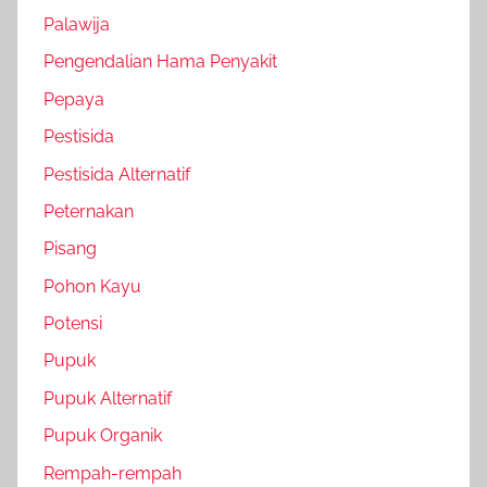
Palawija
Pengendalian Hama Penyakit
Pepaya
Pestisida
Pestisida Alternatif
Peternakan
Pisang
Pohon Kayu
Potensi
Pupuk
Pupuk Alternatif
Pupuk Organik
Rempah-rempah