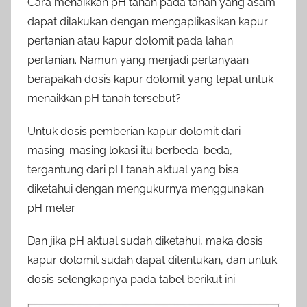
Cara menaikkan pH tanah pada tanah yang asam
dapat dilakukan dengan mengaplikasikan kapur
pertanian atau kapur dolomit pada lahan
pertanian. Namun yang menjadi pertanyaan
berapakah dosis kapur dolomit yang tepat untuk
menaikkan pH tanah tersebut?
Untuk dosis pemberian kapur dolomit dari
masing-masing lokasi itu berbeda-beda,
tergantung dari pH tanah aktual yang bisa
diketahui dengan mengukurnya menggunakan
pH meter.
Dan jika pH aktual sudah diketahui, maka dosis
kapur dolomit sudah dapat ditentukan, dan untuk
dosis selengkapnya pada tabel berikut ini.