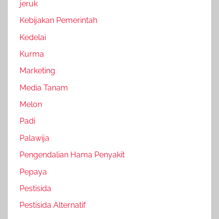
jeruk
Kebijakan Pemerintah
Kedelai
Kurma
Marketing
Media Tanam
Melon
Padi
Palawija
Pengendalian Hama Penyakit
Pepaya
Pestisida
Pestisida Alternatif