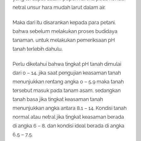
netral unsur hara mudah larut dalam air.
Maka dari itu disarankan kepada para petani,
bahwa sebelum melakukan proses budidaya
tanaman, untuk melakukan pemeriksaan pH
tanah terlebih dahulu.
Perlu diketahui bahwa tingkat pH tanah dimulai
dari 0 – 14, jika saat pengujian keasaman tanah
menunjukkan rentang angka 0 – 5,9 maka tanah
tersebut masuk pada tanam asam, sedangkan
tanah basa jika tingkat keasaman tanah
menunjukkan angka antara 8,1 – 14. Kondisi tanah
normal atau netral jika tingkat keasaman berada
di angka 6 – 8, dan kondisi ideal berada di angka
6,5 – 7,5.