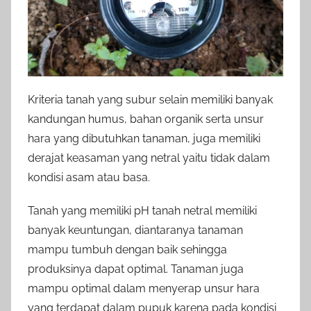
Kriteria tanah yang subur selain memiliki banyak
kandungan humus, bahan organik serta unsur
hara yang dibutuhkan tanaman, juga memiliki
derajat keasaman yang netral yaitu tidak dalam
kondisi asam atau basa.
Tanah yang memiliki pH tanah netral memiliki
banyak keuntungan, diantaranya tanaman
mampu tumbuh dengan baik sehingga
produksinya dapat optimal. Tanaman juga
mampu optimal dalam menyerap unsur hara
yang terdapat dalam pupuk karena pada kondisi