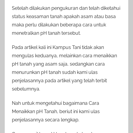
Setelah dilakukan pengukuran dan telah diketahui
status keasaman tanah apakah asam atau basa
maka perlu dilakukan beberapa cara untuk
menetralkan pH tanah tersebut.
Pada artikel kali ini Kampus Tani tidak akan
mengulas keduanya, melainkan cara menaikkan
pH tanah yang asam saja, sedangkan cara
menurunkan pH tanah sudah kami ulas
penjelasannya pada artikel yang telah terbit
sebelumnya.
Nah untuk mengetahui bagaimana Cara
Menaikkan pH Tanah, beriut ini kami ulas
penjelasannya secara lengkap.