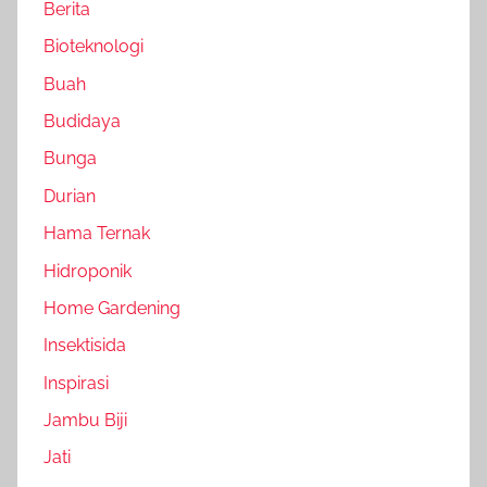
Berita
Bioteknologi
Buah
Budidaya
Bunga
Durian
Hama Ternak
Hidroponik
Home Gardening
Insektisida
Inspirasi
Jambu Biji
Jati