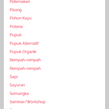
Peternakan
Pisang
Pohon Kayu
Potensi
Pupuk
Pupuk Alternatif
Pupuk Organik
Rempah-rempah
Rempah-rempah
Sapi
Sayuran
Semangka
Seminar/Workshop