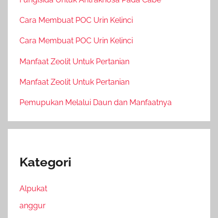
Cara Membuat POC Urin Kelinci
Cara Membuat POC Urin Kelinci
Manfaat Zeolit Untuk Pertanian
Manfaat Zeolit Untuk Pertanian
Pemupukan Melalui Daun dan Manfaatnya
Kategori
Alpukat
anggur