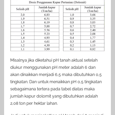
Misalnya jika diketahui pH tanah aktual setelah
diukur menggunakan pH meter adalah 6 dan
akan dinaikkan menjadi 6,5 maka dibutuhkan 0,5
tingkatan. Dan untuk menaikkan pH 0,5 tingkatan
sebagaimana tertera pada tabel diatas maka
jumlah kapur dolomit yang dibutuhkan adalah
2,08 ton per hektar lahan.