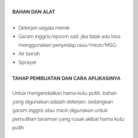
BAHAN DAN ALAT
Deterjen segala merek
Garam inggris/epsom salt, jika tidak ada bisa
menggunakan penyedap rasa/micin/MSG .
Air bersih
Sprayer
TAHAP PEMBUATAN DAN CARA APLIKASINYA
Untuk mengendalikan hama kutu putih, bahan
yang digunakan adalah deterjen, sedangkan
garam inggris atau micin digunakan untuk
pemulihan tanaman yang rusak akibat hama kutu
putih.