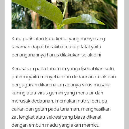
Kutu putih atau kutu kebul yang menyerang
tanaman dapat berakibat cukup fatal yaitu
penanganannya harus dilakukan sejak dini.
Kerusakan pada tanaman yang disebabkan kutu
putih ini yaitu menyebabkan dedaunan rusak dan
berguguran dikarenakan adanya virus mosaik
kuning atau virus gemini yang menular dan
merusak dedaunan, memakan nutrisi berupa
cairan dan getah pada tanaman, menghasilkan
zat lengket atau sekresi yang biasa dikenal
dengan embun madu yang akan memicu