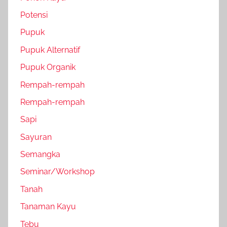
Potensi
Pupuk
Pupuk Alternatif
Pupuk Organik
Rempah-rempah
Rempah-rempah
Sapi
Sayuran
Semangka
Seminar/Workshop
Tanah
Tanaman Kayu
Tebu