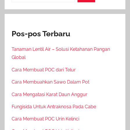
Pos-pos Terbaru
Tanaman Lentil Air – Solusi Ketahanan Pangan
Global
Cara Membuat POC dari Telur
Cara Membuahkan Sawo Dalam Pot
Cara Mengatasi Karat Daun Anggur
Fungisida Untuk Antraknosa Pada Cabe
Cara Membuat POC Urin Kelinci