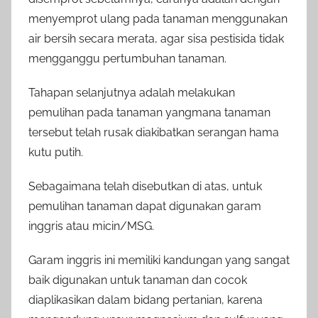
menyemprot ulang pada tanaman menggunakan
air bersih secara merata, agar sisa pestisida tidak
mengganggu pertumbuhan tanaman.
Tahapan selanjutnya adalah melakukan
pemulihan pada tanaman yangmana tanaman
tersebut telah rusak diakibatkan serangan hama
kutu putih.
Sebagaimana telah disebutkan di atas, untuk
pemulihan tanaman dapat digunakan garam
inggris atau micin/MSG.
Garam inggris ini memiliki kandungan yang sangat
baik digunakan untuk tanaman dan cocok
diaplikasikan dalam bidang pertanian, karena