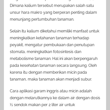
Dimana kalium tersebut merupakan salah satu
unsur hara makro yang berperan penting dalam
menunjang pertumbuhan tanaman.
Selain itu kalium diketahui memiliki manfaat untuk
meningkatkan ketahanan tanaman terhadap
peyakit, mengatur pembukaan dan penutupan
stomata, meningkatkan fotosintesis dan
metabolisme tanaman. Hal ini akan berpengaruh
pada kesehatan tanaman secara langsung. Oleh
karena itu dengan memberikan micin pada
tanaman, maka tanaman akan menjadi subur.
Cara aplikasi garam inggris atau micin adalah
dengan melarutkannya ke dalam air dengan dosis
½ sendok makan per 2 liter air untuk