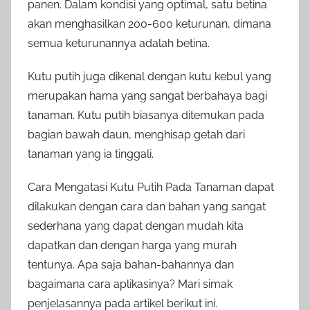
panen. Dalam kondisi yang optimal, satu betina
akan menghasilkan 200-600 keturunan, dimana
semua keturunannya adalah betina.
Kutu putih juga dikenal dengan kutu kebul yang
merupakan hama yang sangat berbahaya bagi
tanaman. Kutu putih biasanya ditemukan pada
bagian bawah daun, menghisap getah dari
tanaman yang ia tinggali.
Cara Mengatasi Kutu Putih Pada Tanaman dapat
dilakukan dengan cara dan bahan yang sangat
sederhana yang dapat dengan mudah kita
dapatkan dan dengan harga yang murah
tentunya. Apa saja bahan-bahannya dan
bagaimana cara aplikasinya? Mari simak
penjelasannya pada artikel berikut ini.