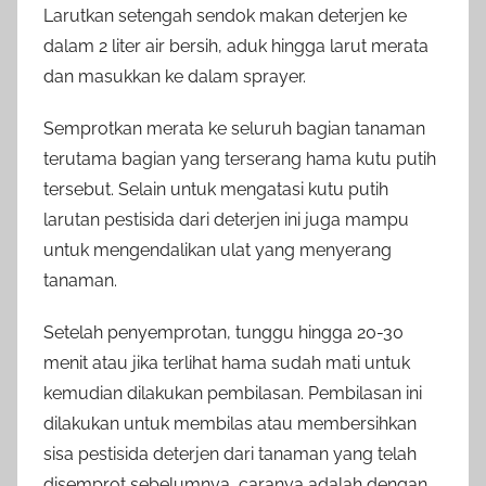
Larutkan setengah sendok makan deterjen ke
dalam 2 liter air bersih, aduk hingga larut merata
dan masukkan ke dalam sprayer.
Semprotkan merata ke seluruh bagian tanaman
terutama bagian yang terserang hama kutu putih
tersebut. Selain untuk mengatasi kutu putih
larutan pestisida dari deterjen ini juga mampu
untuk mengendalikan ulat yang menyerang
tanaman.
Setelah penyemprotan, tunggu hingga 20-30
menit atau jika terlihat hama sudah mati untuk
kemudian dilakukan pembilasan. Pembilasan ini
dilakukan untuk membilas atau membersihkan
sisa pestisida deterjen dari tanaman yang telah
disemprot sebelumnya, caranya adalah dengan