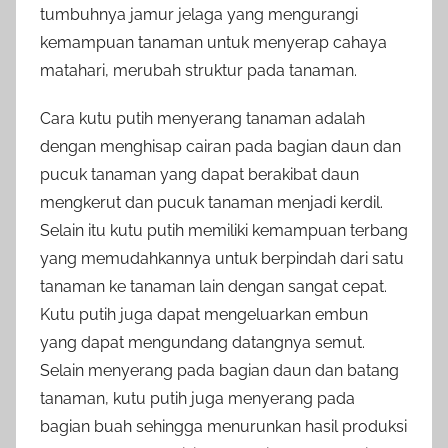
tumbuhnya jamur jelaga yang mengurangi
kemampuan tanaman untuk menyerap cahaya
matahari, merubah struktur pada tanaman.
Cara kutu putih menyerang tanaman adalah
dengan menghisap cairan pada bagian daun dan
pucuk tanaman yang dapat berakibat daun
mengkerut dan pucuk tanaman menjadi kerdil.
Selain itu kutu putih memiliki kemampuan terbang
yang memudahkannya untuk berpindah dari satu
tanaman ke tanaman lain dengan sangat cepat.
Kutu putih juga dapat mengeluarkan embun
yang dapat mengundang datangnya semut.
Selain menyerang pada bagian daun dan batang
tanaman, kutu putih juga menyerang pada
bagian buah sehingga menurunkan hasil produksi