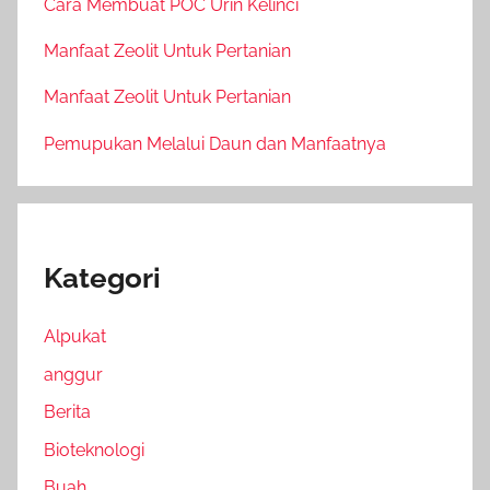
Cara Membuat POC Urin Kelinci
Manfaat Zeolit Untuk Pertanian
Manfaat Zeolit Untuk Pertanian
Pemupukan Melalui Daun dan Manfaatnya
Kategori
Alpukat
anggur
Berita
Bioteknologi
Buah