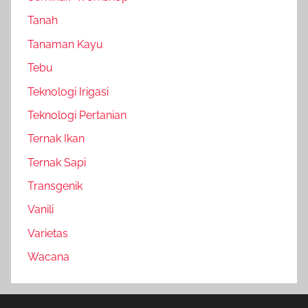
Tanah
Tanaman Kayu
Tebu
Teknologi Irigasi
Teknologi Pertanian
Ternak Ikan
Ternak Sapi
Transgenik
Vanili
Varietas
Wacana