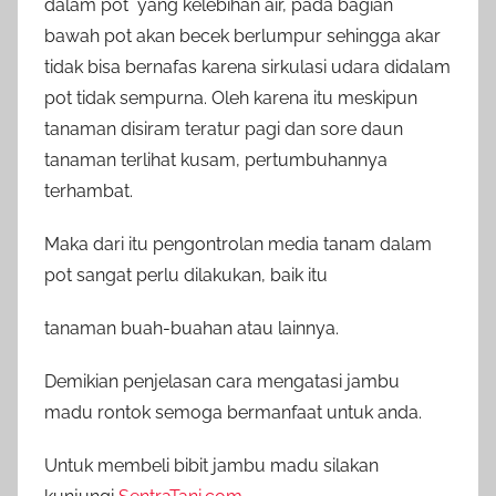
dalam pot yang kelebihan air, pada bagian
bawah pot akan becek berlumpur sehingga akar
tidak bisa bernafas karena sirkulasi udara didalam
pot tidak sempurna. Oleh karena itu meskipun
tanaman disiram teratur pagi dan sore daun
tanaman terlihat kusam, pertumbuhannya
terhambat.
Maka dari itu pengontrolan media tanam dalam
pot sangat perlu dilakukan, baik itu
tanaman buah-buahan atau lainnya.
Demikian penjelasan cara mengatasi jambu
madu rontok semoga bermanfaat untuk anda.
Untuk membeli bibit jambu madu silakan