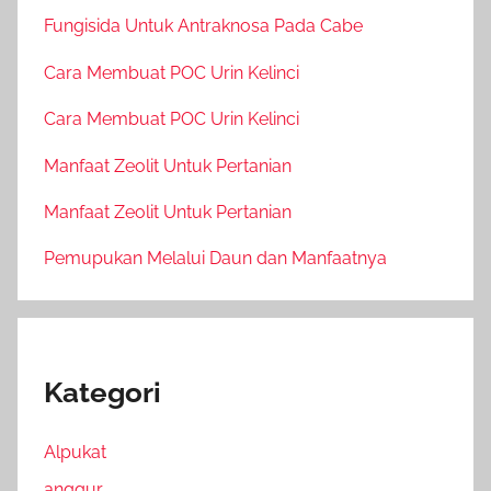
Fungisida Untuk Antraknosa Pada Cabe
Cara Membuat POC Urin Kelinci
Cara Membuat POC Urin Kelinci
Manfaat Zeolit Untuk Pertanian
Manfaat Zeolit Untuk Pertanian
Pemupukan Melalui Daun dan Manfaatnya
Kategori
Alpukat
anggur