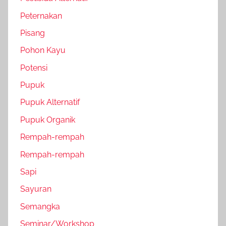
Peternakan
Pisang
Pohon Kayu
Potensi
Pupuk
Pupuk Alternatif
Pupuk Organik
Rempah-rempah
Rempah-rempah
Sapi
Sayuran
Semangka
Seminar/Workshop