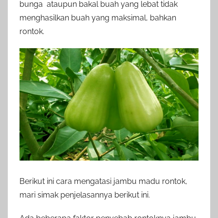
bunga ataupun bakal buah yang lebat tidak
menghasilkan buah yang maksimal, bahkan
rontok.
Berikut ini cara mengatasi jambu madu rontok,
mari simak penjelasannya berikut ini.