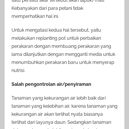
satu persatu akar tersebut akan lapuk/mati.
Kebanyakan dari para petani tidak
memperhatikan hal ini.
Untuk mengatasi kedua hal tersebut, yaitu
melakukan replanting pot untuk perbaikan
perakaran dengan membuang perakaran yang
lama dilanjutkan dengan mengganti media untuk
menumbuhkan perakaran baru untuk menyerap
nutrisi.
Salah pengontrolan air/penyiraman
Tanaman yang kekurangan air lebih baik dari
tanaman yang kelebihan air, karena tanaman yang
kekurangan air akan terlihat nyata biasanya
terlihat dari layunya daun. Sedangkan tanaman