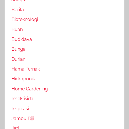
Berita
Bioteknologi
Buah
Budidaya
Bunga
Durian
Hama Ternak
Hidroponik
Home Gardening
Insektisida
Inspirasi
Jambu Biji
Jati