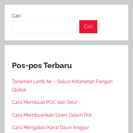
Cari
Cari
Pos-pos Terbaru
Tanaman Lentil Air – Solusi Ketahanan Pangan
Global
Cara Membuat POC dari Telur
Cara Membuahkan Sawo Dalam Pot
Cara Mengatasi Karat Daun Anggur