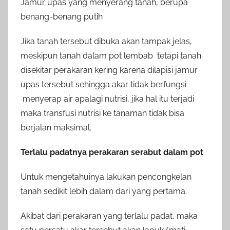
Jamur upas yang menyerang tanah, berupa
benang-benang putih
Jika tanah tersebut dibuka akan tampak jelas,
meskipun tanah dalam pot lembab tetapi tanah
disekitar perakaran kering karena dilapisi jamur
upas tersebut sehingga akar tidak berfungsi
menyerap air apalagi nutrisi, jika hal itu terjadi
maka transfusi nutrisi ke tanaman tidak bisa
berjalan maksimal.
Terlalu padatnya perakaran serabut dalam pot
Untuk mengetahuinya lakukan pencongkelan
tanah sedikit lebih dalam dari yang pertama.
Akibat dari perakaran yang terlalu padat, maka