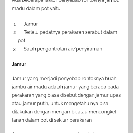
Ada beberapa faktor penyebab rontoknya jambu
madu dalam pot yaitu
Jamur
Terlalu padatnya perakaran serabut dalam
pot
Salah pengontrolan air/penyiraman
Jamur
Jamur yang menjadi penyebab rontoknya buah
jambu air madu adalah jamur yang berada pada
perakaran yang biasa disebut dengan jamur upas
atau jamur putih, untuk mengetahuinya bisa
dilakukan dengan mengambil atau mencongkel
tanah dalam pot di sekitar perakaran.