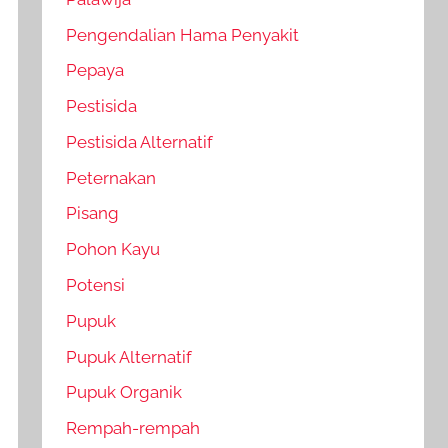
Pengendalian Hama Penyakit
Pepaya
Pestisida
Pestisida Alternatif
Peternakan
Pisang
Pohon Kayu
Potensi
Pupuk
Pupuk Alternatif
Pupuk Organik
Rempah-rempah