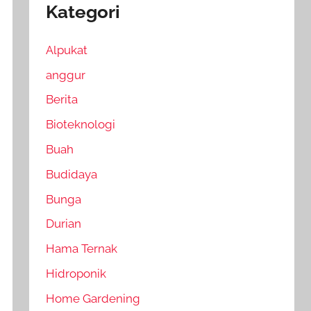
Kategori
Alpukat
anggur
Berita
Bioteknologi
Buah
Budidaya
Bunga
Durian
Hama Ternak
Hidroponik
Home Gardening