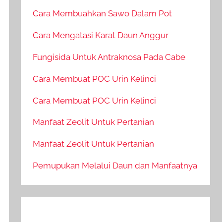
Cara Membuahkan Sawo Dalam Pot
Cara Mengatasi Karat Daun Anggur
Fungisida Untuk Antraknosa Pada Cabe
Cara Membuat POC Urin Kelinci
Cara Membuat POC Urin Kelinci
Manfaat Zeolit Untuk Pertanian
Manfaat Zeolit Untuk Pertanian
Pemupukan Melalui Daun dan Manfaatnya