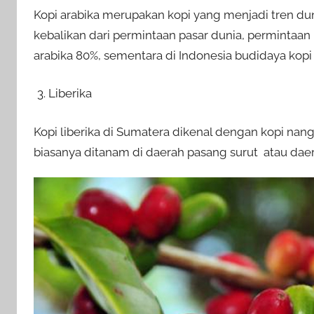
Kopi arabika merupakan kopi yang menjadi tren duni
kebalikan dari permintaan pasar dunia, permintaan
arabika 80%, sementara di Indonesia budidaya kopi
Liberika
Kopi liberika di Sumatera dikenal dengan kopi nan
biasanya ditanam di daerah pasang surut atau daer