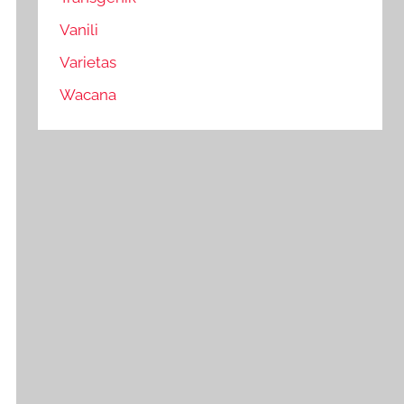
Vanili
Varietas
Wacana