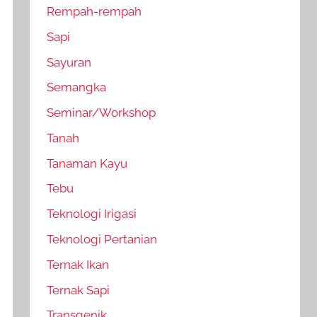
Rempah-rempah
Sapi
Sayuran
Semangka
Seminar/Workshop
Tanah
Tanaman Kayu
Tebu
Teknologi Irigasi
Teknologi Pertanian
Ternak Ikan
Ternak Sapi
Transgenik