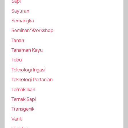
Sapi
Sayuran
Semangka
Seminar/Workshop
Tanah
Tanaman Kayu
Tebu
Teknologi Irigasi
Teknologi Pertanian
Ternak Ikan
Ternak Sapi
Transgenik
Vanili