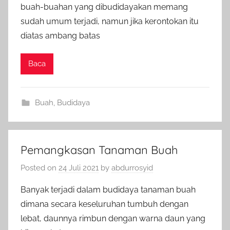
buah-buahan yang dibudidayakan memang
sudah umum terjadi, namun jika kerontokan itu
diatas ambang batas
Baca
Buah
,
Budidaya
Pemangkasan Tanaman Buah
Posted on
24 Juli 2021
by
abdurrosyid
Banyak terjadi dalam budidaya tanaman buah
dimana secara keseluruhan tumbuh dengan
lebat, daunnya rimbun dengan warna daun yang