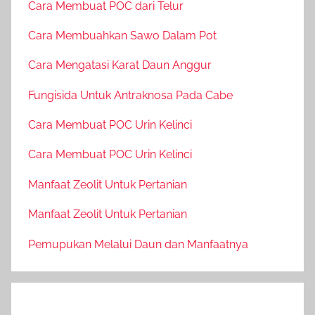
Cara Membuat POC dari Telur
Cara Membuahkan Sawo Dalam Pot
Cara Mengatasi Karat Daun Anggur
Fungisida Untuk Antraknosa Pada Cabe
Cara Membuat POC Urin Kelinci
Cara Membuat POC Urin Kelinci
Manfaat Zeolit Untuk Pertanian
Manfaat Zeolit Untuk Pertanian
Pemupukan Melalui Daun dan Manfaatnya