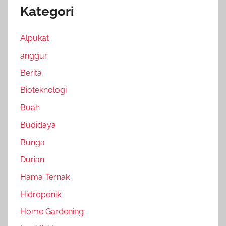
Kategori
Alpukat
anggur
Berita
Bioteknologi
Buah
Budidaya
Bunga
Durian
Hama Ternak
Hidroponik
Home Gardening