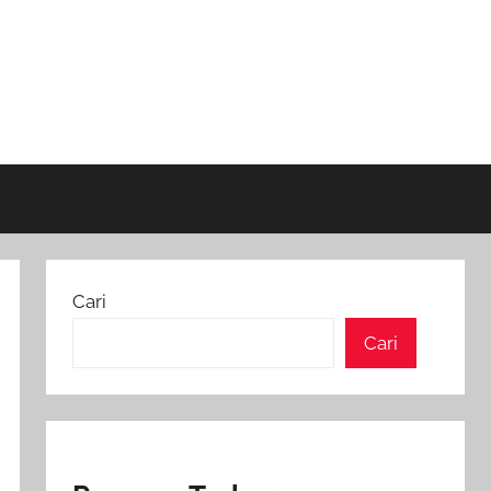
Cari
Cari