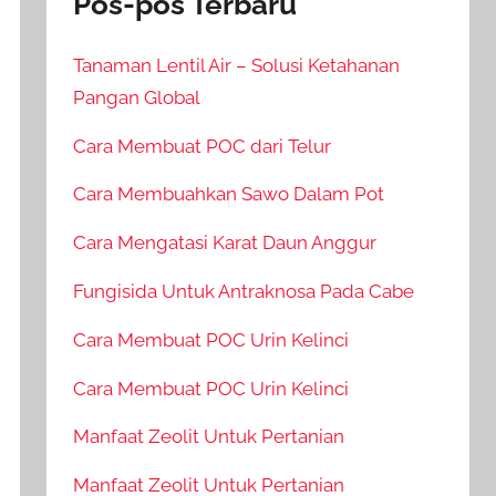
Pos-pos Terbaru
Tanaman Lentil Air – Solusi Ketahanan
Pangan Global
Cara Membuat POC dari Telur
Cara Membuahkan Sawo Dalam Pot
Cara Mengatasi Karat Daun Anggur
Fungisida Untuk Antraknosa Pada Cabe
Cara Membuat POC Urin Kelinci
Cara Membuat POC Urin Kelinci
Manfaat Zeolit Untuk Pertanian
Manfaat Zeolit Untuk Pertanian