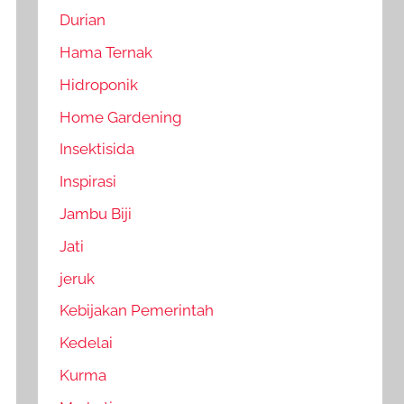
Durian
Hama Ternak
Hidroponik
Home Gardening
Insektisida
Inspirasi
Jambu Biji
Jati
jeruk
Kebijakan Pemerintah
Kedelai
Kurma