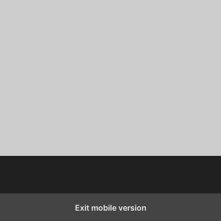
Exit mobile version