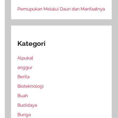
Pemupukan Melalui Daun dan Manfaatnya
Kategori
Alpukat
anggur
Berita
Bioteknologi
Buah
Budidaya
Bunga