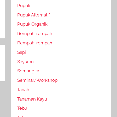
Pupuk
Pupuk Alternatif
Pupuk Organik
Rempah-rempah
Rempah-rempah
Sapi
Sayuran
Semangka
Seminar/Workshop
Tanah
Tanaman Kayu
Tebu