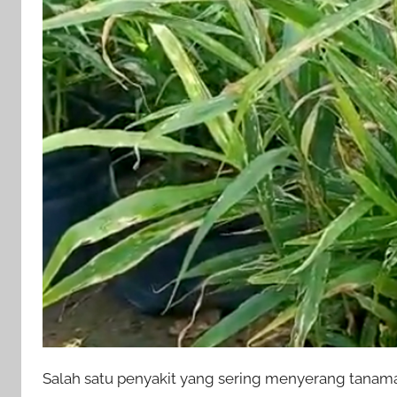
Salah satu penyakit yang sering menyerang tanama