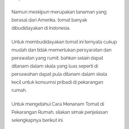
Namun meskipun merupakan tanaman yang
berasal dari Amerika, tomat banyak
dibudidayakan di Indonesia.
Untuk membudidayakan tomat ini ternyata cukup
mudah dan tidak memerlukan persyaratan dan
perawatan yang rumit, bahkan selain dapat
ditanam dalam skala yang luas seperti di
persawahan dapat pula ditanam dalam skala
kecil untuk konsumsi pribadi di pekarangan
rumah.
Untuk mengetahui Cara Menanam Tomat di
Pekarangan Rumah, silakan simak penjelasan
selengkapnya berikut ini.