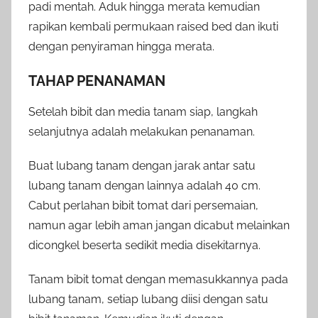
padi mentah. Aduk hingga merata kemudian
rapikan kembali permukaan raised bed dan ikuti
dengan penyiraman hingga merata.
TAHAP PENANAMAN
Setelah bibit dan media tanam siap, langkah
selanjutnya adalah melakukan penanaman.
Buat lubang tanam dengan jarak antar satu
lubang tanam dengan lainnya adalah 40 cm.
Cabut perlahan bibit tomat dari persemaian,
namun agar lebih aman jangan dicabut melainkan
dicongkel beserta sedikit media disekitarnya.
Tanam bibit tomat dengan memasukkannya pada
lubang tanam, setiap lubang diisi dengan satu