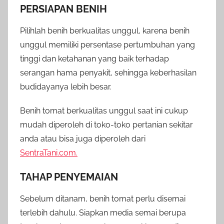
PERSIAPAN BENIH
Pilihlah benih berkualitas unggul, karena benih
unggul memiliki persentase pertumbuhan yang
tinggi dan ketahanan yang baik terhadap
serangan hama penyakit, sehingga keberhasilan
budidayanya lebih besar.
Benih tomat berkualitas unggul saat ini cukup
mudah diperoleh di toko-toko pertanian sekitar
anda atau bisa juga diperoleh dari
SentraTani.com.
TAHAP PENYEMAIAN
Sebelum ditanam, benih tomat perlu disemai
terlebih dahulu. Siapkan media semai berupa