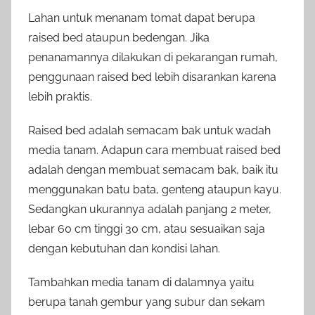
Lahan untuk menanam tomat dapat berupa
raised bed ataupun bedengan. Jika
penanamannya dilakukan di pekarangan rumah,
penggunaan raised bed lebih disarankan karena
lebih praktis.
Raised bed adalah semacam bak untuk wadah
media tanam. Adapun cara membuat raised bed
adalah dengan membuat semacam bak, baik itu
menggunakan batu bata, genteng ataupun kayu.
Sedangkan ukurannya adalah panjang 2 meter,
lebar 60 cm tinggi 30 cm, atau sesuaikan saja
dengan kebutuhan dan kondisi lahan.
Tambahkan media tanam di dalamnya yaitu
berupa tanah gembur yang subur dan sekam