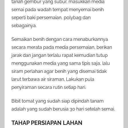
tanah gembur yang subur, masukkan media
semai pada wadah tempat menyemai benih
seperti baki persemaian, polybag dan
sebagainya.
Semaikan benih dengan cara menaburkannya
secara merata pada media persemaian, berikan
jarak dan jangan terlalu rapat kemudian tutup
menggunakan media yang sama tipis saja, lalu
siram perlahan agar benih yang disemai tidak
larut terbawa air siraman. Lakukan pula
penyiraman secara rutin setiap hari.
Bibit tomat yang sudah siap dipindah tanam
adalah yang sudah berusia 30 hari setelah semai.
TAHAP PERSIAPAN LAHAN