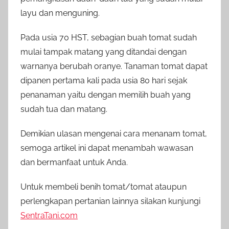
layu dan menguning.
Pada usia 70 HST, sebagian buah tomat sudah
mulai tampak matang yang ditandai dengan
warnanya berubah oranye. Tanaman tomat dapat
dipanen pertama kali pada usia 80 hari sejak
penanaman yaitu dengan memilih buah yang
sudah tua dan matang.
Demikian ulasan mengenai cara menanam tomat,
semoga artikel ini dapat menambah wawasan
dan bermanfaat untuk Anda.
Untuk membeli benih tomat/tomat ataupun
perlengkapan pertanian lainnya silakan kunjungi
SentraTani.com