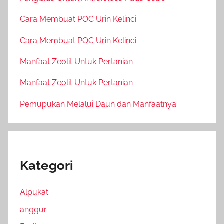
Cara Membuat POC Urin Kelinci
Cara Membuat POC Urin Kelinci
Manfaat Zeolit Untuk Pertanian
Manfaat Zeolit Untuk Pertanian
Pemupukan Melalui Daun dan Manfaatnya
Kategori
Alpukat
anggur