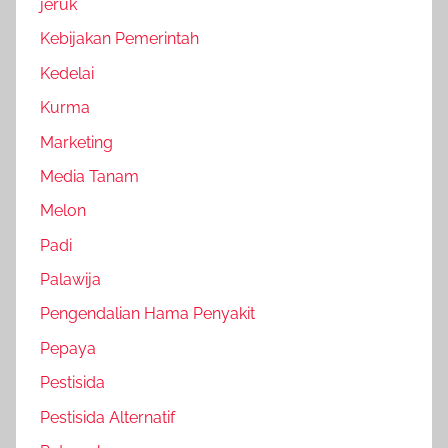
jeruk
Kebijakan Pemerintah
Kedelai
Kurma
Marketing
Media Tanam
Melon
Padi
Palawija
Pengendalian Hama Penyakit
Pepaya
Pestisida
Pestisida Alternatif