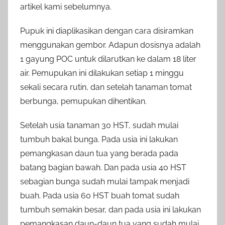
artikel kami sebelumnya.
Pupuk ini diaplikasikan dengan cara disiramkan
menggunakan gembor. Adapun dosisnya adalah
1 gayung POC untuk dilarutkan ke dalam 18 liter
air. Pemupukan ini dilakukan setiap 1 minggu
sekali secara rutin, dan setelah tanaman tomat
berbunga, pemupukan dihentikan.
Setelah usia tanaman 30 HST, sudah mulai
tumbuh bakal bunga. Pada usia ini lakukan
pemangkasan daun tua yang berada pada
batang bagian bawah. Dan pada usia 40 HST
sebagian bunga sudah mulai tampak menjadi
buah. Pada usia 60 HST buah tomat sudah
tumbuh semakin besar, dan pada usia ini lakukan
pemangkasan daun-daun tua yang sudah mulai