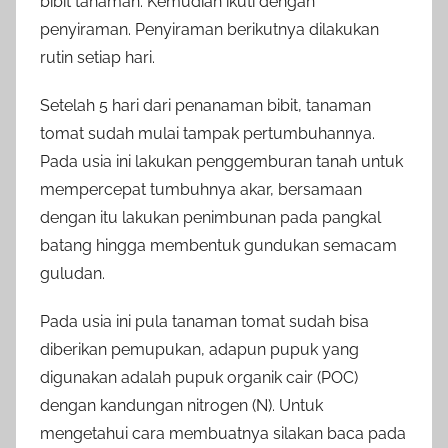
bibit tanaman. Kemudian ikuti dengan
penyiraman. Penyiraman berikutnya dilakukan
rutin setiap hari.
Setelah 5 hari dari penanaman bibit, tanaman
tomat sudah mulai tampak pertumbuhannya.
Pada usia ini lakukan penggemburan tanah untuk
mempercepat tumbuhnya akar, bersamaan
dengan itu lakukan penimbunan pada pangkal
batang hingga membentuk gundukan semacam
guludan.
Pada usia ini pula tanaman tomat sudah bisa
diberikan pemupukan, adapun pupuk yang
digunakan adalah pupuk organik cair (POC)
dengan kandungan nitrogen (N). Untuk
mengetahui cara membuatnya silakan baca pada