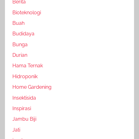
Berita
Bioteknologi
Buah
Budidaya
Bunga
Durian
Hama Ternak
Hidroponik
Home Gardening
Insektisida
Inspirasi
Jambu Biji
Jati