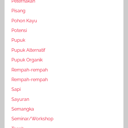
Peternakan
Pisang
Pohon Kayu
Potensi
Pupuk
Pupuk Alternatif
Pupuk Organik
Rempah-rempah
Rempah-rempah
Sapi
Sayuran
Semangka
Seminar/Workshop