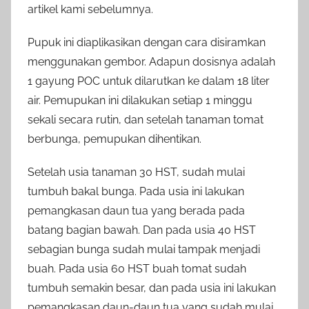
artikel kami sebelumnya.
Pupuk ini diaplikasikan dengan cara disiramkan
menggunakan gembor. Adapun dosisnya adalah
1 gayung POC untuk dilarutkan ke dalam 18 liter
air. Pemupukan ini dilakukan setiap 1 minggu
sekali secara rutin, dan setelah tanaman tomat
berbunga, pemupukan dihentikan.
Setelah usia tanaman 30 HST, sudah mulai
tumbuh bakal bunga. Pada usia ini lakukan
pemangkasan daun tua yang berada pada
batang bagian bawah. Dan pada usia 40 HST
sebagian bunga sudah mulai tampak menjadi
buah. Pada usia 60 HST buah tomat sudah
tumbuh semakin besar, dan pada usia ini lakukan
pemangkasan daun-daun tua yang sudah mulai