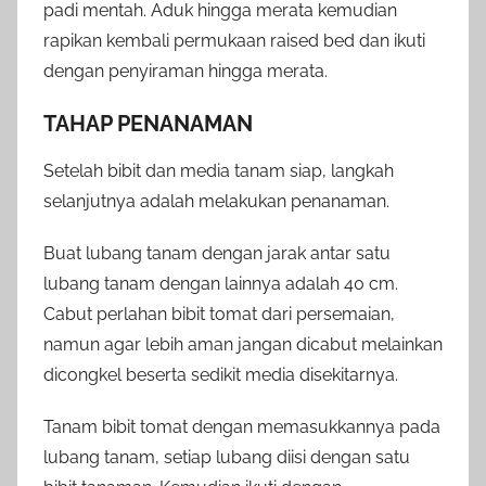
padi mentah. Aduk hingga merata kemudian
rapikan kembali permukaan raised bed dan ikuti
dengan penyiraman hingga merata.
TAHAP PENANAMAN
Setelah bibit dan media tanam siap, langkah
selanjutnya adalah melakukan penanaman.
Buat lubang tanam dengan jarak antar satu
lubang tanam dengan lainnya adalah 40 cm.
Cabut perlahan bibit tomat dari persemaian,
namun agar lebih aman jangan dicabut melainkan
dicongkel beserta sedikit media disekitarnya.
Tanam bibit tomat dengan memasukkannya pada
lubang tanam, setiap lubang diisi dengan satu