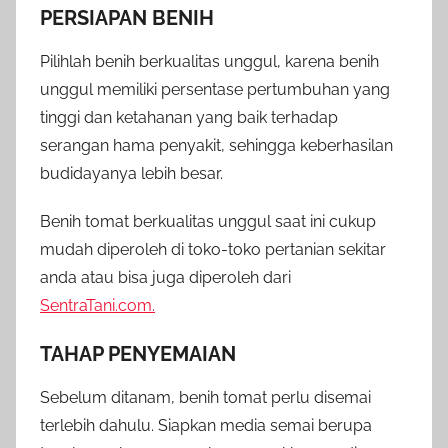
PERSIAPAN BENIH
Pilihlah benih berkualitas unggul, karena benih
unggul memiliki persentase pertumbuhan yang
tinggi dan ketahanan yang baik terhadap
serangan hama penyakit, sehingga keberhasilan
budidayanya lebih besar.
Benih tomat berkualitas unggul saat ini cukup
mudah diperoleh di toko-toko pertanian sekitar
anda atau bisa juga diperoleh dari
SentraTani.com.
TAHAP PENYEMAIAN
Sebelum ditanam, benih tomat perlu disemai
terlebih dahulu. Siapkan media semai berupa