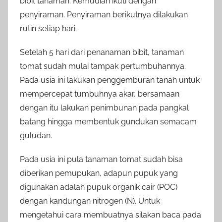
bibit tanaman. Kemudian ikuti dengan
penyiraman. Penyiraman berikutnya dilakukan
rutin setiap hari.
Setelah 5 hari dari penanaman bibit, tanaman
tomat sudah mulai tampak pertumbuhannya.
Pada usia ini lakukan penggemburan tanah untuk
mempercepat tumbuhnya akar, bersamaan
dengan itu lakukan penimbunan pada pangkal
batang hingga membentuk gundukan semacam
guludan.
Pada usia ini pula tanaman tomat sudah bisa
diberikan pemupukan, adapun pupuk yang
digunakan adalah pupuk organik cair (POC)
dengan kandungan nitrogen (N). Untuk
mengetahui cara membuatnya silakan baca pada