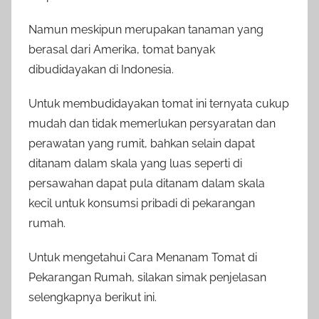
Namun meskipun merupakan tanaman yang
berasal dari Amerika, tomat banyak
dibudidayakan di Indonesia.
Untuk membudidayakan tomat ini ternyata cukup
mudah dan tidak memerlukan persyaratan dan
perawatan yang rumit, bahkan selain dapat
ditanam dalam skala yang luas seperti di
persawahan dapat pula ditanam dalam skala
kecil untuk konsumsi pribadi di pekarangan
rumah.
Untuk mengetahui Cara Menanam Tomat di
Pekarangan Rumah, silakan simak penjelasan
selengkapnya berikut ini.