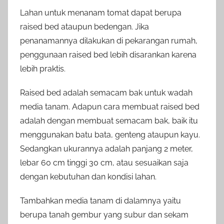
Lahan untuk menanam tomat dapat berupa
raised bed ataupun bedengan. Jika
penanamannya dilakukan di pekarangan rumah,
penggunaan raised bed lebih disarankan karena
lebih praktis.
Raised bed adalah semacam bak untuk wadah
media tanam. Adapun cara membuat raised bed
adalah dengan membuat semacam bak, baik itu
menggunakan batu bata, genteng ataupun kayu.
Sedangkan ukurannya adalah panjang 2 meter,
lebar 60 cm tinggi 30 cm, atau sesuaikan saja
dengan kebutuhan dan kondisi lahan.
Tambahkan media tanam di dalamnya yaitu
berupa tanah gembur yang subur dan sekam