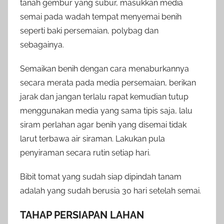
tanah gembur yang subur, masukkan media
semai pada wadah tempat menyemai benih
seperti baki persemaian, polybag dan
sebagainya.
Semaikan benih dengan cara menaburkannya
secara merata pada media persemaian, berikan
jarak dan jangan terlalu rapat kemudian tutup
menggunakan media yang sama tipis saja, lalu
siram perlahan agar benih yang disemai tidak
larut terbawa air siraman. Lakukan pula
penyiraman secara rutin setiap hari.
Bibit tomat yang sudah siap dipindah tanam
adalah yang sudah berusia 30 hari setelah semai.
TAHAP PERSIAPAN LAHAN