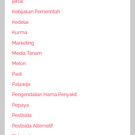
jeruk
Kebijakan Pemerintah
Kedelai
Kurma
Marketing
Media Tanam
Melon
Padi
Palawija
Pengendalian Hama Penyakit
Pepaya
Pestisida
Pestisida Alternatif