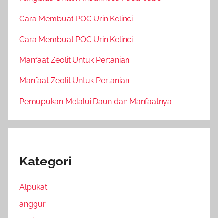
Cara Membuat POC Urin Kelinci
Cara Membuat POC Urin Kelinci
Manfaat Zeolit Untuk Pertanian
Manfaat Zeolit Untuk Pertanian
Pemupukan Melalui Daun dan Manfaatnya
Kategori
Alpukat
anggur