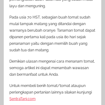
layu dan menguning.
Pada usia 70 HST, sebagian buah tomat sudah
mulai tampak matang yang ditandai dengan
warnanya berubah oranye. Tanaman tomat dapat
dipanen pertama kali pada usia 80 hari sejak
penanaman yaitu dengan memilih buah yang
sudah tua dan matang.
Demikian ulasan mengenai cara menanam tomat,
semoga artikel ini dapat menambah wawasan
dan bermanfaat untuk Anda.
Untuk membeli benih tomat/tomat ataupun
perlengkapan pertanian lainnya silakan kunjungi
SentraTani.com