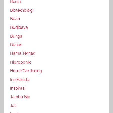
Berita
Bioteknologi
Buah
Budidaya
Bunga
Durian
Hama Ternak
Hidroponik
Home Gardening
Insektisida
Inspirasi
Jambu Biji
Jati