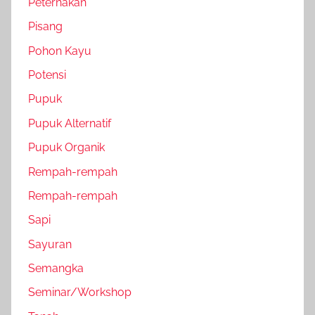
Peternakan
Pisang
Pohon Kayu
Potensi
Pupuk
Pupuk Alternatif
Pupuk Organik
Rempah-rempah
Rempah-rempah
Sapi
Sayuran
Semangka
Seminar/Workshop