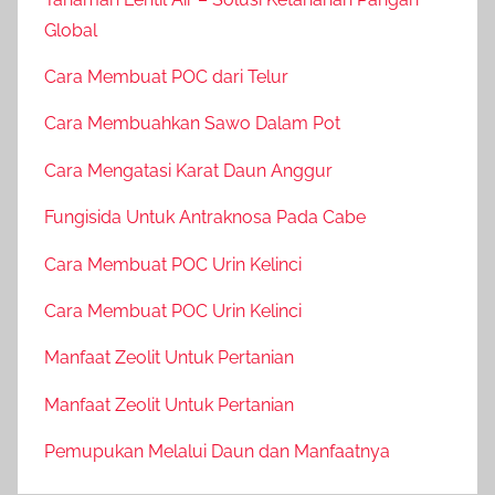
Global
Cara Membuat POC dari Telur
Cara Membuahkan Sawo Dalam Pot
Cara Mengatasi Karat Daun Anggur
Fungisida Untuk Antraknosa Pada Cabe
Cara Membuat POC Urin Kelinci
Cara Membuat POC Urin Kelinci
Manfaat Zeolit Untuk Pertanian
Manfaat Zeolit Untuk Pertanian
Pemupukan Melalui Daun dan Manfaatnya