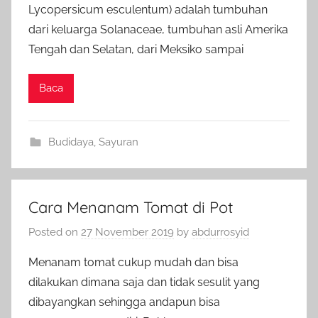
Lycopersicum esculentum) adalah tumbuhan
dari keluarga Solanaceae, tumbuhan asli Amerika
Tengah dan Selatan, dari Meksiko sampai
Baca
Budidaya
,
Sayuran
Cara Menanam Tomat di Pot
Posted on
27 November 2019
by
abdurrosyid
Menanam tomat cukup mudah dan bisa
dilakukan dimana saja dan tidak sesulit yang
dibayangkan sehingga andapun bisa