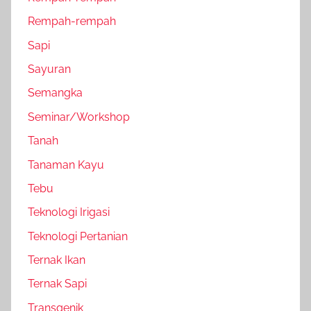
Rempah-rempah
Sapi
Sayuran
Semangka
Seminar/Workshop
Tanah
Tanaman Kayu
Tebu
Teknologi Irigasi
Teknologi Pertanian
Ternak Ikan
Ternak Sapi
Transgenik