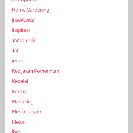
Home Gardening
Insektisida
Inspirasi
Jambu Biji
Jati
jeruk
Kebijakan Pemerintah
Kedelai
Kurma
Marketing
Media Tanam
Melon
Padi