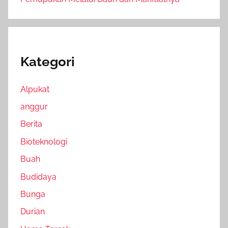
Kategori
Alpukat
anggur
Berita
Bioteknologi
Buah
Budidaya
Bunga
Durian