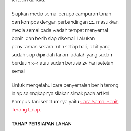
Siapkan media semai berupa campuran tanah
dan kompos dengan perbandingan 1:1, masukkan
media semai pada wadah tempat menyemai
benih, dan benih siap disemai. Lakukan
penyiraman secara rutin setiap hari, bibit yang
sudah siap dipindah tanam adalah yang sudah
berdaun 3-4 atau sudah berusia 25 hari setelah
semai.
Untuk mengetahui cara penyemaian benih terong
lalap selengkapnya silakan simak pada artikel
Kampus Tani sebelumnya yaitu
Cara Semai Benih
Terong Lalap.
TAHAP PERSIAPAN LAHAN