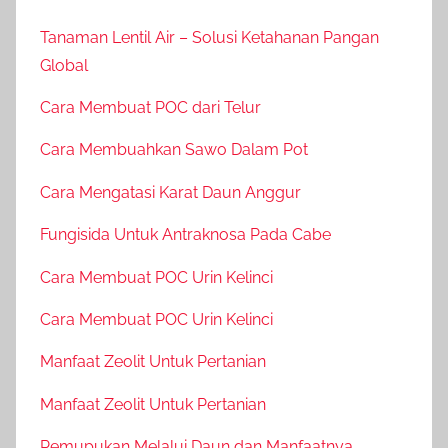
Tanaman Lentil Air – Solusi Ketahanan Pangan
Global
Cara Membuat POC dari Telur
Cara Membuahkan Sawo Dalam Pot
Cara Mengatasi Karat Daun Anggur
Fungisida Untuk Antraknosa Pada Cabe
Cara Membuat POC Urin Kelinci
Cara Membuat POC Urin Kelinci
Manfaat Zeolit Untuk Pertanian
Manfaat Zeolit Untuk Pertanian
Pemupukan Melalui Daun dan Manfaatnya