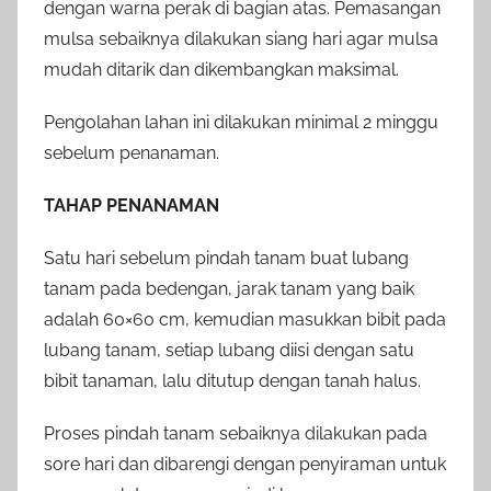
dengan warna perak di bagian atas. Pemasangan
mulsa sebaiknya dilakukan siang hari agar mulsa
mudah ditarik dan dikembangkan maksimal.
Pengolahan lahan ini dilakukan minimal 2 minggu
sebelum penanaman.
TAHAP PENANAMAN
Satu hari sebelum pindah tanam buat lubang
tanam pada bedengan, jarak tanam yang baik
adalah 60×60 cm, kemudian masukkan bibit pada
lubang tanam, setiap lubang diisi dengan satu
bibit tanaman, lalu ditutup dengan tanah halus.
Proses pindah tanam sebaiknya dilakukan pada
sore hari dan dibarengi dengan penyiraman untuk