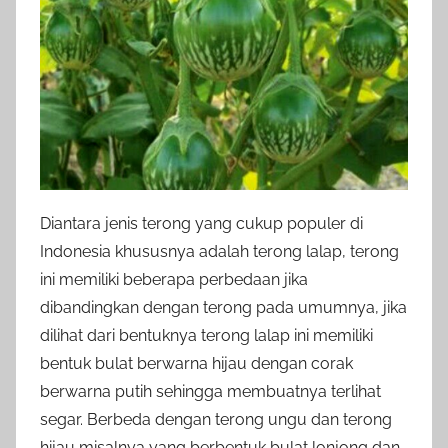
Diantara jenis terong yang cukup populer di
Indonesia khususnya adalah terong lalap, terong
ini memiliki beberapa perbedaan jika
dibandingkan dengan terong pada umumnya, jika
dilihat dari bentuknya terong lalap ini memiliki
bentuk bulat berwarna hijau dengan corak
berwarna putih sehingga membuatnya terlihat
segar. Berbeda dengan terong ungu dan terong
hijau misalnya yang berbentuk bulat lonjong dan