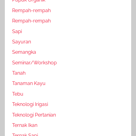
Rempah-rempah
Rempah-rempah
Sapi
Sayuran
Semangka
Seminar/Workshop
Tanah
Tanaman Kayu
Tebu
Teknologi Irigasi
Teknologi Pertanian
Ternak Ikan
Ternak Sapi