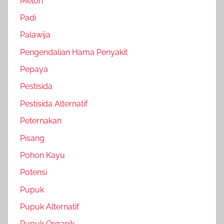
Melon
Padi
Palawija
Pengendalian Hama Penyakit
Pepaya
Pestisida
Pestisida Alternatif
Peternakan
Pisang
Pohon Kayu
Potensi
Pupuk
Pupuk Alternatif
Pupuk Organik