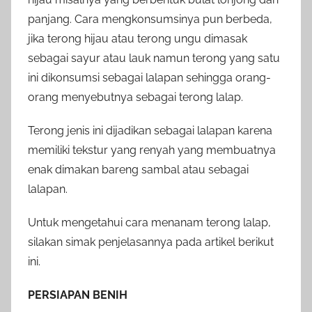
panjang. Cara mengkonsumsinya pun berbeda,
jika terong hijau atau terong ungu dimasak
sebagai sayur atau lauk namun terong yang satu
ini dikonsumsi sebagai lalapan sehingga orang-
orang menyebutnya sebagai terong lalap.
Terong jenis ini dijadikan sebagai lalapan karena
memiliki tekstur yang renyah yang membuatnya
enak dimakan bareng sambal atau sebagai
lalapan.
Untuk mengetahui cara menanam terong lalap,
silakan simak penjelasannya pada artikel berikut
ini.
PERSIAPAN BENIH