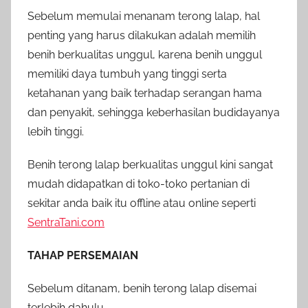
Sebelum memulai menanam terong lalap, hal
penting yang harus dilakukan adalah memilih
benih berkualitas unggul, karena benih unggul
memiliki daya tumbuh yang tinggi serta
ketahanan yang baik terhadap serangan hama
dan penyakit, sehingga keberhasilan budidayanya
lebih tinggi.
Benih terong lalap berkualitas unggul kini sangat
mudah didapatkan di toko-toko pertanian di
sekitar anda baik itu offline atau online seperti
SentraTani.com
TAHAP PERSEMAIAN
Sebelum ditanam, benih terong lalap disemai
terlebih dahulu.