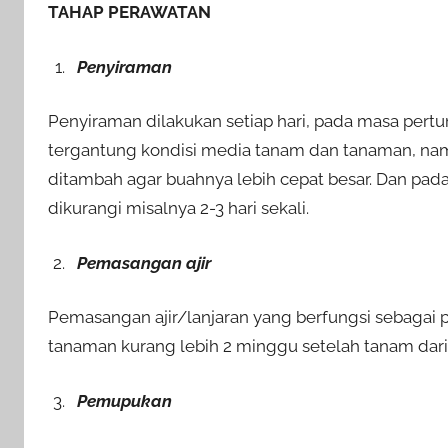
TAHAP PERAWATAN
Penyiraman
Penyiraman dilakukan setiap hari, pada masa pert
tergantung kondisi media tanam dan tanaman, n
ditambah agar buahnya lebih cepat besar. Dan pad
dikurangi misalnya 2-3 hari sekali.
Pemasangan ajir
Pemasangan ajir/lanjaran yang berfungsi sebagai 
tanaman kurang lebih 2 minggu setelah tanam dari b
Pemupukan