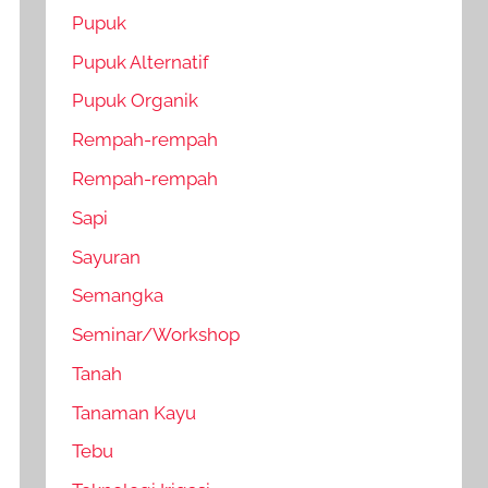
Pupuk
Pupuk Alternatif
Pupuk Organik
Rempah-rempah
Rempah-rempah
Sapi
Sayuran
Semangka
Seminar/Workshop
Tanah
Tanaman Kayu
Tebu