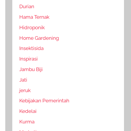
Durian
Hama Ternak
Hidroponik
Home Gardening
Insektisida
Inspirasi
Jambu Biji
Jati
jeruk
Kebijakan Pemerintah
Kedelai
Kurma