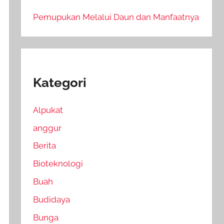
Pemupukan Melalui Daun dan Manfaatnya
Kategori
Alpukat
anggur
Berita
Bioteknologi
Buah
Budidaya
Bunga