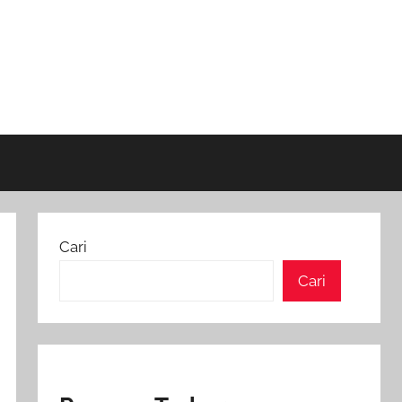
Cari
Cari