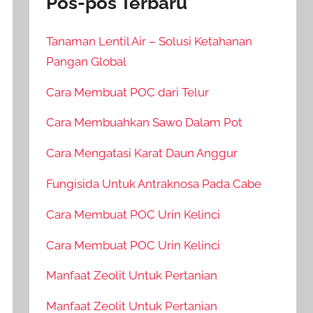
Pos-pos Terbaru
Tanaman Lentil Air – Solusi Ketahanan
Pangan Global
Cara Membuat POC dari Telur
Cara Membuahkan Sawo Dalam Pot
Cara Mengatasi Karat Daun Anggur
Fungisida Untuk Antraknosa Pada Cabe
Cara Membuat POC Urin Kelinci
Cara Membuat POC Urin Kelinci
Manfaat Zeolit Untuk Pertanian
Manfaat Zeolit Untuk Pertanian