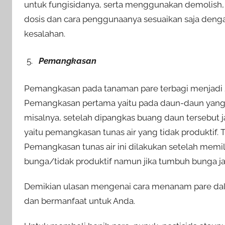
untuk fungisidanya, serta menggunakan demolish, 
dosis dan cara penggunaanya sesuaikan saja dengan
kesalahan.
Pemangkasan
Pemangkasan pada tanaman pare terbagi menjadi 
Pemangkasan pertama yaitu pada daun-daun yang te
misalnya, setelah dipangkas buang daun tersebut
yaitu pemangkasan tunas air yang tidak produktif. T
Pemangkasan tunas air ini dilakukan setelah memi
bunga/tidak produktif namun jika tumbuh bunga 
Demikian ulasan mengenai cara menanam pare dal
dan bermanfaat untuk Anda.