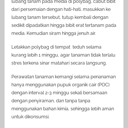
lubang tanam pada media di polybag, cabut bibit
dari persemaian dengan hati-hati, masukkan ke
lubang tanam tersebut, tutup kembali dengan
sedikit dipadatkan hingga bibit erat tertanam pada
media. Kemudian siram hingga jenuh air.
Letakkan polybag di tempat teduh selama
kurang lebih 1 minggu, agar tanaman tidak terlalu
stres terkena sinar matahari secara langsung.
Perawatan tanaman kemangi selama penanaman
hanya menggunakan pupuk organik cair (POC)
dengan interval 2-3 minggu sekali bersamaan
dengan penyiraman, dan tanpa tanpa
menggunakan bahan kimia, sehingga lebih aman
untuk dikonsumsi.