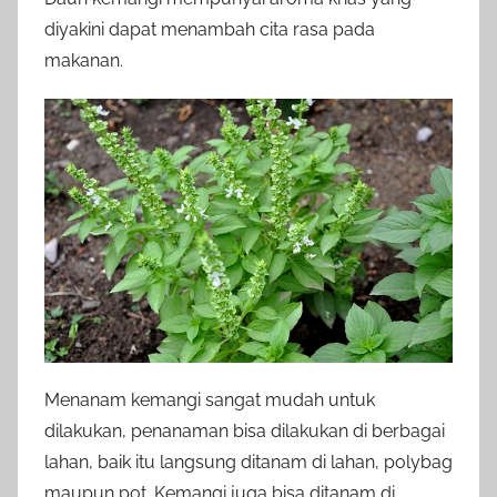
diyakini dapat menambah cita rasa pada
makanan.
Menanam kemangi sangat mudah untuk
dilakukan, penanaman bisa dilakukan di berbagai
lahan, baik itu langsung ditanam di lahan, polybag
maupun pot. Kemangi juga bisa ditanam di