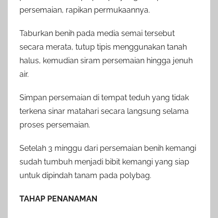
persemaian, rapikan permukaannya.
Taburkan benih pada media semai tersebut
secara merata, tutup tipis menggunakan tanah
halus, kemudian siram persemaian hingga jenuh
air.
Simpan persemaian di tempat teduh yang tidak
terkena sinar matahari secara langsung selama
proses persemaian.
Setelah 3 minggu dari persemaian benih kemangi
sudah tumbuh menjadi bibit kemangi yang siap
untuk dipindah tanam pada polybag.
TAHAP PENANAMAN