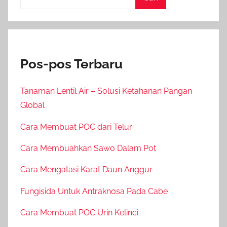
Pos-pos Terbaru
Tanaman Lentil Air – Solusi Ketahanan Pangan
Global
Cara Membuat POC dari Telur
Cara Membuahkan Sawo Dalam Pot
Cara Mengatasi Karat Daun Anggur
Fungisida Untuk Antraknosa Pada Cabe
Cara Membuat POC Urin Kelinci