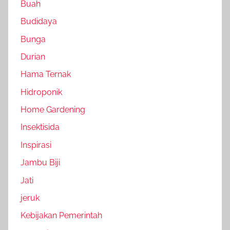
Buah
Budidaya
Bunga
Durian
Hama Ternak
Hidroponik
Home Gardening
Insektisida
Inspirasi
Jambu Biji
Jati
jeruk
Kebijakan Pemerintah