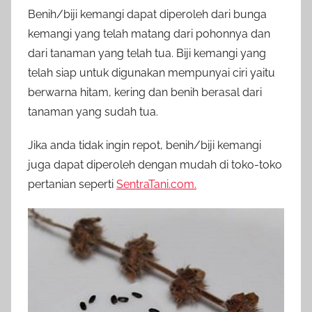
Benih/biji kemangi dapat diperoleh dari bunga
kemangi yang telah matang dari pohonnya dan
dari tanaman yang telah tua. Biji kemangi yang
telah siap untuk digunakan mempunyai ciri yaitu
berwarna hitam, kering dan benih berasal dari
tanaman yang sudah tua.
Jika anda tidak ingin repot, benih/biji kemangi
juga dapat diperoleh dengan mudah di toko-toko
pertanian seperti
SentraTani.com.