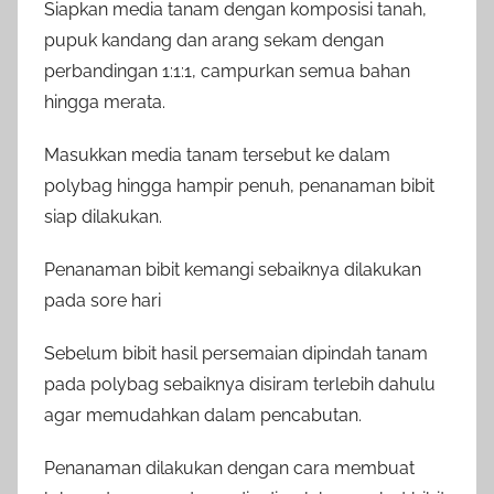
Siapkan media tanam dengan komposisi tanah,
pupuk kandang dan arang sekam dengan
perbandingan 1:1:1, campurkan semua bahan
hingga merata.
Masukkan media tanam tersebut ke dalam
polybag hingga hampir penuh, penanaman bibit
siap dilakukan.
Penanaman bibit kemangi sebaiknya dilakukan
pada sore hari
Sebelum bibit hasil persemaian dipindah tanam
pada polybag sebaiknya disiram terlebih dahulu
agar memudahkan dalam pencabutan.
Penanaman dilakukan dengan cara membuat