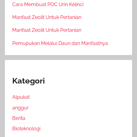
Cara Membuat POC Urin Kelinci
Manfaat Zeolit Untuk Pertanian
Manfaat Zeolit Untuk Pertanian
Pemupukan Melalui Daun dan Manfaatnya
Kategori
Alpukat
anggur
Berita
Bioteknologi