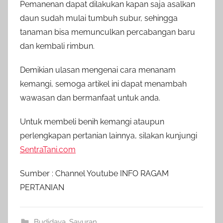
Pemanenan dapat dilakukan kapan saja asalkan
daun sudah mulai tumbuh subur, sehingga
tanaman bisa memunculkan percabangan baru
dan kembali rimbun.
Demikian ulasan mengenai cara menanam
kemangi, semoga artikel ini dapat menambah
wawasan dan bermanfaat untuk anda.
Untuk membeli benih kemangi ataupun
perlengkapan pertanian lainnya, silakan kunjungi
SentraTani.com
Sumber : Channel Youtube INFO RAGAM
PERTANIAN
Budidaya
,
Sayuran