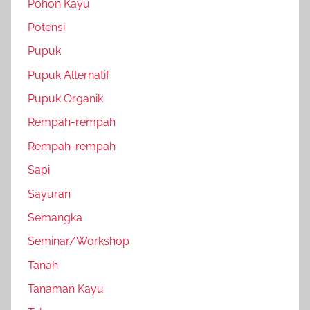
Pohon Kayu
Potensi
Pupuk
Pupuk Alternatif
Pupuk Organik
Rempah-rempah
Rempah-rempah
Sapi
Sayuran
Semangka
Seminar/Workshop
Tanah
Tanaman Kayu