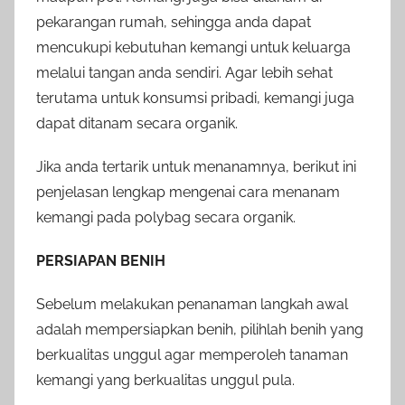
pekarangan rumah, sehingga anda dapat
mencukupi kebutuhan kemangi untuk keluarga
melalui tangan anda sendiri. Agar lebih sehat
terutama untuk konsumsi pribadi, kemangi juga
dapat ditanam secara organik.
Jika anda tertarik untuk menanamnya, berikut ini
penjelasan lengkap mengenai cara menanam
kemangi pada polybag secara organik.
PERSIAPAN BENIH
Sebelum melakukan penanaman langkah awal
adalah mempersiapkan benih, pilihlah benih yang
berkualitas unggul agar memperoleh tanaman
kemangi yang berkualitas unggul pula.