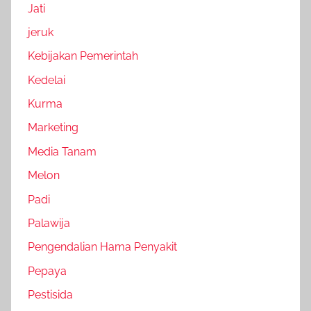
Jati
jeruk
Kebijakan Pemerintah
Kedelai
Kurma
Marketing
Media Tanam
Melon
Padi
Palawija
Pengendalian Hama Penyakit
Pepaya
Pestisida