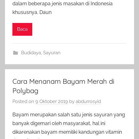
dalam beberapa jenis masakan di Indonesia
khususnya. Daun
Baca
Budidaya
,
Sayuran
Cara Menanam Bayam Merah di
Polybag
Posted on
9 Oktober 2019
by
abdurrosyid
Bayam merupakan salah satu jenis sayuran yang
banyak digemari oleh masyarakat, hal ini
dikarenakan bayam memiliki kandungan vitamin