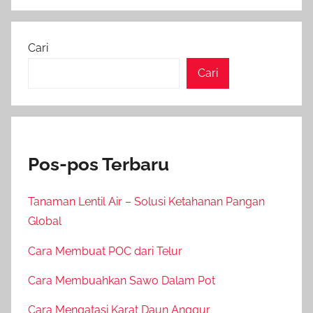
Cari
Cari
Pos-pos Terbaru
Tanaman Lentil Air – Solusi Ketahanan Pangan
Global
Cara Membuat POC dari Telur
Cara Membuahkan Sawo Dalam Pot
Cara Mengatasi Karat Daun Anggur