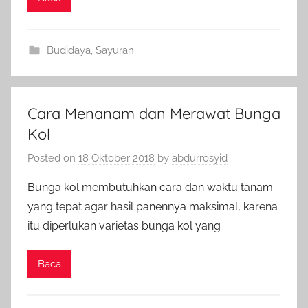
Budidaya
,
Sayuran
Cara Menanam dan Merawat Bunga
Kol
Posted on
18 Oktober 2018
by
abdurrosyid
Bunga kol membutuhkan cara dan waktu tanam
yang tepat agar hasil panennya maksimal, karena
itu diperlukan varietas bunga kol yang
Baca