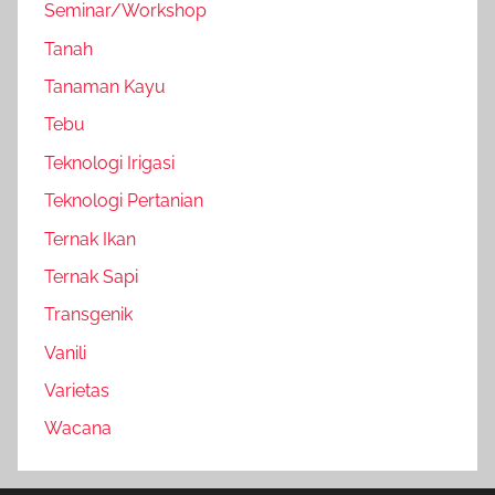
Seminar/Workshop
Tanah
Tanaman Kayu
Tebu
Teknologi Irigasi
Teknologi Pertanian
Ternak Ikan
Ternak Sapi
Transgenik
Vanili
Varietas
Wacana