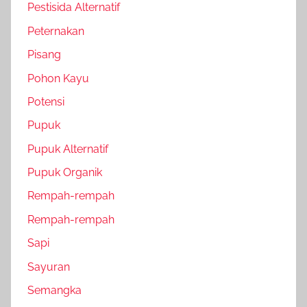
Pestisida Alternatif
Peternakan
Pisang
Pohon Kayu
Potensi
Pupuk
Pupuk Alternatif
Pupuk Organik
Rempah-rempah
Rempah-rempah
Sapi
Sayuran
Semangka