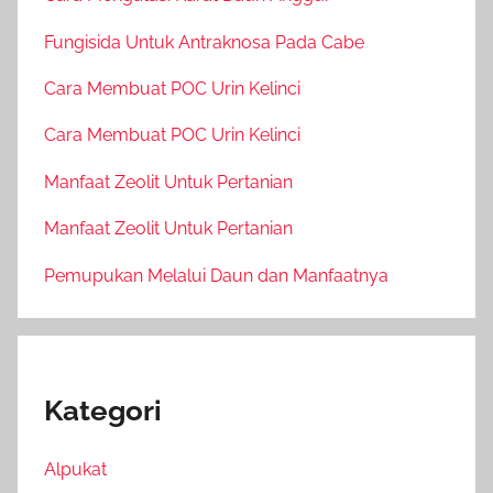
Fungisida Untuk Antraknosa Pada Cabe
Cara Membuat POC Urin Kelinci
Cara Membuat POC Urin Kelinci
Manfaat Zeolit Untuk Pertanian
Manfaat Zeolit Untuk Pertanian
Pemupukan Melalui Daun dan Manfaatnya
Kategori
Alpukat