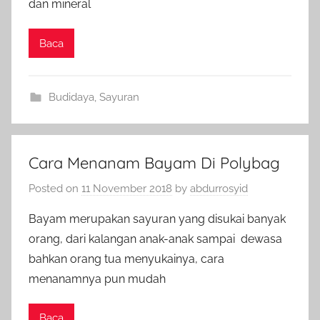
dan mineral
Baca
Budidaya
,
Sayuran
Cara Menanam Bayam Di Polybag
Posted on
11 November 2018
by
abdurrosyid
Bayam merupakan sayuran yang disukai banyak
orang, dari kalangan anak-anak sampai dewasa
bahkan orang tua menyukainya, cara
menanamnya pun mudah
Baca