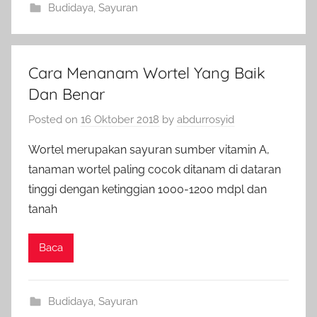
Budidaya
,
Sayuran
Cara Menanam Wortel Yang Baik
Dan Benar
Posted on
16 Oktober 2018
by
abdurrosyid
Wortel merupakan sayuran sumber vitamin A,
tanaman wortel paling cocok ditanam di dataran
tinggi dengan ketinggian 1000-1200 mdpl dan
tanah
Baca
Budidaya
,
Sayuran