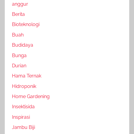
anggur
Berita
Bioteknologi
Buah
Budidaya
Bunga
Durian
Hama Ternak
Hidroponik
Home Gardening
Insektisida
Inspirasi
Jambu Biji