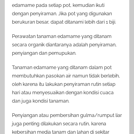
edamame pada setiap pot, kemudian ikuti
dengan penyiraman. Jika pot yang digunakan
berukuran besar, dapat ditanami lebih dari 1 biji.
Perawatan tanaman edamame yang ditanam
secara organik diantaranya adalah penyiraman,
penyiangan dan pemupukan.
Tanaman edamame yang ditanam dalam pot
membutuhkan pasokan air namun tidak berlebih,
oleh karena itu lakukan penyiraman rutin setiap
hari atau menyesuaikan dengan kondisi cuaca
dan juga kondisi tanaman.
Penyiangan atau pembersihan gulma/rumput liar
juga penting dilakukan secara rutin, karena
kebersihan media tanam dan lahan di sekitar