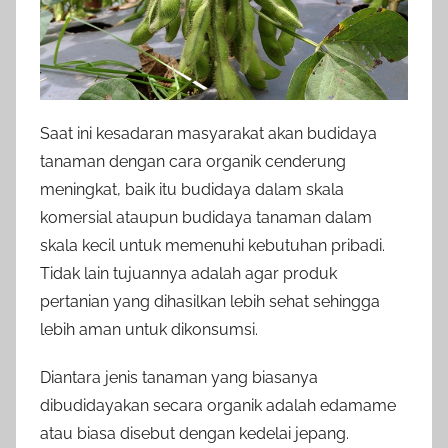
Saat ini kesadaran masyarakat akan budidaya
tanaman dengan cara organik cenderung
meningkat, baik itu budidaya dalam skala
komersial ataupun budidaya tanaman dalam
skala kecil untuk memenuhi kebutuhan pribadi.
Tidak lain tujuannya adalah agar produk
pertanian yang dihasilkan lebih sehat sehingga
lebih aman untuk dikonsumsi.
Diantara jenis tanaman yang biasanya
dibudidayakan secara organik adalah edamame
atau biasa disebut dengan kedelai jepang.