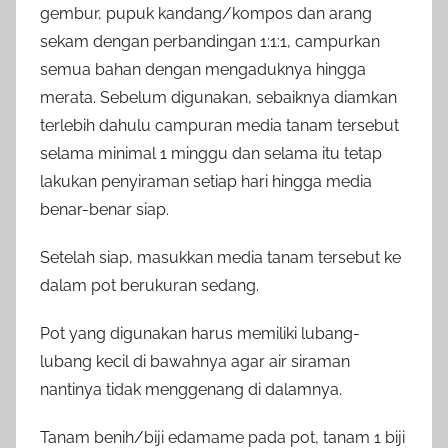
gembur, pupuk kandang/kompos dan arang
sekam dengan perbandingan 1:1:1, campurkan
semua bahan dengan mengaduknya hingga
merata. Sebelum digunakan, sebaiknya diamkan
terlebih dahulu campuran media tanam tersebut
selama minimal 1 minggu dan selama itu tetap
lakukan penyiraman setiap hari hingga media
benar-benar siap.
Setelah siap, masukkan media tanam tersebut ke
dalam pot berukuran sedang.
Pot yang digunakan harus memiliki lubang-
lubang kecil di bawahnya agar air siraman
nantinya tidak menggenang di dalamnya.
Tanam benih/biji edamame pada pot, tanam 1 biji