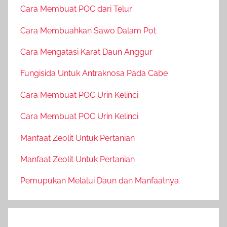
Cara Membuat POC dari Telur
Cara Membuahkan Sawo Dalam Pot
Cara Mengatasi Karat Daun Anggur
Fungisida Untuk Antraknosa Pada Cabe
Cara Membuat POC Urin Kelinci
Cara Membuat POC Urin Kelinci
Manfaat Zeolit Untuk Pertanian
Manfaat Zeolit Untuk Pertanian
Pemupukan Melalui Daun dan Manfaatnya