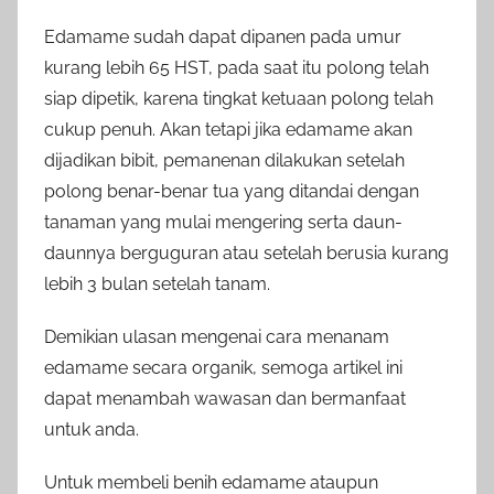
Edamame sudah dapat dipanen pada umur
kurang lebih 65 HST, pada saat itu polong telah
siap dipetik, karena tingkat ketuaan polong telah
cukup penuh. Akan tetapi jika edamame akan
dijadikan bibit, pemanenan dilakukan setelah
polong benar-benar tua yang ditandai dengan
tanaman yang mulai mengering serta daun-
daunnya berguguran atau setelah berusia kurang
lebih 3 bulan setelah tanam.
Demikian ulasan mengenai cara menanam
edamame secara organik, semoga artikel ini
dapat menambah wawasan dan bermanfaat
untuk anda.
Untuk membeli benih edamame ataupun