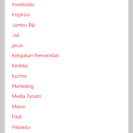
Insektisida
Inspirasi
Jambu Biji
Jati
jeruk
Kebijakan Pemerintah
Kedelai
Kurma
Marketing
Media Tanam
Melon
Padi
Palawija