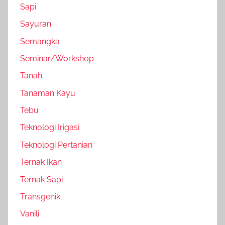
Sapi
Sayuran
Semangka
Seminar/Workshop
Tanah
Tanaman Kayu
Tebu
Teknologi Irigasi
Teknologi Pertanian
Ternak Ikan
Ternak Sapi
Transgenik
Vanili