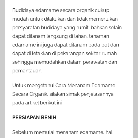
Budidaya edamame secara organik cukup
mudah untuk dilakukan dan tidak memerlukan
persyaratan budidaya yang rumit, bahkan selain
dapat ditanam langsung di lahan, tanaman
edamame ini juga dapat ditanam pada pot dan
dapat di letakkan di pekarangan sekitar rumah
sehingga memudahkan dalam perawatan dan
pemantauan.
Untuk mengetahui Cara Menanam Edamame
Secara Organik, silakan simak penjelasannya
pada artikel berikut ini.
PERSIAPAN BENIH
Sebelum memulai menanam edamame, hal