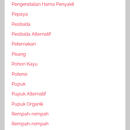
Pengendalian Hama Penyakit
Pepaya
Pestisida
Pestisida Alternatif
Peternakan
Pisang
Pohon Kayu
Potensi
Pupuk
Pupuk Alternatif
Pupuk Organik
Rempah-rempah
Rempah-rempah