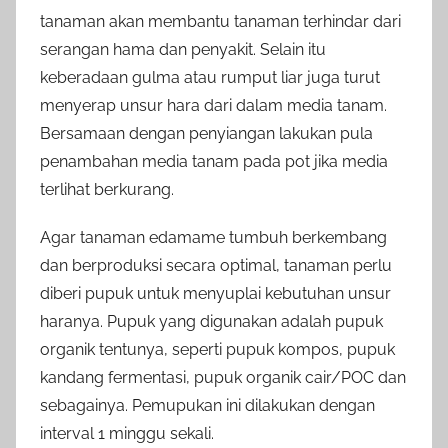
tanaman akan membantu tanaman terhindar dari
serangan hama dan penyakit. Selain itu
keberadaan gulma atau rumput liar juga turut
menyerap unsur hara dari dalam media tanam.
Bersamaan dengan penyiangan lakukan pula
penambahan media tanam pada pot jika media
terlihat berkurang.
Agar tanaman edamame tumbuh berkembang
dan berproduksi secara optimal, tanaman perlu
diberi pupuk untuk menyuplai kebutuhan unsur
haranya. Pupuk yang digunakan adalah pupuk
organik tentunya, seperti pupuk kompos, pupuk
kandang fermentasi, pupuk organik cair/POC dan
sebagainya. Pemupukan ini dilakukan dengan
interval 1 minggu sekali.