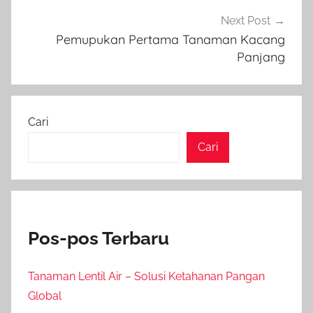
Next Post
Pemupukan Pertama Tanaman Kacang
Panjang
Cari
Cari
Pos-pos Terbaru
Tanaman Lentil Air – Solusi Ketahanan Pangan
Global