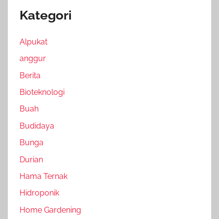
Kategori
Alpukat
anggur
Berita
Bioteknologi
Buah
Budidaya
Bunga
Durian
Hama Ternak
Hidroponik
Home Gardening