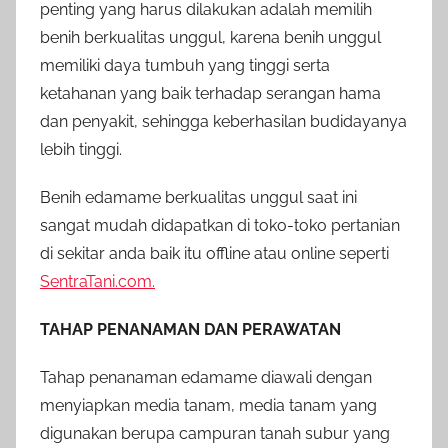
penting yang harus dilakukan adalah memilih
benih berkualitas unggul, karena benih unggul
memiliki daya tumbuh yang tinggi serta
ketahanan yang baik terhadap serangan hama
dan penyakit, sehingga keberhasilan budidayanya
lebih tinggi.
Benih edamame berkualitas unggul saat ini
sangat mudah didapatkan di toko-toko pertanian
di sekitar anda baik itu offline atau online seperti
SentraTani.com.
TAHAP PENANAMAN DAN PERAWATAN
Tahap penanaman edamame diawali dengan
menyiapkan media tanam, media tanam yang
digunakan berupa campuran tanah subur yang