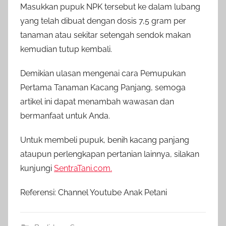
Masukkan pupuk NPK tersebut ke dalam lubang
yang telah dibuat dengan dosis 7,5 gram per
tanaman atau sekitar setengah sendok makan
kemudian tutup kembali.
Demikian ulasan mengenai cara Pemupukan
Pertama Tanaman Kacang Panjang, semoga
artikel ini dapat menambah wawasan dan
bermanfaat untuk Anda.
Untuk membeli pupuk, benih kacang panjang
ataupun perlengkapan pertanian lainnya, silakan
kunjungi
SentraTani.com.
Referensi: Channel Youtube Anak Petani