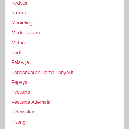
Kedelai
Kurma
Marketing
Media Tanam
Melon
Padi
Palawija
Pengendalian Hama Penyakit
Pepaya
Pestisida
Pestisida Alternatif
Peternakan
Pisang