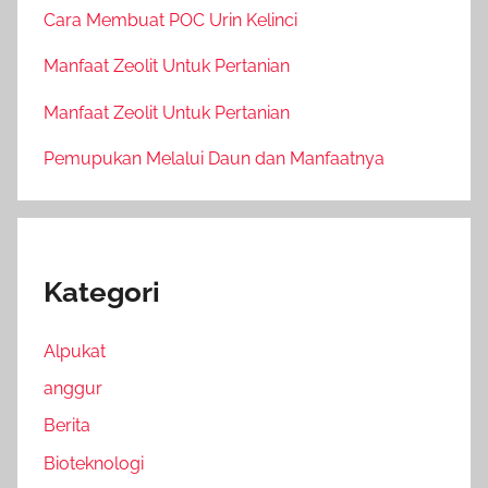
Cara Membuat POC Urin Kelinci
Manfaat Zeolit Untuk Pertanian
Manfaat Zeolit Untuk Pertanian
Pemupukan Melalui Daun dan Manfaatnya
Kategori
Alpukat
anggur
Berita
Bioteknologi