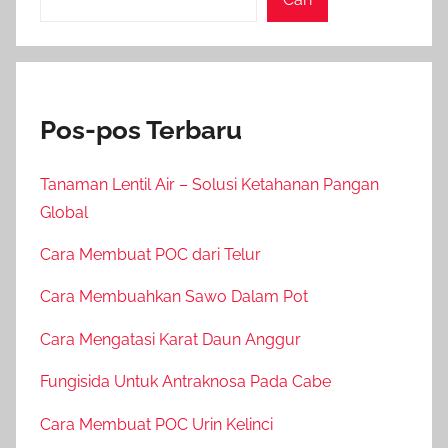
Pos-pos Terbaru
Tanaman Lentil Air – Solusi Ketahanan Pangan
Global
Cara Membuat POC dari Telur
Cara Membuahkan Sawo Dalam Pot
Cara Mengatasi Karat Daun Anggur
Fungisida Untuk Antraknosa Pada Cabe
Cara Membuat POC Urin Kelinci