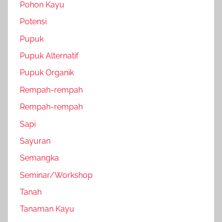
Pohon Kayu
Potensi
Pupuk
Pupuk Alternatif
Pupuk Organik
Rempah-rempah
Rempah-rempah
Sapi
Sayuran
Semangka
Seminar/Workshop
Tanah
Tanaman Kayu