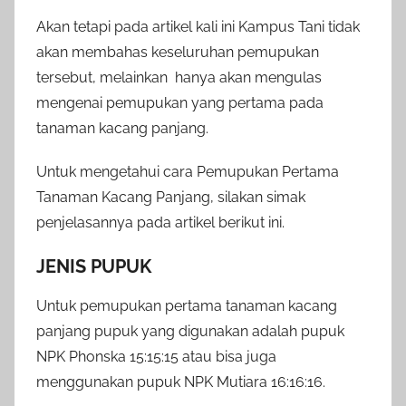
Akan tetapi pada artikel kali ini Kampus Tani tidak
akan membahas keseluruhan pemupukan
tersebut, melainkan hanya akan mengulas
mengenai pemupukan yang pertama pada
tanaman kacang panjang.
Untuk mengetahui cara Pemupukan Pertama
Tanaman Kacang Panjang, silakan simak
penjelasannya pada artikel berikut ini.
JENIS PUPUK
Untuk pemupukan pertama tanaman kacang
panjang pupuk yang digunakan adalah pupuk
NPK Phonska 15:15:15 atau bisa juga
menggunakan pupuk NPK Mutiara 16:16:16.