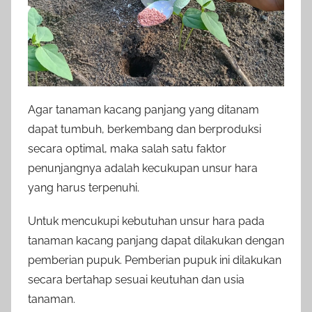
Agar tanaman kacang panjang yang ditanam
dapat tumbuh, berkembang dan berproduksi
secara optimal, maka salah satu faktor
penunjangnya adalah kecukupan unsur hara
yang harus terpenuhi.
Untuk mencukupi kebutuhan unsur hara pada
tanaman kacang panjang dapat dilakukan dengan
pemberian pupuk. Pemberian pupuk ini dilakukan
secara bertahap sesuai keutuhan dan usia
tanaman.