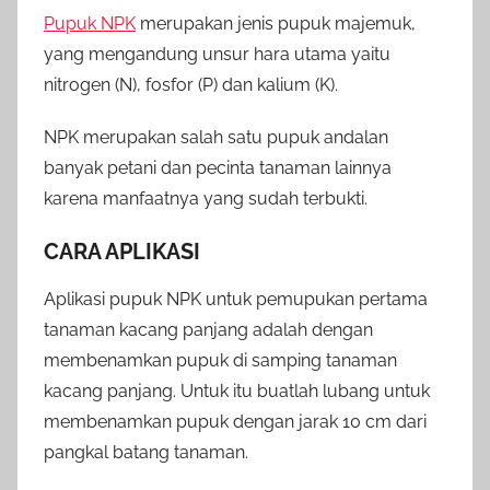
Pupuk NPK
merupakan jenis pupuk majemuk,
yang mengandung unsur hara utama yaitu
nitrogen (N), fosfor (P) dan kalium (K).
NPK merupakan salah satu pupuk andalan
banyak petani dan pecinta tanaman lainnya
karena manfaatnya yang sudah terbukti.
CARA APLIKASI
Aplikasi pupuk NPK untuk pemupukan pertama
tanaman kacang panjang adalah dengan
membenamkan pupuk di samping tanaman
kacang panjang. Untuk itu buatlah lubang untuk
membenamkan pupuk dengan jarak 10 cm dari
pangkal batang tanaman.