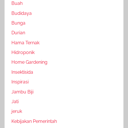
Buah
Budidaya
Bunga
Durian
Hama Ternak
Hidroponik
Home Gardening
Insektisida
Inspirasi
Jambu Biji
Jati
jeruk
Kebijakan Pemerintah