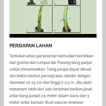
PERSIAPAN LAHAN
Tentukan lahan penanaman kemudian bersihkan
dari gulma dan rumput liar. Pasang tiang panjat
untuk merambatkan. Tiang panjat dapat dibuat
dari beton bentuk persegi atau silinder dengan
diameter 10-15 cm dan tinggi 2-2,5 m. Jika akan
menanam lebih dari satu tanaman berikan jarak
antar tiang panjat 2,5 meter dalam baris dan 3
meter antar barisan. Buat saluran drainase