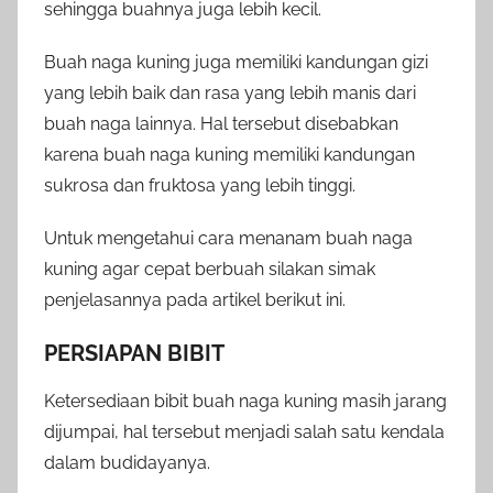
sehingga buahnya juga lebih kecil.
Buah naga kuning juga memiliki kandungan gizi
yang lebih baik dan rasa yang lebih manis dari
buah naga lainnya. Hal tersebut disebabkan
karena buah naga kuning memiliki kandungan
sukrosa dan fruktosa yang lebih tinggi.
Untuk mengetahui cara menanam buah naga
kuning agar cepat berbuah silakan simak
penjelasannya pada artikel berikut ini.
PERSIAPAN BIBIT
Ketersediaan bibit buah naga kuning masih jarang
dijumpai, hal tersebut menjadi salah satu kendala
dalam budidayanya.