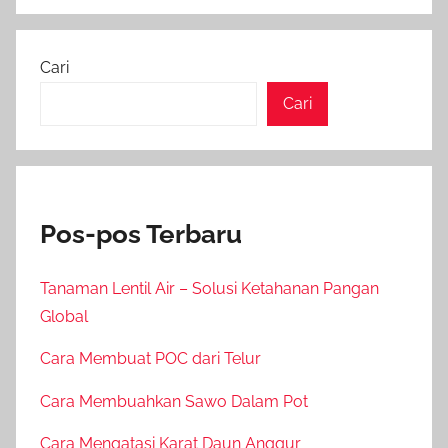
Cari
Cari
Pos-pos Terbaru
Tanaman Lentil Air – Solusi Ketahanan Pangan
Global
Cara Membuat POC dari Telur
Cara Membuahkan Sawo Dalam Pot
Cara Mengatasi Karat Daun Anggur