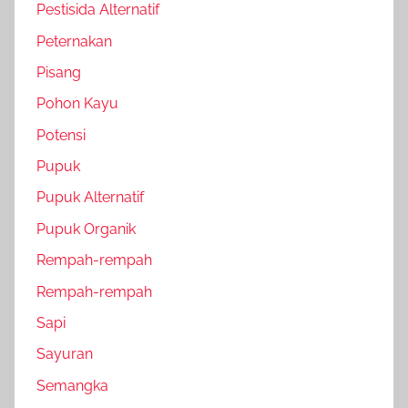
Pestisida Alternatif
Peternakan
Pisang
Pohon Kayu
Potensi
Pupuk
Pupuk Alternatif
Pupuk Organik
Rempah-rempah
Rempah-rempah
Sapi
Sayuran
Semangka