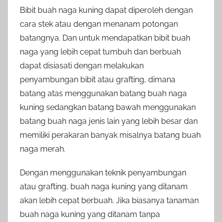
Bibit buah naga kuning dapat diperoleh dengan
cara stek atau dengan menanam potongan
batangnya. Dan untuk mendapatkan bibit buah
naga yang lebih cepat tumbuh dan berbuah
dapat disiasati dengan melakukan
penyambungan bibit atau grafting, dimana
batang atas menggunakan batang buah naga
kuning sedangkan batang bawah menggunakan
batang buah naga jenis lain yang lebih besar dan
memiliki perakaran banyak misalnya batang buah
naga merah.
Dengan menggunakan teknik penyambungan
atau grafting, buah naga kuning yang ditanam
akan lebih cepat berbuah. Jika biasanya tanaman
buah naga kuning yang ditanam tanpa