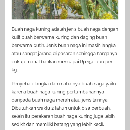
Buah naga kuning adalah jenis buah naga dengan
kulit buah berwarna kuning dan daging buah
berwarna putih. Jenis buah naga ini masih langka
atau sangat jarang di pasaran sehingga harganya
cukup mahal bahkan mencapai Rp 150.000 per
kg.
Penyebab langka dan mahalnya buah naga yaitu
karena buah naga kuning pertumbuhannya
daripada buah naga merah atau jenis lainnya.
Dibutuhkan waktu 2 tahun untuk bisa berbuah,
selain itu perakaran buah naga kuning juga lebih
sedikit dan memiliki batang yang lebih kecil,