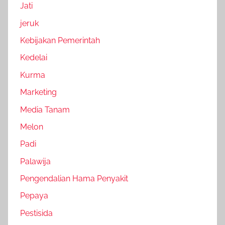
Jati
jeruk
Kebijakan Pemerintah
Kedelai
Kurma
Marketing
Media Tanam
Melon
Padi
Palawija
Pengendalian Hama Penyakit
Pepaya
Pestisida