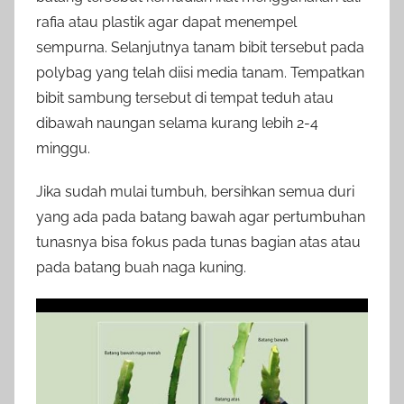
rafia atau plastik agar dapat menempel
sempurna. Selanjutnya tanam bibit tersebut pada
polybag yang telah diisi media tanam. Tempatkan
bibit sambung tersebut di tempat teduh atau
dibawah naungan selama kurang lebih 2-4
minggu.
Jika sudah mulai tumbuh, bersihkan semua duri
yang ada pada batang bawah agar pertumbuhan
tunasnya bisa fokus pada tunas bagian atas atau
pada batang buah naga kuning.