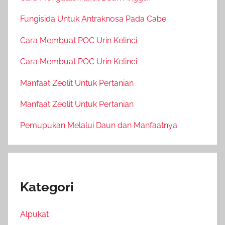
Fungisida Untuk Antraknosa Pada Cabe
Cara Membuat POC Urin Kelinci
Cara Membuat POC Urin Kelinci
Manfaat Zeolit Untuk Pertanian
Manfaat Zeolit Untuk Pertanian
Pemupukan Melalui Daun dan Manfaatnya
Kategori
Alpukat