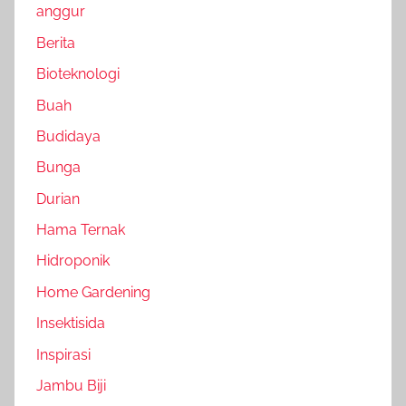
anggur
Berita
Bioteknologi
Buah
Budidaya
Bunga
Durian
Hama Ternak
Hidroponik
Home Gardening
Insektisida
Inspirasi
Jambu Biji