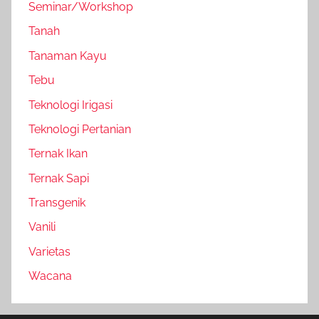
Seminar/Workshop
Tanah
Tanaman Kayu
Tebu
Teknologi Irigasi
Teknologi Pertanian
Ternak Ikan
Ternak Sapi
Transgenik
Vanili
Varietas
Wacana