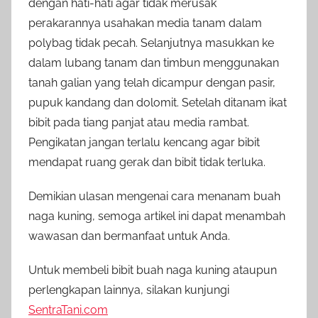
dengan hati-hati agar tidak merusak
perakarannya usahakan media tanam dalam
polybag tidak pecah. Selanjutnya masukkan ke
dalam lubang tanam dan timbun menggunakan
tanah galian yang telah dicampur dengan pasir,
pupuk kandang dan dolomit. Setelah ditanam ikat
bibit pada tiang panjat atau media rambat.
Pengikatan jangan terlalu kencang agar bibit
mendapat ruang gerak dan bibit tidak terluka.
Demikian ulasan mengenai cara menanam buah
naga kuning, semoga artikel ini dapat menambah
wawasan dan bermanfaat untuk Anda.
Untuk membeli bibit buah naga kuning ataupun
perlengkapan lainnya, silakan kunjungi
SentraTani.com