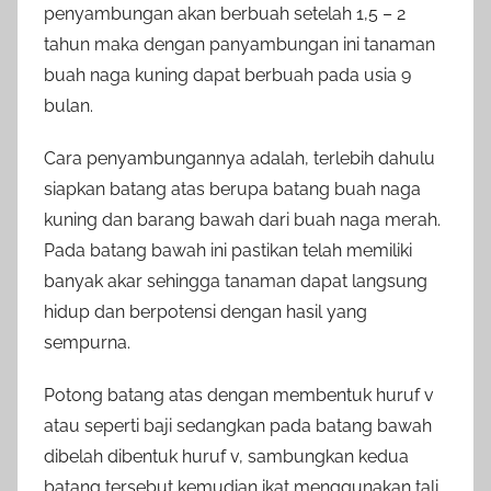
penyambungan akan berbuah setelah 1,5 – 2
tahun maka dengan panyambungan ini tanaman
buah naga kuning dapat berbuah pada usia 9
bulan.
Cara penyambungannya adalah, terlebih dahulu
siapkan batang atas berupa batang buah naga
kuning dan barang bawah dari buah naga merah.
Pada batang bawah ini pastikan telah memiliki
banyak akar sehingga tanaman dapat langsung
hidup dan berpotensi dengan hasil yang
sempurna.
Potong batang atas dengan membentuk huruf v
atau seperti baji sedangkan pada batang bawah
dibelah dibentuk huruf v, sambungkan kedua
batang tersebut kemudian ikat menggunakan tali