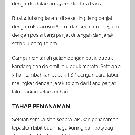
dengan kedalaman 25 cm diantara baris.
Buat 4 lubang tanam di sekeliling tiang panjat
dengan ukuran 60x60cm dan kedalaman 25 cm
dengan posisi tiang panjat di tengah dan jarak
setiap lubang 10 cm.
Campurkan tanah galian dengan pasir, pupuk
kandang dan dolomit lalu aduk merata. Setelah 2-
3 hari tambahkan pupuk TSP dengan cara tabur
melingkar dengan jarak 10 cm dari tiang panjat
lalu biarkan selama 1 hari.
TAHAP PENANAMAN
Setelah semua siap segera lakukan penanaman,
lepaskan bibit buah naga kuning dari polybag