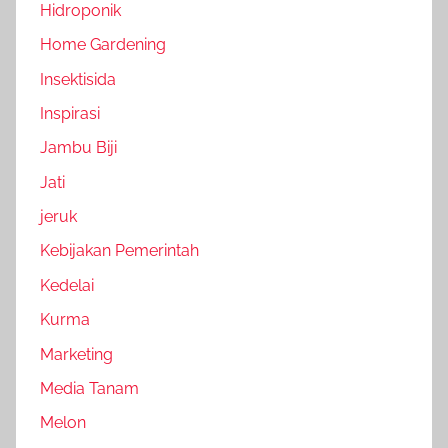
Hidroponik
Home Gardening
Insektisida
Inspirasi
Jambu Biji
Jati
jeruk
Kebijakan Pemerintah
Kedelai
Kurma
Marketing
Media Tanam
Melon