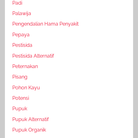
Padi
Palawija
Pengendalian Hama Penyakit
Pepaya
Pestisida
Pestisida Alternatif
Peternakan
Pisang
Pohon Kayu
Potensi
Pupuk
Pupuk Alternatif
Pupuk Organik