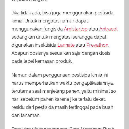
Jika tidak ada, bisa juga menggunakan pestisida
kimia. Untuk mengatasi jamur dapat
menggunakan fungisida
Amistartop
atau
Antracol
sedangkan untuk mengatasi serangga dapat
digunakan insektisida
Lannate
atau
Prevathon.
Adapun dosisnya sesuaikan saja dengan dosis
pada label kemasan produk.
Namun dalam penggunaan pestisida kimia ini
harus memperhatikan waktu pengaplikasiannya,
terutama saat menjelang panen, yaitu minimal 20
hari sebelum panen karena jika terlalu dekat,
residu dari pestisida masih tertinggal pada buah
dan tanaman.