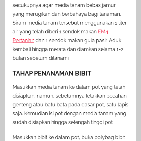
secukupnya agar media tanam bebas jamur
yang merugikan dan berbahaya bagi tanaman.
Siram media tanam tersebut menggunakan 1 liter
air yang telah diberi 1 sendok makan
EM4
Pertanian
dan 1 sendok makan gula pasir. Aduk
kembali hingga merata dan diamkan selama 1-2
bulan sebelum ditanami.
TAHAP PENANAMAN BIBIT
Masukkan media tanam ke dalam pot yang telah
disiapkan, namun, sebelumnya letakkan pecahan
genteng atau batu bata pada dasar pot, satu lapis
saja. Kemudian isi pot dengan media tanam yang
sudah disiapkan hingga setengah tinggi pot.
Masukkan bibit ke dalam pot, buka polybag bibit