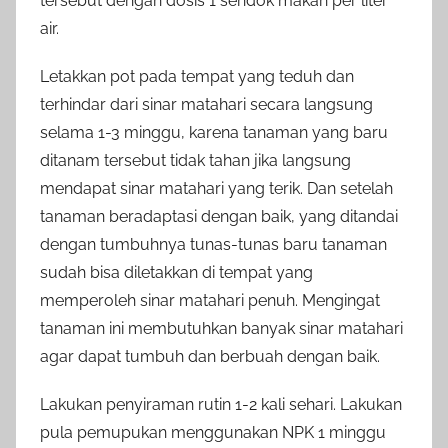
tersebut dengan dosis 1 sendok makan per liter
air.
Letakkan pot pada tempat yang teduh dan
terhindar dari sinar matahari secara langsung
selama 1-3 minggu, karena tanaman yang baru
ditanam tersebut tidak tahan jika langsung
mendapat sinar matahari yang terik. Dan setelah
tanaman beradaptasi dengan baik, yang ditandai
dengan tumbuhnya tunas-tunas baru tanaman
sudah bisa diletakkan di tempat yang
memperoleh sinar matahari penuh. Mengingat
tanaman ini membutuhkan banyak sinar matahari
agar dapat tumbuh dan berbuah dengan baik.
Lakukan penyiraman rutin 1-2 kali sehari. Lakukan
pula pemupukan menggunakan NPK 1 minggu