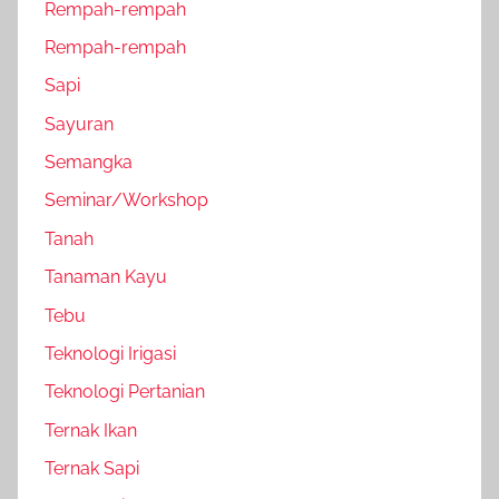
Rempah-rempah
Rempah-rempah
Sapi
Sayuran
Semangka
Seminar/Workshop
Tanah
Tanaman Kayu
Tebu
Teknologi Irigasi
Teknologi Pertanian
Ternak Ikan
Ternak Sapi