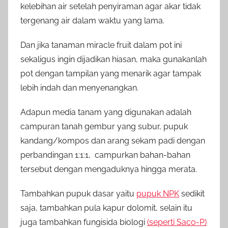
kelebihan air setelah penyiraman agar akar tidak
tergenang air dalam waktu yang lama.
Dan jika tanaman miracle fruit dalam pot ini
sekaligus ingin dijadikan hiasan, maka gunakanlah
pot dengan tampilan yang menarik agar tampak
lebih indah dan menyenangkan.
Adapun media tanam yang digunakan adalah
campuran tanah gembur yang subur, pupuk
kandang/kompos dan arang sekam padi dengan
perbandingan 1:1:1, campurkan bahan-bahan
tersebut dengan mengaduknya hingga merata.
Tambahkan pupuk dasar yaitu
pupuk NPK
sedikit
saja, tambahkan pula kapur dolomit, selain itu
juga tambahkan fungisida biologi
(seperti Saco-P)