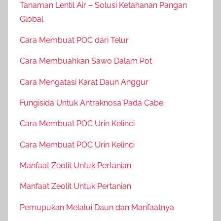
Tanaman Lentil Air – Solusi Ketahanan Pangan
Global
Cara Membuat POC dari Telur
Cara Membuahkan Sawo Dalam Pot
Cara Mengatasi Karat Daun Anggur
Fungisida Untuk Antraknosa Pada Cabe
Cara Membuat POC Urin Kelinci
Cara Membuat POC Urin Kelinci
Manfaat Zeolit Untuk Pertanian
Manfaat Zeolit Untuk Pertanian
Pemupukan Melalui Daun dan Manfaatnya