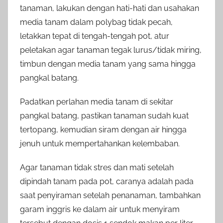
tanaman, lakukan dengan hati-hati dan usahakan
media tanam dalam polybag tidak pecah,
letakkan tepat di tengah-tengah pot, atur
peletakan agar tanaman tegak lurus/tidak miring,
timbun dengan media tanam yang sama hingga
pangkal batang.
Padatkan perlahan media tanam di sekitar
pangkal batang, pastikan tanaman sudah kuat
tertopang, kemudian siram dengan air hingga
jenuh untuk mempertahankan kelembaban.
Agar tanaman tidak stres dan mati setelah
dipindah tanam pada pot, caranya adalah pada
saat penyiraman setelah penanaman, tambahkan
garam inggris ke dalam air untuk menyiram