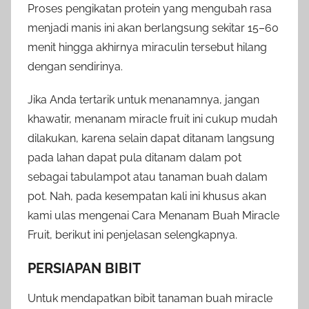
Proses pengikatan protein yang mengubah rasa
menjadi manis ini akan berlangsung sekitar 15–60
menit hingga akhirnya miraculin tersebut hilang
dengan sendirinya.
Jika Anda tertarik untuk menanamnya, jangan
khawatir, menanam miracle fruit ini cukup mudah
dilakukan, karena selain dapat ditanam langsung
pada lahan dapat pula ditanam dalam pot
sebagai tabulampot atau tanaman buah dalam
pot. Nah, pada kesempatan kali ini khusus akan
kami ulas mengenai Cara Menanam Buah Miracle
Fruit, berikut ini penjelasan selengkapnya.
PERSIAPAN BIBIT
Untuk mendapatkan bibit tanaman buah miracle