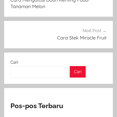
Tanaman Melon
Next Post
Cara Stek Miracle Fruit
Cari
Cari
Pos-pos Terbaru