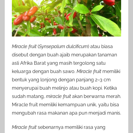
Miracle fruit
(
Synsepalum dulcificum
) atau biasa
disebut dengan buah ajaib merupakan tanaman
asli Afrika Barat yang masih tergolong satu
keluarga dengan buah sawo.
Miracle fruit
memiliki
bentuk yang lonjong dengan panjang 2–3 cm
menyerupai buah melinjo atau buah kopi. Ketika
sudah matang,
miracle fruit
akan berwarna merah.
Miracle fruit memiliki kemampuan unik, yaitu bisa
mengubah rasa makanan apa pun menjadi manis.
Miracle fruit
sebenarnya memiliki rasa yang