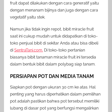
fruit dapat dilakukan dengan cara generatif yaitu
dengan menanam bijinya dan juga dengan cara
vegetatif yaitu stek.
Namun jika tidak ingin repot, bibit miracle fruit
saat ini cukup mudah untuk didapatkan di toko-
toko penjual bibit di sekitar Anda atau bisa dibeli
di
SentraTani.com.
Di toko-toko pertanian
biasanya bibit tanaman miracle fruit ini tersedia
dalam bentuk bibit dalam polybag siap tanam.
PERSIAPAN POT DAN MEDIA TANAM
Siapkan pot dengan ukuran 30 cm ke atas. Hal
penting yang harus diperhatikan dalam pemilihan
pot adalah pastikan bahwa pot tersebut memiliki
lubang di dasar pot yang berfungsi mengalirkan