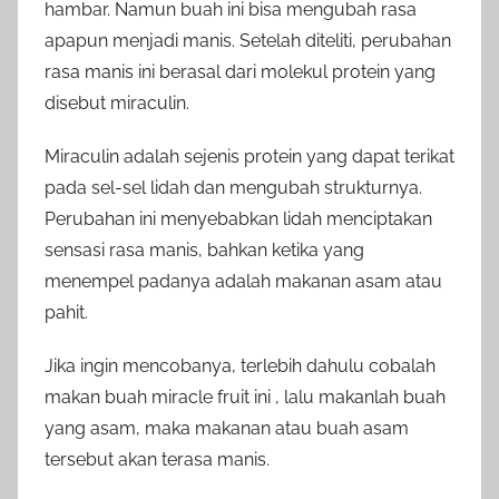
hambar. Namun buah ini bisa mengubah rasa
apapun menjadi manis. Setelah diteliti, perubahan
rasa manis ini berasal dari molekul protein yang
disebut miraculin.
Miraculin adalah sejenis protein yang dapat terikat
pada sel-sel lidah dan mengubah strukturnya.
Perubahan ini menyebabkan lidah menciptakan
sensasi rasa manis, bahkan ketika yang
menempel padanya adalah makanan asam atau
pahit.
Jika ingin mencobanya, terlebih dahulu cobalah
makan buah miracle fruit ini , lalu makanlah buah
yang asam, maka makanan atau buah asam
tersebut akan terasa manis.