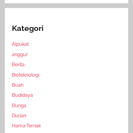
Kategori
Alpukat
anggur
Berita
Bioteknologi
Buah
Budidaya
Bunga
Durian
Hama Ternak