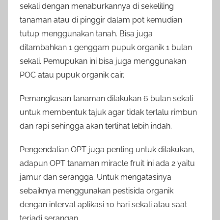
sekali dengan menaburkannya di sekeliling
tanaman atau di pinggir dalam pot kemudian
tutup menggunakan tanah. Bisa juga
ditambahkan 1 genggam pupuk organik 1 bulan
sekali. Pemupukan ini bisa juga menggunakan
POC atau pupuk organik cair.
Pemangkasan tanaman dilakukan 6 bulan sekali
untuk membentuk tajuk agar tidak terlalu rimbun
dan rapi sehingga akan terlihat lebih indah.
Pengendalian OPT juga penting untuk dilakukan,
adapun OPT tanaman miracle fruit ini ada 2 yaitu
jamur dan serangga. Untuk mengatasinya
sebaiknya menggunakan pestisida organik
dengan interval aplikasi 10 hari sekali atau saat
terjadi serangan.