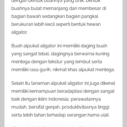
dengan bentuk buahnya yang unik, bentuk
buahnya bulat memanjang dan membesar di
bagian bawah sedangkan bagian pangkal
berukuran lebih kecil seperti bentuk hewan
aligator.
Buah alpukat aligator ini memiliki daging buah
yang sangat tebal, dagingnya berwarna kuning
mentega dengan tekstur yang lembut serta
memiliki rasa gurih, nikmat khas alpukat mentega.
Selain itu tanaman alpukat aligator ini juga dikenal
memiliki kemampuan beradaptasi dengan sangat
baik dengan iklim Indonesia, perawatannya
mudah, bersifat genjah, produktivitasnya tinggi
serta lebih tahan terhadap serangan hama ulat.