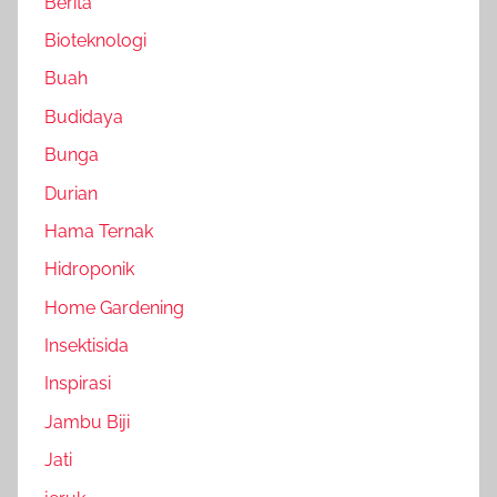
Berita
Bioteknologi
Buah
Budidaya
Bunga
Durian
Hama Ternak
Hidroponik
Home Gardening
Insektisida
Inspirasi
Jambu Biji
Jati