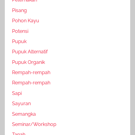
Pisang
Pohon Kayu
Potensi
Pupuk
Pupuk Alternatif
Pupuk Organik
Rempah-rempah
Rempah-rempah
Sapi
Sayuran
Semangka
Seminar/Workshop
Tanah