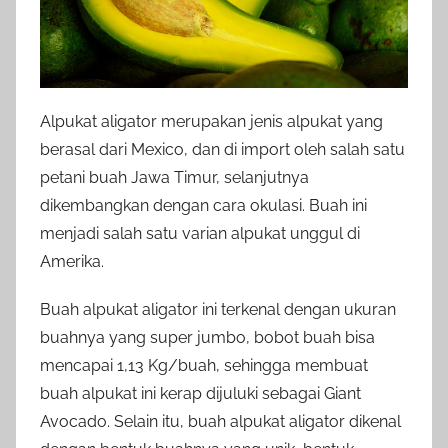
Alpukat aligator merupakan jenis alpukat yang
berasal dari Mexico, dan di import oleh salah satu
petani buah Jawa Timur, selanjutnya
dikembangkan dengan cara okulasi. Buah ini
menjadi salah satu varian alpukat unggul di
Amerika.
Buah alpukat aligator ini terkenal dengan ukuran
buahnya yang super jumbo, bobot buah bisa
mencapai 1,13 Kg/buah, sehingga membuat
buah alpukat ini kerap dijuluki sebagai Giant
Avocado. Selain itu, buah alpukat aligator dikenal