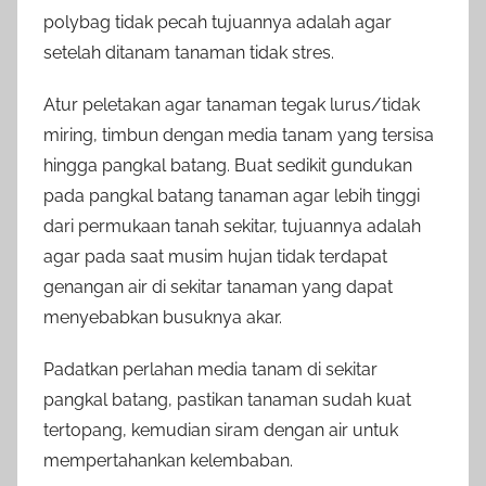
polybag tidak pecah tujuannya adalah agar
setelah ditanam tanaman tidak stres.
Atur peletakan agar tanaman tegak lurus/tidak
miring, timbun dengan media tanam yang tersisa
hingga pangkal batang. Buat sedikit gundukan
pada pangkal batang tanaman agar lebih tinggi
dari permukaan tanah sekitar, tujuannya adalah
agar pada saat musim hujan tidak terdapat
genangan air di sekitar tanaman yang dapat
menyebabkan busuknya akar.
Padatkan perlahan media tanam di sekitar
pangkal batang, pastikan tanaman sudah kuat
tertopang, kemudian siram dengan air untuk
mempertahankan kelembaban.