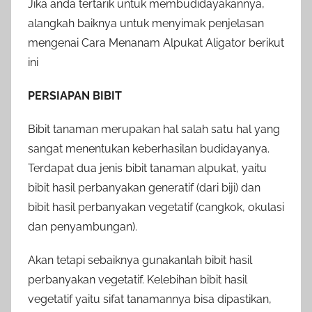
Jika anda tertarik untuk membudidayakannya,
alangkah baiknya untuk menyimak penjelasan
mengenai Cara Menanam Alpukat Aligator berikut
ini
PERSIAPAN BIBIT
Bibit tanaman merupakan hal salah satu hal yang
sangat menentukan keberhasilan budidayanya.
Terdapat dua jenis bibit tanaman alpukat, yaitu
bibit hasil perbanyakan generatif (dari biji) dan
bibit hasil perbanyakan vegetatif (cangkok, okulasi
dan penyambungan).
Akan tetapi sebaiknya gunakanlah bibit hasil
perbanyakan vegetatif. Kelebihan bibit hasil
vegetatif yaitu sifat tanamannya bisa dipastikan,