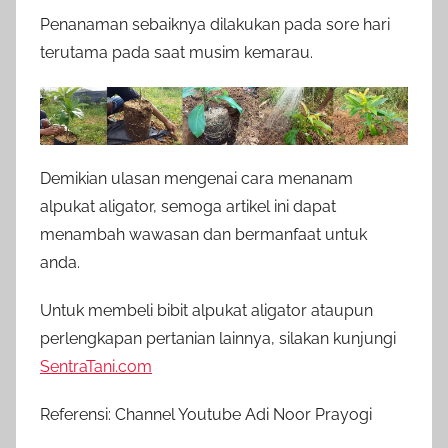
Penanaman sebaiknya dilakukan pada sore hari
terutama pada saat musim kemarau.
Demikian ulasan mengenai cara menanam
alpukat aligator, semoga artikel ini dapat
menambah wawasan dan bermanfaat untuk
anda.
Untuk membeli bibit alpukat aligator ataupun
perlengkapan pertanian lainnya, silakan kunjungi
SentraTani.com
Referensi: Channel Youtube Adi Noor Prayogi