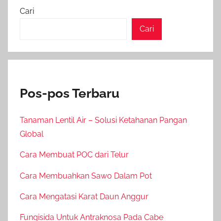
Cari
Cari
Pos-pos Terbaru
Tanaman Lentil Air – Solusi Ketahanan Pangan
Global
Cara Membuat POC dari Telur
Cara Membuahkan Sawo Dalam Pot
Cara Mengatasi Karat Daun Anggur
Fungisida Untuk Antraknosa Pada Cabe