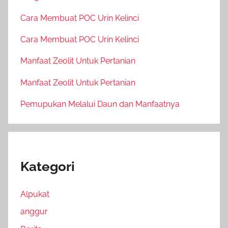
Cara Membuat POC Urin Kelinci
Cara Membuat POC Urin Kelinci
Manfaat Zeolit Untuk Pertanian
Manfaat Zeolit Untuk Pertanian
Pemupukan Melalui Daun dan Manfaatnya
Kategori
Alpukat
anggur