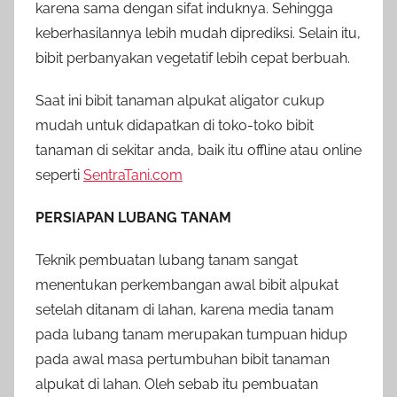
karena sama dengan sifat induknya. Sehingga
keberhasilannya lebih mudah diprediksi. Selain itu,
bibit perbanyakan vegetatif lebih cepat berbuah.
Saat ini bibit tanaman alpukat aligator cukup
mudah untuk didapatkan di toko-toko bibit
tanaman di sekitar anda, baik itu offline atau online
seperti
SentraTani.com
PERSIAPAN LUBANG TANAM
Teknik pembuatan lubang tanam sangat
menentukan perkembangan awal bibit alpukat
setelah ditanam di lahan, karena media tanam
pada lubang tanam merupakan tumpuan hidup
pada awal masa pertumbuhan bibit tanaman
alpukat di lahan. Oleh sebab itu pembuatan