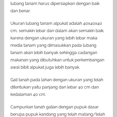
lubang tanam harus dipersiapkan dengan baik
dan benar.
Ukuran lubang tanam alpukat adalah 40x40x40
cm, semakin lebar dan dalam akan semakin baik,
karena dengan ukuran yang lebih lebar maka
media tanam yang dimasukkan pada lubang
tanam akan lebih banyak sehingga cadangan
makanan yang dibutuhkan untuk perkembangan
awal bibit alpukat juga lebih banyak.
Gali tanah pada lahan dengan ukuran yang telah
ditentukan yaitu panjang dan lebar 40 cm dan
kedalaman 40 cm.
Campurkan tanah galian dengan pupuk dasar
berupa pupuk kandang yang telah matang/telah