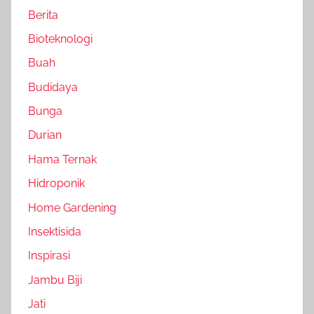
Berita
Bioteknologi
Buah
Budidaya
Bunga
Durian
Hama Ternak
Hidroponik
Home Gardening
Insektisida
Inspirasi
Jambu Biji
Jati