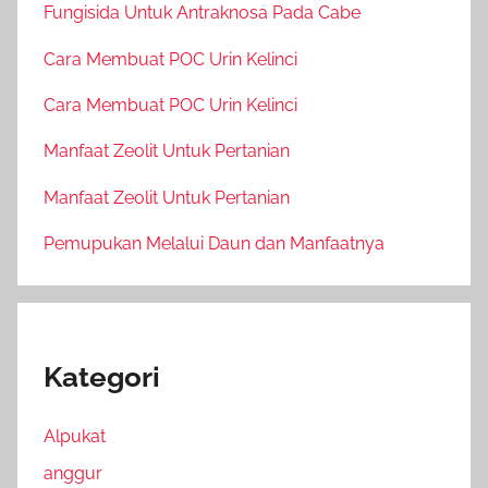
Fungisida Untuk Antraknosa Pada Cabe
Cara Membuat POC Urin Kelinci
Cara Membuat POC Urin Kelinci
Manfaat Zeolit Untuk Pertanian
Manfaat Zeolit Untuk Pertanian
Pemupukan Melalui Daun dan Manfaatnya
Kategori
Alpukat
anggur