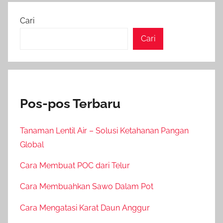
Cari
Cari
Pos-pos Terbaru
Tanaman Lentil Air – Solusi Ketahanan Pangan
Global
Cara Membuat POC dari Telur
Cara Membuahkan Sawo Dalam Pot
Cara Mengatasi Karat Daun Anggur