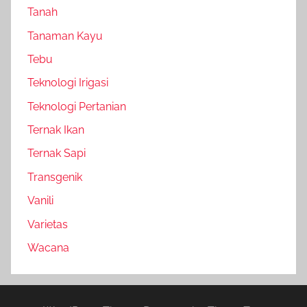
Tanah
Tanaman Kayu
Tebu
Teknologi Irigasi
Teknologi Pertanian
Ternak Ikan
Ternak Sapi
Transgenik
Vanili
Varietas
Wacana