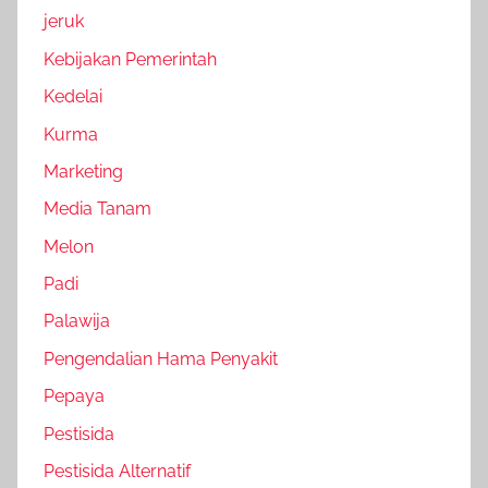
jeruk
Kebijakan Pemerintah
Kedelai
Kurma
Marketing
Media Tanam
Melon
Padi
Palawija
Pengendalian Hama Penyakit
Pepaya
Pestisida
Pestisida Alternatif