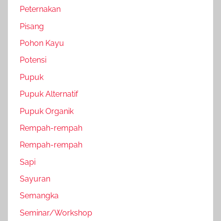
Peternakan
Pisang
Pohon Kayu
Potensi
Pupuk
Pupuk Alternatif
Pupuk Organik
Rempah-rempah
Rempah-rempah
Sapi
Sayuran
Semangka
Seminar/Workshop