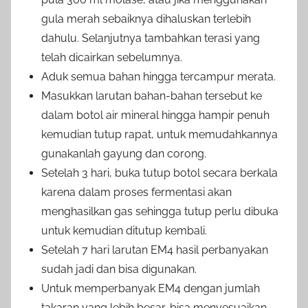
gula merah sebaiknya dihaluskan terlebih
dahulu. Selanjutnya tambahkan terasi yang
telah dicairkan sebelumnya.
Aduk semua bahan hingga tercampur merata.
Masukkan larutan bahan-bahan tersebut ke
dalam botol air mineral hingga hampir penuh
kemudian tutup rapat, untuk memudahkannya
gunakanlah gayung dan corong.
Setelah 3 hari, buka tutup botol secara berkala
karena dalam proses fermentasi akan
menghasilkan gas sehingga tutup perlu dibuka
untuk kemudian ditutup kembali.
Setelah 7 hari larutan EM4 hasil perbanyakan
sudah jadi dan bisa digunakan.
Untuk memperbanyak EM4 dengan jumlah
takaran yang lebih besar, bisa menyesuaikan