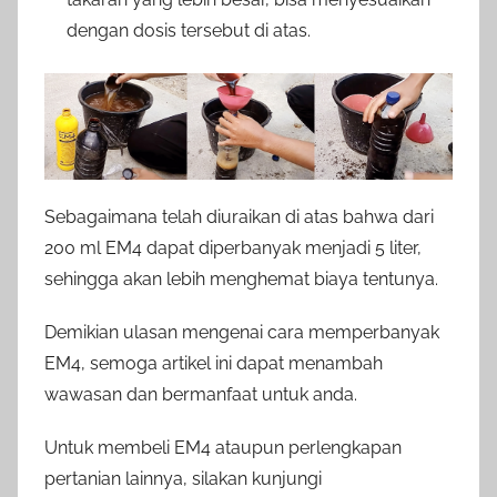
dengan dosis tersebut di atas.
Sebagaimana telah diuraikan di atas bahwa dari
200 ml EM4 dapat diperbanyak menjadi 5 liter,
sehingga akan lebih menghemat biaya tentunya.
Demikian ulasan mengenai cara memperbanyak
EM4, semoga artikel ini dapat menambah
wawasan dan bermanfaat untuk anda.
Untuk membeli EM4 ataupun perlengkapan
pertanian lainnya, silakan kunjungi