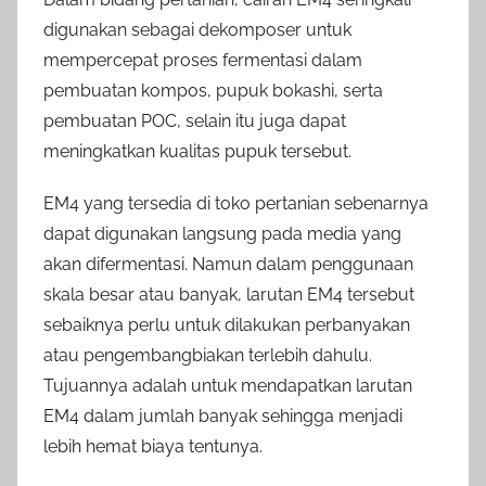
digunakan sebagai dekomposer untuk
mempercepat proses fermentasi dalam
pembuatan kompos, pupuk bokashi, serta
pembuatan POC, selain itu juga dapat
meningkatkan kualitas pupuk tersebut.
EM4 yang tersedia di toko pertanian sebenarnya
dapat digunakan langsung pada media yang
akan difermentasi. Namun dalam penggunaan
skala besar atau banyak, larutan EM4 tersebut
sebaiknya perlu untuk dilakukan perbanyakan
atau pengembangbiakan terlebih dahulu.
Tujuannya adalah untuk mendapatkan larutan
EM4 dalam jumlah banyak sehingga menjadi
lebih hemat biaya tentunya.