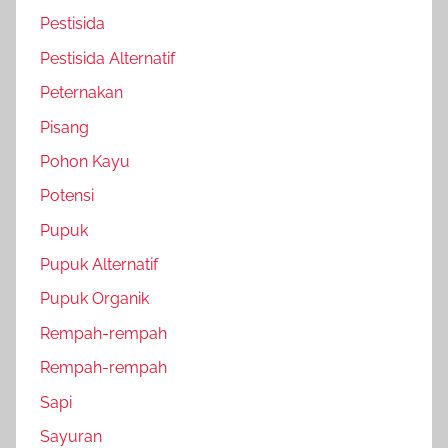
Pestisida
Pestisida Alternatif
Peternakan
Pisang
Pohon Kayu
Potensi
Pupuk
Pupuk Alternatif
Pupuk Organik
Rempah-rempah
Rempah-rempah
Sapi
Sayuran