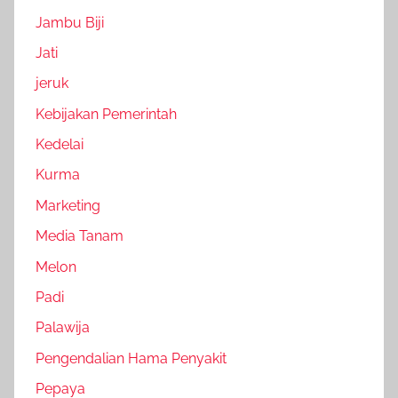
Jambu Biji
Jati
jeruk
Kebijakan Pemerintah
Kedelai
Kurma
Marketing
Media Tanam
Melon
Padi
Palawija
Pengendalian Hama Penyakit
Pepaya