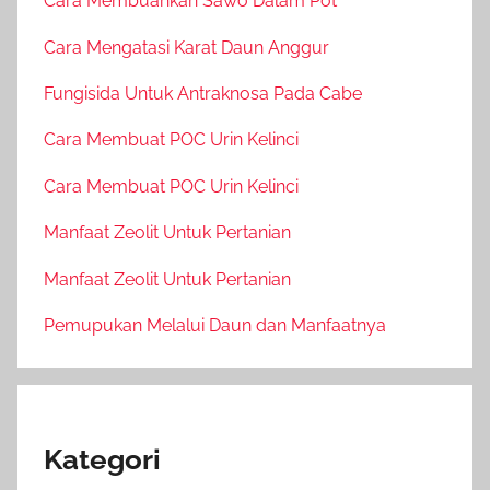
Cara Membuahkan Sawo Dalam Pot
Cara Mengatasi Karat Daun Anggur
Fungisida Untuk Antraknosa Pada Cabe
Cara Membuat POC Urin Kelinci
Cara Membuat POC Urin Kelinci
Manfaat Zeolit Untuk Pertanian
Manfaat Zeolit Untuk Pertanian
Pemupukan Melalui Daun dan Manfaatnya
Kategori