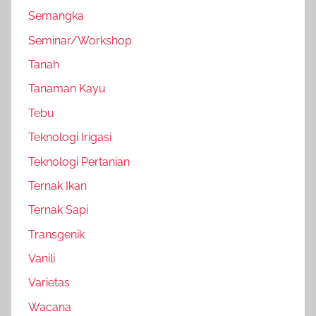
Semangka
Seminar/Workshop
Tanah
Tanaman Kayu
Tebu
Teknologi Irigasi
Teknologi Pertanian
Ternak Ikan
Ternak Sapi
Transgenik
Vanili
Varietas
Wacana