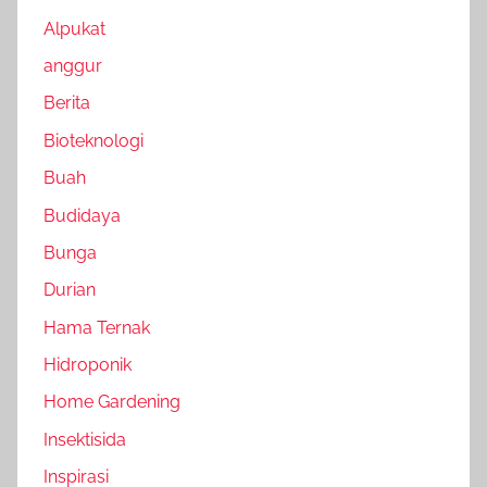
Alpukat
anggur
Berita
Bioteknologi
Buah
Budidaya
Bunga
Durian
Hama Ternak
Hidroponik
Home Gardening
Insektisida
Inspirasi