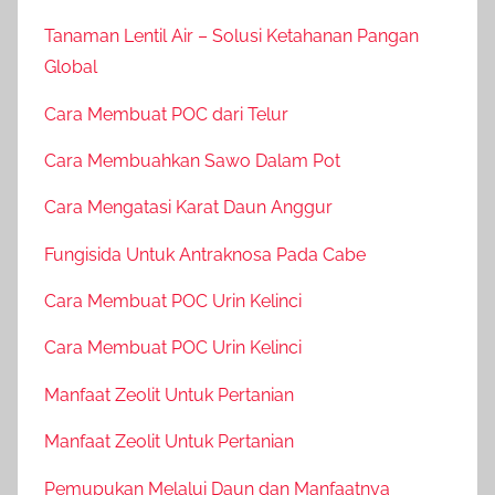
Tanaman Lentil Air – Solusi Ketahanan Pangan
Global
Cara Membuat POC dari Telur
Cara Membuahkan Sawo Dalam Pot
Cara Mengatasi Karat Daun Anggur
Fungisida Untuk Antraknosa Pada Cabe
Cara Membuat POC Urin Kelinci
Cara Membuat POC Urin Kelinci
Manfaat Zeolit Untuk Pertanian
Manfaat Zeolit Untuk Pertanian
Pemupukan Melalui Daun dan Manfaatnya