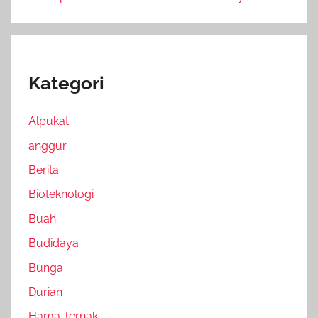
Kategori
Alpukat
anggur
Berita
Bioteknologi
Buah
Budidaya
Bunga
Durian
Hama Ternak