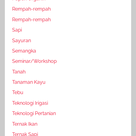
Rempah-rempah
Rempah-rempah
Sapi
Sayuran
Semangka
Seminar/Workshop
Tanah
Tanaman Kayu
Tebu
Teknologi Irigasi
Teknologi Pertanian
Ternak Ikan
Ternak Sapi