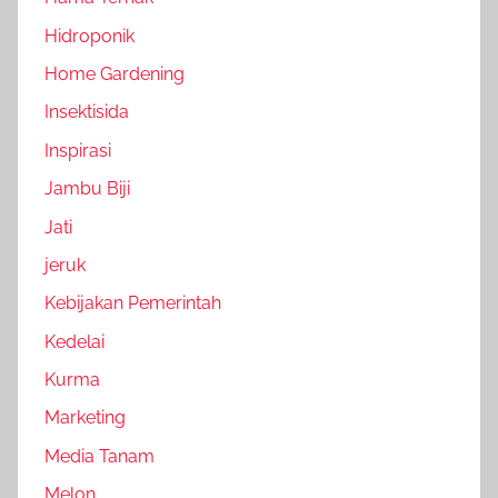
Hidroponik
Home Gardening
Insektisida
Inspirasi
Jambu Biji
Jati
jeruk
Kebijakan Pemerintah
Kedelai
Kurma
Marketing
Media Tanam
Melon