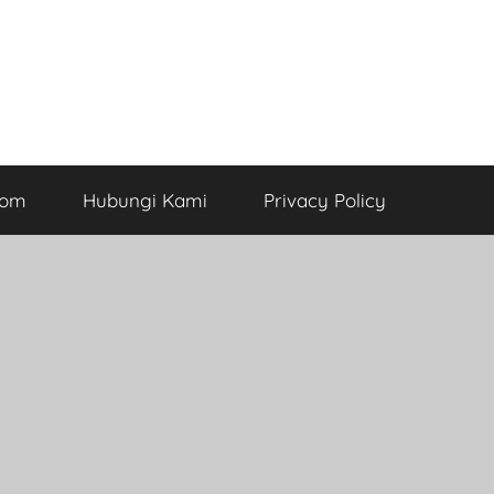
com
Hubungi Kami
Privacy Policy