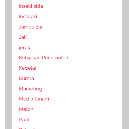
Insektisida
Inspirasi
Jambu Biji
Jati
jeruk
Kebijakan Pemerintah
Kedelai
Kurma
Marketing
Media Tanam
Melon
Padi