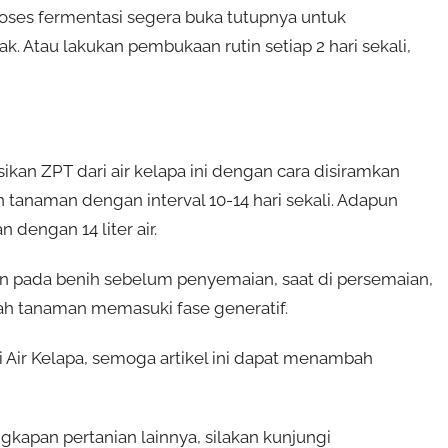
roses fermentasi segera buka tutupnya untuk
. Atau lakukan pembukaan rutin setiap 2 hari sekali,
an ZPT dari air kelapa ini dengan cara disiramkan
n tanaman dengan interval 10-14 hari sekali. Adapun
 dengan 14 liter air.
ukan pada benih sebelum penyemaian, saat di persemaian,
lah tanaman memasuki fase generatif.
Air Kelapa, semoga artikel ini dapat menambah
kapan pertanian lainnya, silakan kunjungi