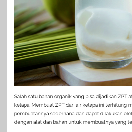
Salah satu bahan organik yang bisa dijadikan ZPT 
kelapa. Membuat ZPT dari air kelapa ini terhitun
pembuatannya sederhana dan dapat dilakukan oleh 
dengan alat dan bahan untuk membuatnya yang te