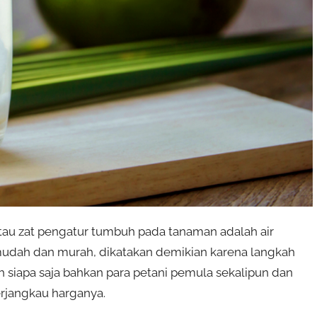
atau zat pengatur tumbuh pada tanaman adalah air
g mudah dan murah, dikatakan demikian karena langkah
siapa saja bahkan para petani pemula sekalipun dan
rjangkau harganya.