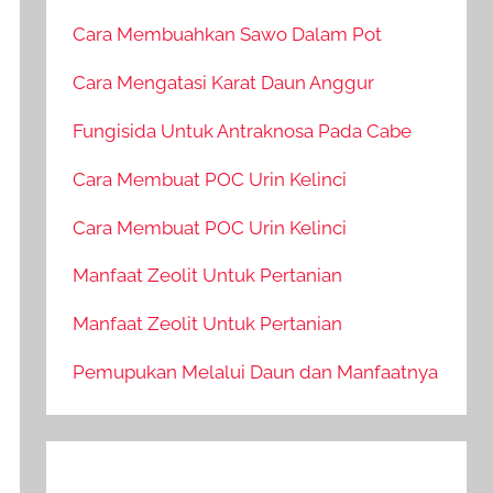
Cara Membuahkan Sawo Dalam Pot
Cara Mengatasi Karat Daun Anggur
Fungisida Untuk Antraknosa Pada Cabe
Cara Membuat POC Urin Kelinci
Cara Membuat POC Urin Kelinci
Manfaat Zeolit Untuk Pertanian
Manfaat Zeolit Untuk Pertanian
Pemupukan Melalui Daun dan Manfaatnya