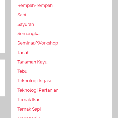
Rempah-rempah
Sapi
Sayuran
Semangka
Seminar/Workshop
Tanah
Tanaman Kayu
Tebu
Teknologi Irigasi
Teknologi Pertanian
Ternak Ikan
Ternak Sapi