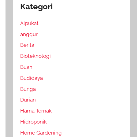
Kategori
Alpukat
anggur
Berita
Bioteknologi
Buah
Budidaya
Bunga
Durian
Hama Ternak
Hidroponik
Home Gardening