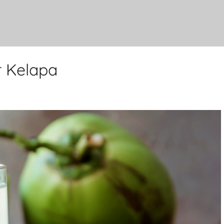
r Kelapa