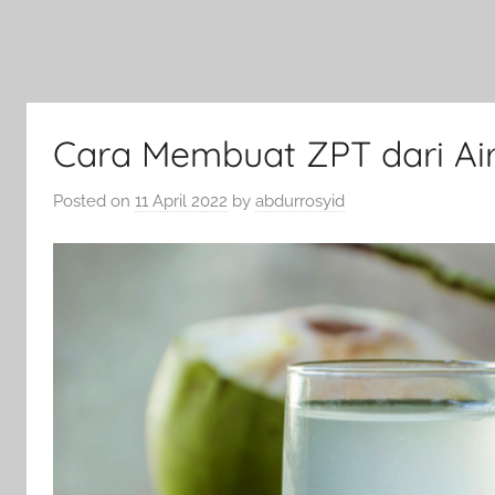
Cara Membuat ZPT dari Ai
Posted on
11 April 2022
by
abdurrosyid