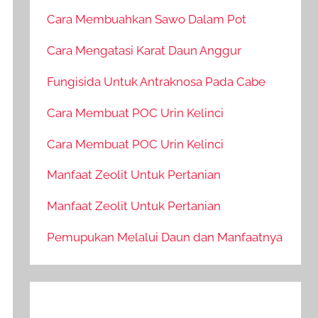
Cara Membuahkan Sawo Dalam Pot
Cara Mengatasi Karat Daun Anggur
Fungisida Untuk Antraknosa Pada Cabe
Cara Membuat POC Urin Kelinci
Cara Membuat POC Urin Kelinci
Manfaat Zeolit Untuk Pertanian
Manfaat Zeolit Untuk Pertanian
Pemupukan Melalui Daun dan Manfaatnya