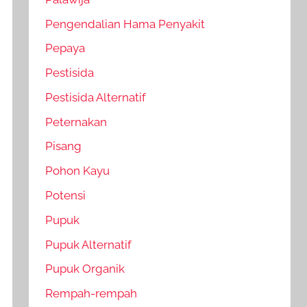
Pengendalian Hama Penyakit
Pepaya
Pestisida
Pestisida Alternatif
Peternakan
Pisang
Pohon Kayu
Potensi
Pupuk
Pupuk Alternatif
Pupuk Organik
Rempah-rempah