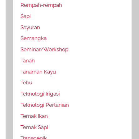
Rempah-rempah
Sapi
Sayuran
Semangka
Seminar/Workshop
Tanah
Tanaman Kayu
Tebu
Teknologi Irigasi
Teknologi Pertanian
Ternak Ikan
Ternak Sapi
Transgenik