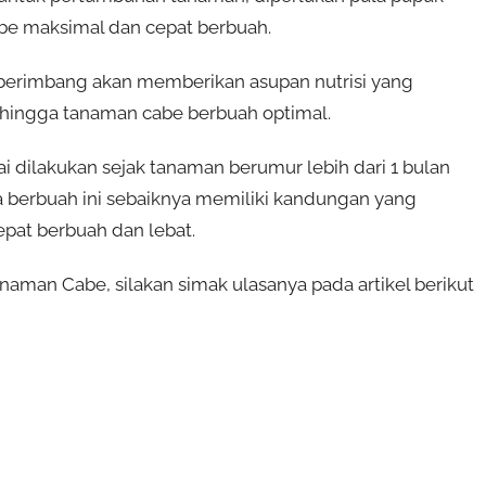
e maksimal dan cepat berbuah.
rimbang akan memberikan asupan nutrisi yang
hingga tanaman cabe berbuah optimal.
dilakukan sejak tanaman berumur lebih dari 1 bulan
 berbuah ini sebaiknya memiliki kandungan yang
pat berbuah dan lebat.
an Cabe, silakan simak ulasanya pada artikel berikut