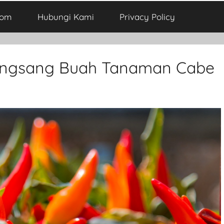
com
Hubungi Kami
Privacy Policy
angsang Buah Tanaman Cabe