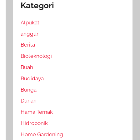
Kategori
Alpukat
anggur
Berita
Bioteknologi
Buah
Budidaya
Bunga
Durian
Hama Ternak
Hidroponik
Home Gardening