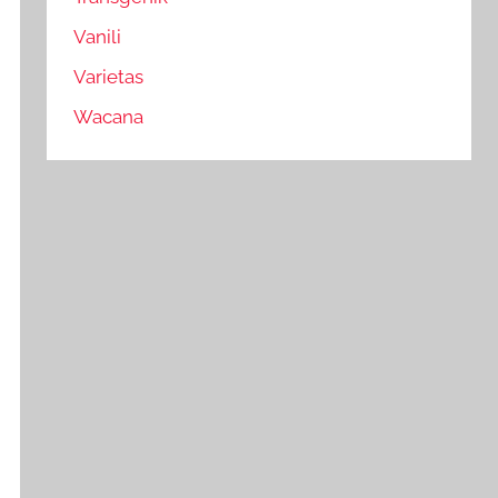
Vanili
Varietas
Wacana