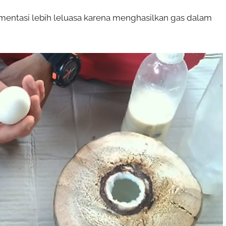
ermentasi lebih leluasa karena menghasilkan gas dalam