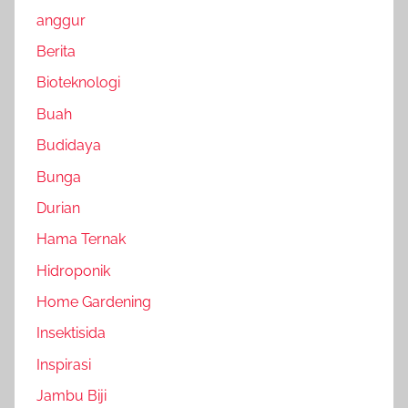
anggur
Berita
Bioteknologi
Buah
Budidaya
Bunga
Durian
Hama Ternak
Hidroponik
Home Gardening
Insektisida
Inspirasi
Jambu Biji