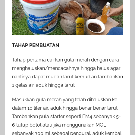
TAHAP PEMBUATAN
Tahap pertama cairkan gula merah dengan cara
menghaluskan/mencacahnya hingga halus agar
nantinya dapat mudah larut kemudian tambahkan
1 gelas air, aduk hingga larut.
Masukkan gula merah yang telah dihaluskan ke
dalam 10 liter air, aduk hingga benar benar larut.
Tambahkan pula starter seperti EM4 sebanyak 5-
6 tutup botol atau jika menggunakan MOL
sebanyak 300 ml sebagai pengurai, aduk kembali