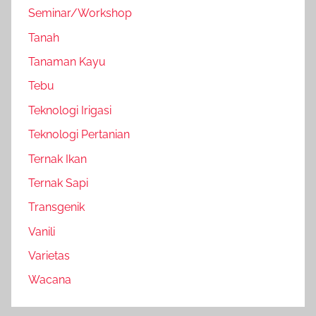
Seminar/Workshop
Tanah
Tanaman Kayu
Tebu
Teknologi Irigasi
Teknologi Pertanian
Ternak Ikan
Ternak Sapi
Transgenik
Vanili
Varietas
Wacana