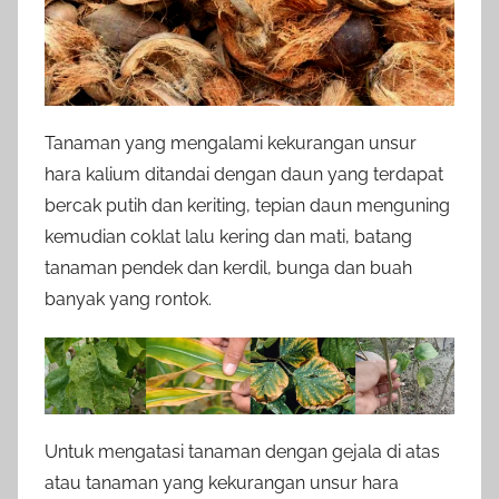
Tanaman yang mengalami kekurangan unsur
hara kalium ditandai dengan daun yang terdapat
bercak putih dan keriting, tepian daun menguning
kemudian coklat lalu kering dan mati, batang
tanaman pendek dan kerdil, bunga dan buah
banyak yang rontok.
Untuk mengatasi tanaman dengan gejala di atas
atau tanaman yang kekurangan unsur hara