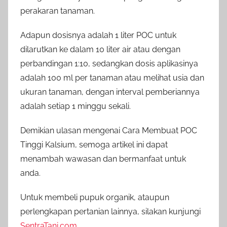
perakaran tanaman.
Adapun dosisnya adalah 1 liter POC untuk
dilarutkan ke dalam 10 liter air atau dengan
perbandingan 1:10, sedangkan dosis aplikasinya
adalah 100 ml per tanaman atau melihat usia dan
ukuran tanaman, dengan interval pemberiannya
adalah setiap 1 minggu sekali.
Demikian ulasan mengenai Cara Membuat POC
Tinggi Kalsium, semoga artikel ini dapat
menambah wawasan dan bermanfaat untuk
anda.
Untuk membeli pupuk organik, ataupun
perlengkapan pertanian lainnya, silakan kunjungi
SentraTani.com