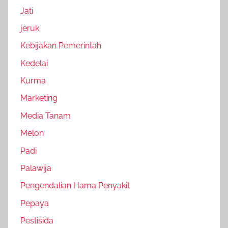
Jati
jeruk
Kebijakan Pemerintah
Kedelai
Kurma
Marketing
Media Tanam
Melon
Padi
Palawija
Pengendalian Hama Penyakit
Pepaya
Pestisida