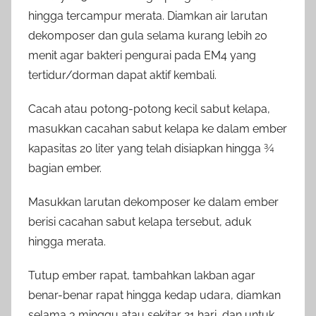
hingga tercampur merata. Diamkan air larutan
dekomposer dan gula selama kurang lebih 20
menit agar bakteri pengurai pada EM4 yang
tertidur/dorman dapat aktif kembali.
Cacah atau potong-potong kecil sabut kelapa,
masukkan cacahan sabut kelapa ke dalam ember
kapasitas 20 liter yang telah disiapkan hingga ¾
bagian ember.
Masukkan larutan dekomposer ke dalam ember
berisi cacahan sabut kelapa tersebut, aduk
hingga merata.
Tutup ember rapat, tambahkan lakban agar
benar-benar rapat hingga kedap udara, diamkan
selama 3 minggu atau sekitar 21 hari, dan untuk