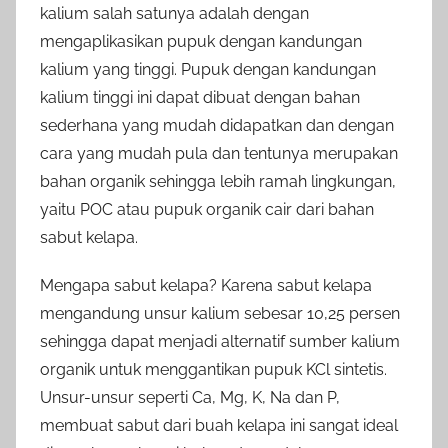
kalium salah satunya adalah dengan
mengaplikasikan pupuk dengan kandungan
kalium yang tinggi. Pupuk dengan kandungan
kalium tinggi ini dapat dibuat dengan bahan
sederhana yang mudah didapatkan dan dengan
cara yang mudah pula dan tentunya merupakan
bahan organik sehingga lebih ramah lingkungan,
yaitu POC atau pupuk organik cair dari bahan
sabut kelapa.
Mengapa sabut kelapa? Karena sabut kelapa
mengandung unsur kalium sebesar 10,25 persen
sehingga dapat menjadi alternatif sumber kalium
organik untuk menggantikan pupuk KCl sintetis.
Unsur-unsur seperti Ca, Mg, K, Na dan P,
membuat sabut dari buah kelapa ini sangat ideal