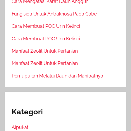
Cara Mengatasi Karat Daun Anggur
Fungisida Untuk Antraknosa Pada Cabe
Cara Membuat POC Urin Kelinci
Cara Membuat POC Urin Kelinci
Manfaat Zeolit Untuk Pertanian
Manfaat Zeolit Untuk Pertanian
Pemupukan Melalui Daun dan Manfaatnya
Kategori
Alpukat