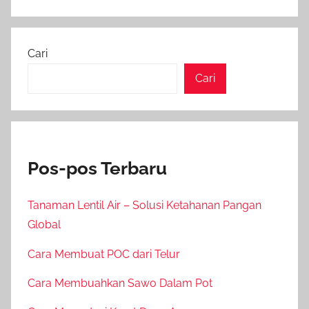
Cari
Cari
Pos-pos Terbaru
Tanaman Lentil Air – Solusi Ketahanan Pangan
Global
Cara Membuat POC dari Telur
Cara Membuahkan Sawo Dalam Pot