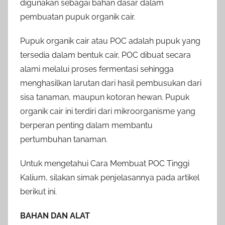
digunakan sebagai bahan dasar dalam
pembuatan pupuk organik cair.
Pupuk organik cair atau POC adalah pupuk yang
tersedia dalam bentuk cair, POC dibuat secara
alami melalui proses fermentasi sehingga
menghasilkan larutan dari hasil pembusukan dari
sisa tanaman, maupun kotoran hewan. Pupuk
organik cair ini terdiri dari mikroorganisme yang
berperan penting dalam membantu
pertumbuhan tanaman.
Untuk mengetahui Cara Membuat POC Tinggi
Kalium, silakan simak penjelasannya pada artikel
berikut ini.
BAHAN DAN ALAT