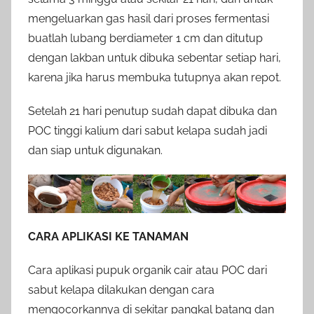
mengeluarkan gas hasil dari proses fermentasi
buatlah lubang berdiameter 1 cm dan ditutup
dengan lakban untuk dibuka sebentar setiap hari,
karena jika harus membuka tutupnya akan repot.
Setelah 21 hari penutup sudah dapat dibuka dan
POC tinggi kalium dari sabut kelapa sudah jadi
dan siap untuk digunakan.
CARA APLIKASI KE TANAMAN
Cara aplikasi pupuk organik cair atau POC dari
sabut kelapa dilakukan dengan cara
mengocorkannya di sekitar pangkal batang dan