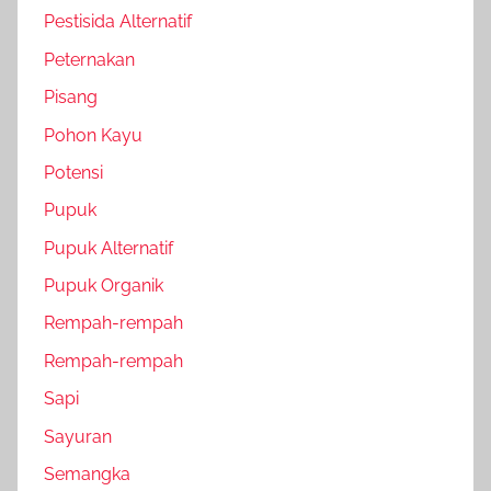
Pestisida Alternatif
Peternakan
Pisang
Pohon Kayu
Potensi
Pupuk
Pupuk Alternatif
Pupuk Organik
Rempah-rempah
Rempah-rempah
Sapi
Sayuran
Semangka